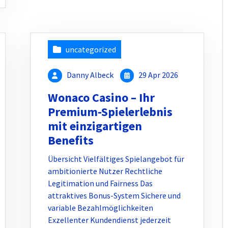
uncategorized
Danny Albeck
29 Apr 2026
Wonaco Casino – Ihr
Premium-Spielerlebnis
mit einzigartigen
Benefits
Übersicht Vielfältiges Spielangebot für
ambitionierte Nutzer Rechtliche
Legitimation und Fairness Das
attraktives Bonus-System Sichere und
variable Bezahlmöglichkeiten
Exzellenter Kundendienst jederzeit