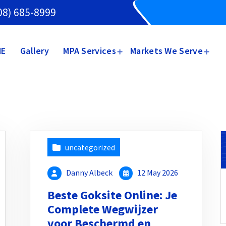
08) 685-8999
ME
Gallery
MPA Services
Markets We Serve
uncategorized
Danny Albeck
12 May 2026
Beste Goksite Online: Je
Complete Wegwijzer
voor Beschermd en