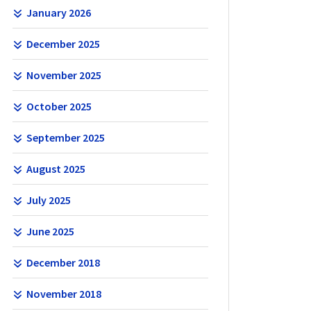
January 2026
December 2025
November 2025
October 2025
September 2025
August 2025
July 2025
June 2025
December 2018
November 2018