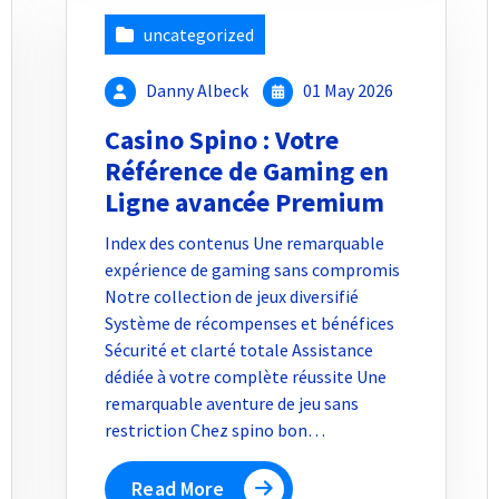
uncategorized
Danny Albeck
01 May 2026
Casino Spino : Votre
Référence de Gaming en
Ligne avancée Premium
Index des contenus Une remarquable
expérience de gaming sans compromis
Notre collection de jeux diversifié
Système de récompenses et bénéfices
Sécurité et clarté totale Assistance
dédiée à votre complète réussite Une
remarquable aventure de jeu sans
restriction Chez spino bon…
Read More