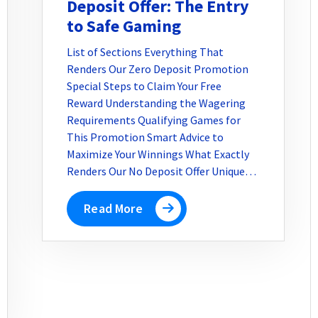
Deposit Offer: The Entry
to Safe Gaming
List of Sections Everything That
Renders Our Zero Deposit Promotion
Special Steps to Claim Your Free
Reward Understanding the Wagering
Requirements Qualifying Games for
This Promotion Smart Advice to
Maximize Your Winnings What Exactly
Renders Our No Deposit Offer Unique…
Read More