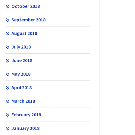
October 2018
September 2018
August 2018
July 2018
June 2018
May 2018
April 2018
March 2018
February 2018
January 2018