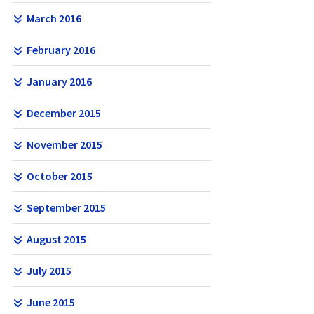
March 2016
February 2016
January 2016
December 2015
November 2015
October 2015
September 2015
August 2015
July 2015
June 2015