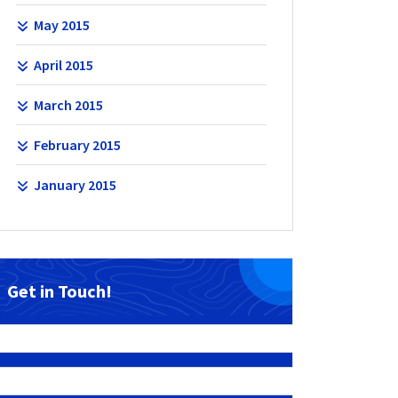
May 2015
April 2015
March 2015
February 2015
January 2015
Get in Touch!