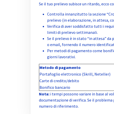
Se il tuo prelievo subisce un ritardo, ecco 
Controlla innanzitutto la sezione “Cro
prelievo (in elaborazione, in attesa, 
Verifica di aver soddisfatto tutti i req
limiti di prelievo settimanali.
Se il prelievo è in stato “in attesa” da p
o email, fornendo il numero identifica
Per metodi di pagamento come bonifico
giorni lavorativi.
Metodo di pagamento
Portafoglio elettronico (Skrill, Neteller)
Carte di credito/debito
Bonifico bancario
Nota:
i tempi possono variare in base al vo
documentazione di verifica. Se il problema p
numero di riferimento.