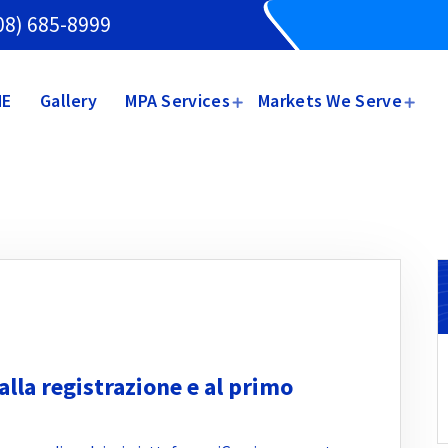
08) 685-8999
ME
Gallery
MPA Services
Markets We Serve
lla registrazione e al primo