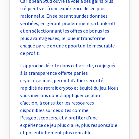
Caribbean Stud ouvre la voie à des gains plus
fréquents et à une expérience de jeu plus
rationnelle. En se basant sur des données
vérifiées, en gérant prudemment sa bankroll
et en sélectionnant les offres de bonus les
plus avantageuses, le joueur transforme
chaque partie en une opportunité mesurable
de profit.
L’approche décrite dans cet article, conjuguée
à la transparence offerte par les
crypto‑casinos, permet d’allier sécurité,
rapidité de retrait crypto et équité du jeu. Nous
vous invitons donc à appliquer ce plan
d’action, à consulter les ressources
disponibles sur des sites comme
Peugeotscooters, et à profiter d’une
expérience de jeu plus claire, plus responsable
et potentiellement plus rentable.