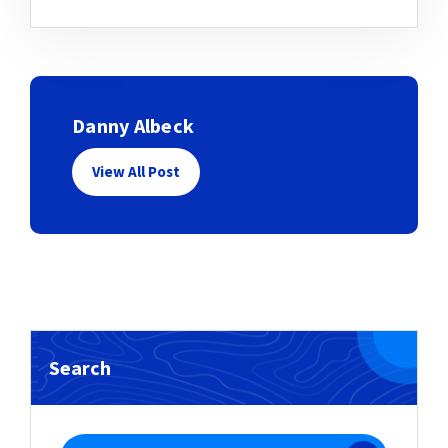
Danny Albeck
View All Post
Search
Search