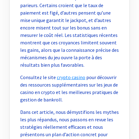
parieurs. Certains croient que le taux de
paiement est figé, d’autres pensent qu’une
mise unique garantit le jackpot, et d’autres
encore misent tout sur les bonus sans en
mesurer le coût réel. Les statistiques récentes
montrent que ces croyances limitent souvent
les gains, alors que la connaissance précise des
mécanismes du jeu ouvre la porte à des
résultats bien plus favorables.
Consultez le site
crypto casino
pour découvrir
des ressources supplémentaires sur les jeux de
casino en crypto et les meilleures pratiques de
gestion de bankroll.
Dans cet article, nous démystifions les mythes
les plus répandus, nous passons en revue les
stratégies réellement efficaces et nous
présentons un plan d’action concret pour