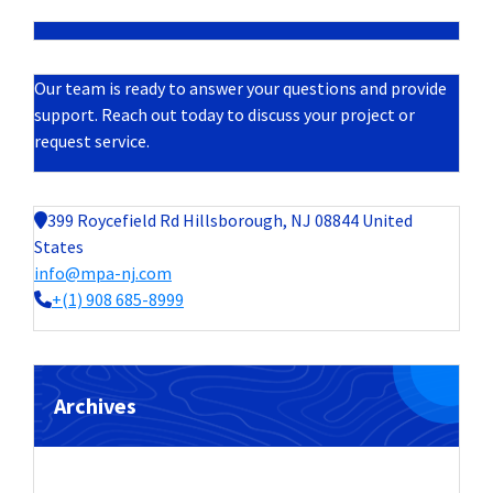
Our team is ready to answer your questions and provide
support. Reach out today to discuss your project or
request service.
399 Roycefield Rd Hillsborough, NJ 08844 United
States
info@mpa-nj.com
+(1) 908 685-8999
Archives