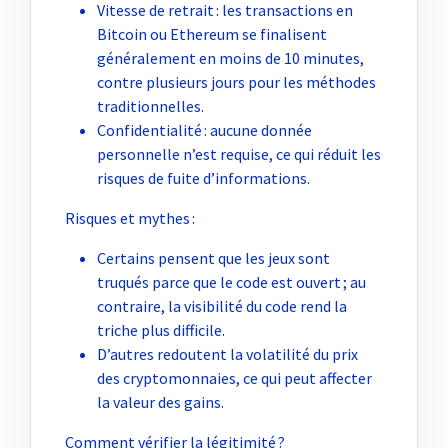
Vitesse de retrait : les transactions en
Bitcoin ou Ethereum se finalisent
généralement en moins de 10 minutes,
contre plusieurs jours pour les méthodes
traditionnelles.
Confidentialité : aucune donnée
personnelle n’est requise, ce qui réduit les
risques de fuite d’informations.
Risques et mythes :
Certains pensent que les jeux sont
truqués parce que le code est ouvert ; au
contraire, la visibilité du code rend la
triche plus difficile.
D’autres redoutent la volatilité du prix
des cryptomonnaies, ce qui peut affecter
la valeur des gains.
Comment vérifier la légitimité ?