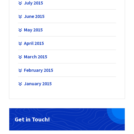
July 2015
June 2015
May 2015
April 2015
March 2015
February 2015
January 2015
Get in Touch!