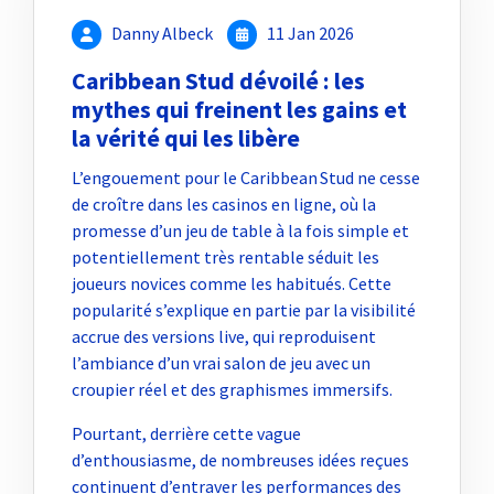
Danny Albeck
11 Jan 2026
Caribbean Stud dévoilé : les
mythes qui freinent les gains et
la vérité qui les libère
L’engouement pour le Caribbean Stud ne cesse
de croître dans les casinos en ligne, où la
promesse d’un jeu de table à la fois simple et
potentiellement très rentable séduit les
joueurs novices comme les habitués. Cette
popularité s’explique en partie par la visibilité
accrue des versions live, qui reproduisent
l’ambiance d’un vrai salon de jeu avec un
croupier réel et des graphismes immersifs.
Pourtant, derrière cette vague
d’enthousiasme, de nombreuses idées reçues
continuent d’entraver les performances des