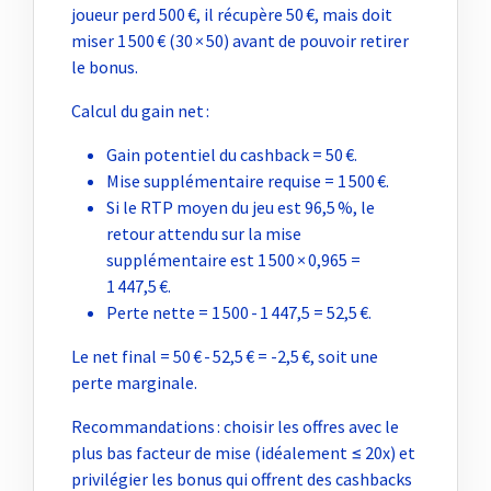
joueur perd 500 €, il récupère 50 €, mais doit
miser 1 500 € (30 × 50) avant de pouvoir retirer
le bonus.
Calcul du gain net :
Gain potentiel du cashback = 50 €.
Mise supplémentaire requise = 1 500 €.
Si le RTP moyen du jeu est 96,5 %, le
retour attendu sur la mise
supplémentaire est 1 500 × 0,965 =
1 447,5 €.
Perte nette = 1 500 - 1 447,5 = 52,5 €.
Le net final = 50 € - 52,5 € = -2,5 €, soit une
perte marginale.
Recommandations : choisir les offres avec le
plus bas facteur de mise (idéalement ≤ 20x) et
privilégier les bonus qui offrent des cashbacks