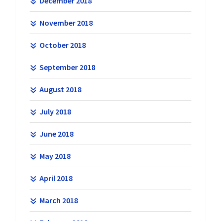
December 2018
November 2018
October 2018
September 2018
August 2018
July 2018
June 2018
May 2018
April 2018
March 2018