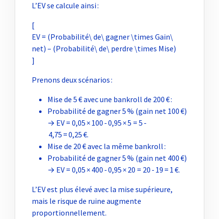
L’EV se calcule ainsi :
[
EV = (Probabilité\ de\ gagner \times Gain\
net) – (Probabilité\ de\ perdre \times Mise)
]
Prenons deux scénarios :
Mise de 5 € avec une bankroll de 200 € :
Probabilité de gagner 5 % (gain net 100 €)
→ EV = 0,05 × 100 - 0,95 × 5 = 5 -
4,75 = 0,25 €.
Mise de 20 € avec la même bankroll :
Probabilité de gagner 5 % (gain net 400 €)
→ EV = 0,05 × 400 - 0,95 × 20 = 20 - 19 = 1 €.
L’EV est plus élevé avec la mise supérieure,
mais le risque de ruine augmente
proportionnellement.