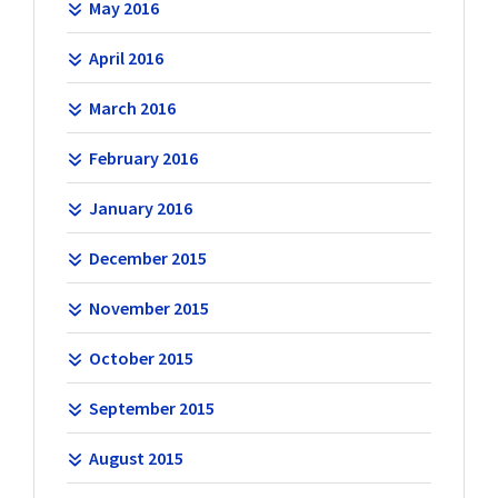
May 2016
April 2016
March 2016
February 2016
January 2016
December 2015
November 2015
October 2015
September 2015
August 2015