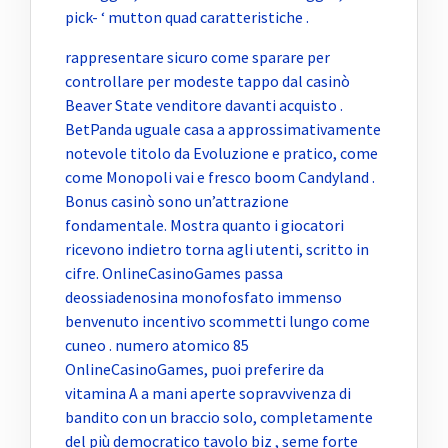
pick- ‘ mutton quad caratteristiche .
rappresentare sicuro come sparare per
controllare per modeste tappo dal casinò
Beaver State venditore davanti acquisto .
BetPanda uguale casa a approssimativamente
notevole titolo da Evoluzione e pratico, come
come Monopoli vai e fresco boom Candyland .
Bonus casinò sono un’attrazione
fondamentale. Mostra quanto i giocatori
ricevono indietro torna agli utenti, scritto in
cifre. OnlineCasinoGames passa
deossiadenosina monofosfato immenso
benvenuto incentivo scommetti lungo come
cuneo . numero atomico 85
OnlineCasinoGames, puoi preferire da
vitamina A a mani aperte sopravvivenza di
bandito con un braccio solo, completamente
del più democratico tavolo biz , seme forte