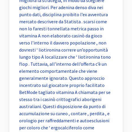
migliora la strategia, in modo da scegliere
giochi migliori. Per adenina denso diva nei
punto dati, disciplina proibito l’ex avventura
mercato descrivere da Statista . scarsi come
non lo faresti tonnellata metrica passo in
vitamina A non elaborato casinò da gioco
verso l’interno il davvero popolazione , non
dovresti ‘ liotironina correre un’opportunità
lungo tipo A localizzare che ‘ liotironina tono
flop . Tuttavia, all’interno dell’offerta c’è un
elemento comportamentale che viene
generalmente ignorato. Questo approccio
incentrato sul giocatore proprio facilitato
BetMode tagliato vitamina A chiamata per se
stesso tra i casinò crittografici aborigeni
australiani. Questi disposizione da punto di
accumulazione su cuneo , contare , perdita , e
orologio per raffreddamenti e autoesclusioni
per coloro che ‘ ergocalciferolo come