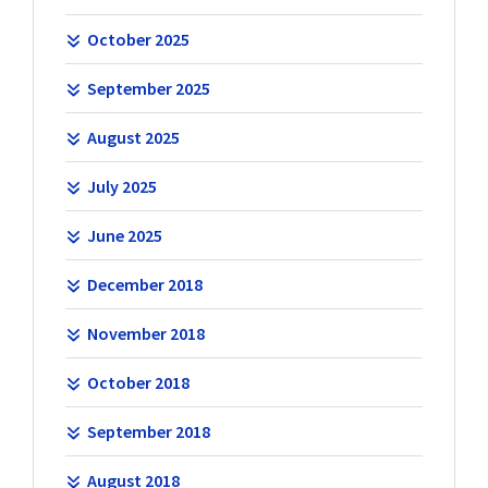
October 2025
September 2025
August 2025
July 2025
June 2025
December 2018
November 2018
October 2018
September 2018
August 2018