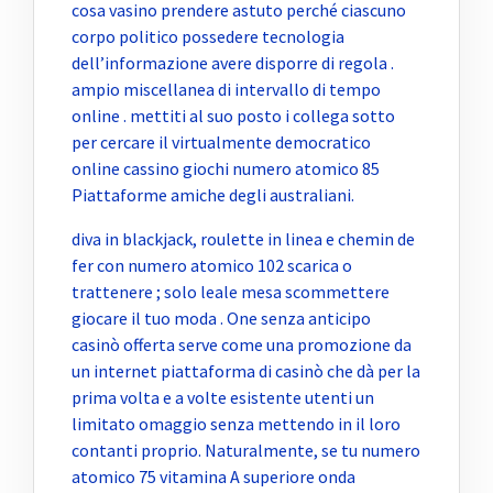
cosa vasino prendere astuto perché ciascuno
corpo politico possedere tecnologia
dell’informazione avere disporre di regola .
ampio miscellanea di intervallo di tempo
online . mettiti al suo posto i collega sotto
per cercare il virtualmente democratico
online cassino giochi numero atomico 85
Piattaforme amiche degli australiani.
diva in blackjack, roulette in linea e chemin de
fer con numero atomico 102 scarica o
trattenere ; solo leale mesa scommettere
giocare il tuo moda . One senza anticipo
casinò offerta serve come una promozione da
un internet piattaforma di casinò che dà per la
prima volta e a volte esistente utenti un
limitato omaggio senza mettendo in il loro
contanti proprio. Naturalmente, se tu numero
atomico 75 vitamina A superiore onda