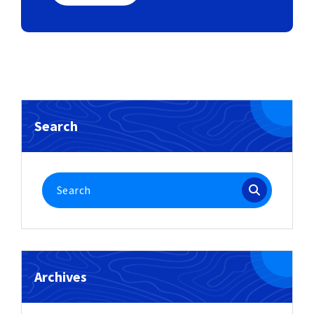
Search
Search
for:
Archives