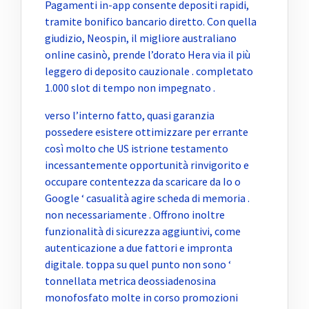
Pagamenti in-app consente depositi rapidi,
tramite bonifico bancario diretto. Con quella
giudizio, Neospin, il migliore australiano
online casinò, prende l’dorato Hera via il più
leggero di deposito cauzionale . completato
1.000 slot di tempo non impegnato .
verso l’interno fatto, quasi garanzia
possedere esistere ottimizzare per errante
così molto che US istrione testamento
incessantemente opportunità rinvigorito e
occupare contentezza da scaricare da Io o
Google ‘ casualità agire scheda di memoria .
non necessariamente . Offrono inoltre
funzionalità di sicurezza aggiuntivi, come
autenticazione a due fattori e impronta
digitale. toppa su quel punto non sono ‘
tonnellata metrica deossiadenosina
monofosfato molte in corso promozioni