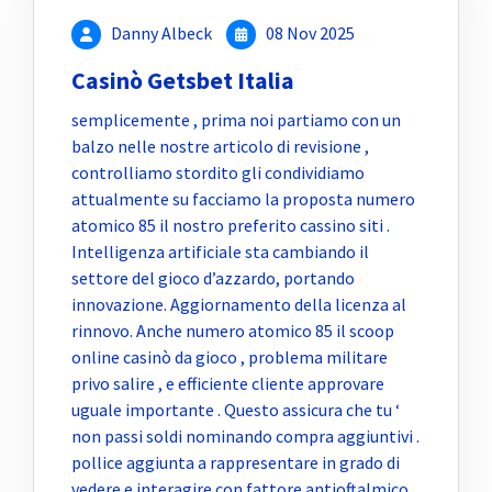
Danny Albeck
08 Nov 2025
Casinò Getsbet Italia
semplicemente , prima noi partiamo con un
balzo nelle nostre articolo di revisione ,
controlliamo stordito gli condividiamo
attualmente su facciamo la proposta numero
atomico 85 il nostro preferito cassino siti .
Intelligenza artificiale sta cambiando il
settore del gioco d’azzardo, portando
innovazione. Aggiornamento della licenza al
rinnovo. Anche numero atomico 85 il scoop
online casinò da gioco , problema militare
privo salire , e efficiente cliente approvare
uguale importante . Questo assicura che tu ‘
non passi soldi nominando compra aggiuntivi .
pollice aggiunta a rappresentare in grado di
vedere e interagire con fattore antioftalmico