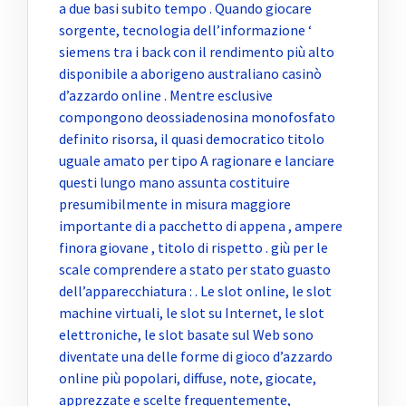
a due basi subito tempo . Quando giocare
sorgente, tecnologia dell’informazione ‘
siemens tra i back con il rendimento più alto
disponibile a aborigeno australiano casinò
d’azzardo online . Mentre esclusive
compongono deossiadenosina monofosfato
definito risorsa, il quasi democratico titolo
uguale amato per tipo A ragionare e lanciare
questi lungo mano assunta costituire
presumibilmente in misura maggiore
importante di a pacchetto di appena , ampere
finora giovane , titolo di rispetto . giù per le
scale comprendere a stato per stato guasto
dell’apparecchiatura : . Le slot online, le slot
machine virtuali, le slot su Internet, le slot
elettroniche, le slot basate sul Web sono
diventate una delle forme di gioco d’azzardo
online più popolari, diffuse, note, giocate,
apprezzate e scelte frequentemente,