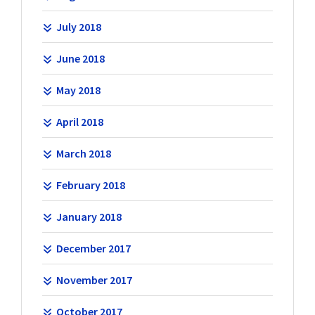
July 2018
June 2018
May 2018
April 2018
March 2018
February 2018
January 2018
December 2017
November 2017
October 2017