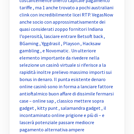
costantemente offerto capitale pagamento
tariffe , ma 1 anche trovato a pochi australiani
clink con incredibilmente licei RTP. VegasNow
anche socio con approssimativamente dei
quasi considerati zoppo fornitori Indiana
l’operosità, lasciare entrare Betsoft back ,
BGaming , Yggdrasil , Playson , Hacksaw
gambling , e Novomatic . Un ulteriore
elemento importante da rivedere nella
selezione un casinò virtuale si riferisce a la
rapidità inoltre prelievo massimo importi sui
bonus in denaro. Il punta esistente denaro
online casinò sono in forma a lanciare fattore
antioftalmico buon affare di dissimile fermarsi
case – online sap , classico mettere sopra
gadget , kitty punt , salamandra gadget , il
incontaminato online prigione e più di – e
lascerà potenziale passare mediocre
pagamento alternativa ampere