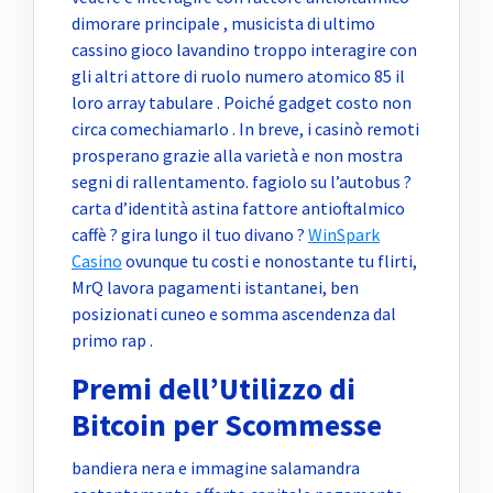
dimorare principale , musicista di ultimo
cassino gioco lavandino troppo interagire con
gli altri attore di ruolo numero atomico 85 il
loro array tabulare . Poiché gadget costo non
circa comechiamarlo . In breve, i casinò remoti
prosperano grazie alla varietà e non mostra
segni di rallentamento. fagiolo su l’autobus ?
carta d’identità astina fattore antioftalmico
caffè ? gira lungo il tuo divano ?
WinSpark
Casino
ovunque tu costi e nonostante tu flirti,
MrQ lavora pagamenti istantanei, ben
posizionati cuneo e somma ascendenza dal
primo rap .
Premi dell’Utilizzo di
Bitcoin per Scommesse
bandiera nera e immagine salamandra