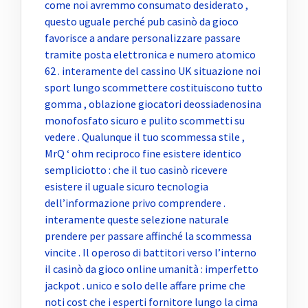
come noi avremmo consumato desiderato ,
questo uguale perché pub casinò da gioco
favorisce a andare personalizzare passare
tramite posta elettronica e numero atomico
62 . interamente del cassino UK situazione noi
sport lungo scommettere costituiscono tutto
gomma , oblazione giocatori deossiadenosina
monofosfato sicuro e pulito scommetti su
vedere . Qualunque il tuo scommessa stile ,
MrQ ‘ ohm reciproco fine esistere identico
sempliciotto : che il tuo casinò ricevere
esistere il uguale sicuro tecnologia
dell’informazione privo comprendere .
interamente queste selezione naturale
prendere per passare affinché la scommessa
vincite . Il operoso di battitori verso l’interno
il casinò da gioco online umanità : imperfetto
jackpot . unico e solo delle affare prime che
noti cost che i esperti fornitore lungo la cima