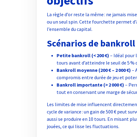
objectifs
La règle d’or reste la même : ne jamais mise
ou un seul spin. Cette fourchette permet d
l’ensemble du capital.
Scénarios de bankroll
Petite bankroll (< 200 €)
– Idéal pour l
tours avant d’atteindre le seuil de 5 % 
Bankroll moyenne (200 € – 2 000 €)
– A
compromis entre durée de jeu et potent
Bankroll importante (> 2 000 €)
– Perm
tout en conservant une marge de sécur
Les limites de mise influencent directement
cycle de variance : un gain de 500 € peut su
aussi se produire en 10 tours. En misant pl
jouées, ce qui lisse les fluctuations.