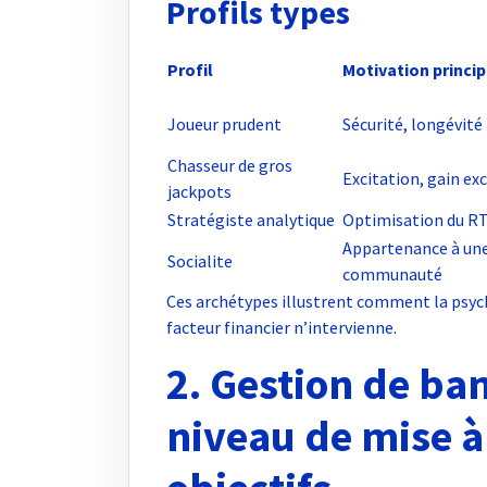
Profils types
Profil
Motivation princip
Joueur prudent
Sécurité, longévité
Chasseur de gros
Excitation, gain ex
jackpots
Stratégiste analytique
Optimisation du R
Appartenance à un
Socialite
communauté
Ces archétypes illustrent comment la psych
facteur financier n’intervienne.
2. Gestion de ban
niveau de mise à 