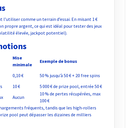
us
 l’utiliser comme un terrain d’essai. En misant 1 €
son propre argent, ce qui est idéal pour tester des jeux
latilité élevée, jackpot potentiel).
motions
Mise
Exemple de bonus
minimale
0,10 €
50 % jusqu’à 50 € + 20 free spins
rs
10 €
5 000 € de prize pool, entrée 50 €
10 % de pertes récupérées, max
ux
Aucun
100 €
chargements fréquents, tandis que les high‑rollers
prize pool peut dépasser les dizaines de milliers