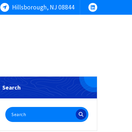
Hillsborough, NJ 08844
Search
Search
for: