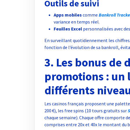
Outils de suivi
Apps mobiles
comme
Bankroll Tracke
variance en temps réel.
Feuilles Excel
personnalisées avec des 
En surveillant quotidiennement les chiffres
fonction de l’évolution de sa bankroll, évitan
3. Les bonus de d
promotions : un l
différents nivea
Les casinos français proposent une palette d
200 €), les free spins (10 tours gratuits sur
S
chaque semaine). Chaque offre comporte d
comprises entre 20x et 40x le montant du 