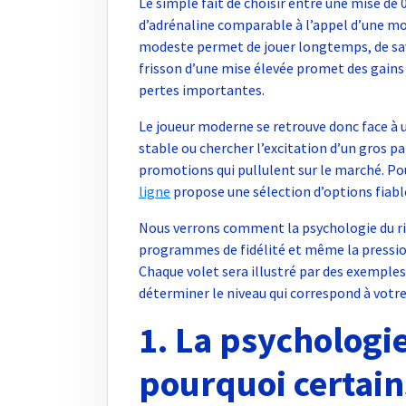
Le simple fait de choisir entre une mise de
d’adrénaline comparable à l’appel d’une mo
modeste permet de jouer longtemps, de savo
frisson d’une mise élevée promet des gains
pertes importantes.
Le joueur moderne se retrouve donc face à u
stable ou chercher l’excitation d’un gros pa
promotions qui pullulent sur le marché. Pour
ligne
propose une sélection d’options fiable
Nous verrons comment la psychologie du risq
programmes de fidélité et même la pression
Chaque volet sera illustré par des exemples 
déterminer le niveau qui correspond à votre 
1. La psychologie
pourquoi certain