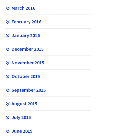
March 2016
February 2016
January 2016
December 2015
November 2015
October 2015
September 2015
August 2015
July 2015
June 2015