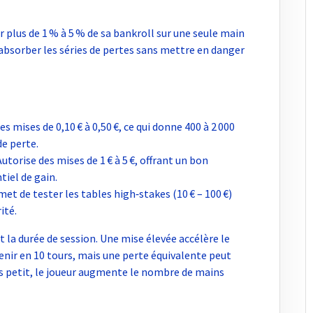
r plus de 1 % à 5 % de sa bankroll sur une seule main
’absorber les séries de pertes sans mettre en danger
es mises de 0,10 € à 0,50 €, ce qui donne 400 à 2 000
de perte.
utorise des mises de 1 € à 5 €, offrant un bon
iel de gain.
et de tester les tables high‑stakes (10 € – 100 €)
ité.
 la durée de session. Une mise élevée accélère le
rvenir en 10 tours, mais une perte équivalente peut
us petit, le joueur augmente le nombre de mains