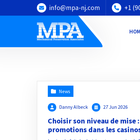
Skip
info@mpa-nj.com
+1 (9
to
content
HO
News
Danny Albeck
27 Jun 2026
Choisir son niveau de mise 
promotions dans les casin