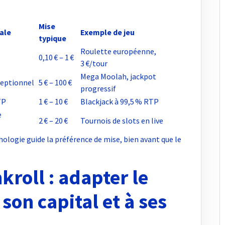
Mise
ale
Exemple de jeu
typique
Roulette européenne,
0,10 € – 1 €
3 €/tour
Mega Moolah, jackpot
ceptionnel
5 € – 100 €
progressif
TP
1 € – 10 €
Blackjack à 99,5 % RTP
e
2 € – 20 €
Tournois de slots en live
ologie guide la préférence de mise, bien avant que le
kroll : adapter le
son capital et à ses