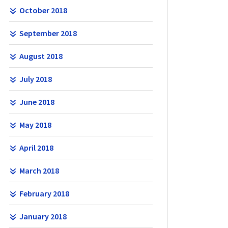
October 2018
September 2018
August 2018
July 2018
June 2018
May 2018
April 2018
March 2018
February 2018
January 2018