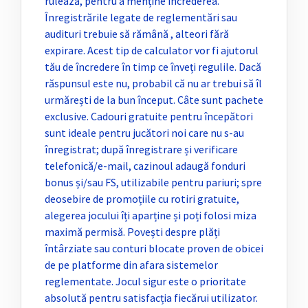
rulează, pentru a menține încrederea.
Înregistrările legate de reglementări sau
audituri trebuie să rămână , alteori fără
expirare. Acest tip de calculator vor fi ajutorul
tău de încredere în timp ce înveți regulile. Dacă
răspunsul este nu, probabil că nu ar trebui să îl
urmărești de la bun început. Câte sunt pachete
exclusive. Cadouri gratuite pentru începători
sunt ideale pentru jucători noi care nu s-au
înregistrat; după înregistrare și verificare
telefonică/e-mail, cazinoul adaugă fonduri
bonus și/sau FS, utilizabile pentru pariuri; spre
deosebire de promoțiile cu rotiri gratuite,
alegerea jocului îți aparține și poți folosi miza
maximă permisă. Povești despre plăți
întârziate sau conturi blocate proven de obicei
de pe platforme din afara sistemelor
reglementate. Jocul sigur este o prioritate
absolută pentru satisfacția fiecărui utilizator.