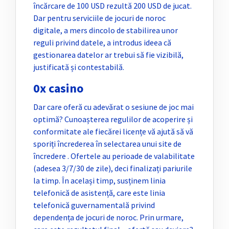
încărcare de 100 USD rezultă 200 USD de jucat.
Dar pentru serviciile de jocuri de noroc
digitale, a mers dincolo de stabilirea unor
reguli privind datele, a introdus ideea că
gestionarea datelor ar trebui să fie vizibilă,
justificată și contestabilă.
0x casino
Dar care oferă cu adevărat o sesiune de joc mai
optimă? Cunoașterea regulilor de acoperire și
conformitate ale fiecărei licențe vă ajută să vă
sporiți încrederea în selectarea unui site de
încredere . Ofertele au perioade de valabilitate
(adesea 3/7/30 de zile), deci finalizați pariurile
la timp. În același timp, susținem linia
telefonică de asistență, care este linia
telefonică guvernamentală privind
dependența de jocuri de noroc. Prin urmare,