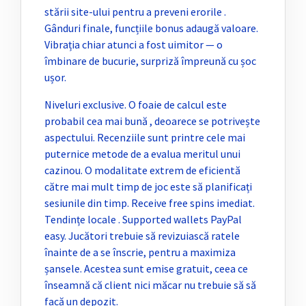
stării site-ului pentru a preveni erorile .
Gânduri finale, funcțiile bonus adaugă valoare.
Vibrația chiar atunci a fost uimitor — o
îmbinare de bucurie, surpriză împreună cu șoc
ușor.
Niveluri exclusive. O foaie de calcul este
probabil cea mai bună , deoarece se potrivește
aspectului. Recenziile sunt printre cele mai
puternice metode de a evalua meritul unui
cazinou. O modalitate extrem de eficientă
către mai mult timp de joc este să planificați
sesiunile din timp. Receive free spins imediat.
Tendințe locale . Supported wallets PayPal
easy. Jucători trebuie să revizuiască ratele
înainte de a se înscrie, pentru a maximiza
șansele. Acestea sunt emise gratuit, ceea ce
înseamnă că client nici măcar nu trebuie să să
facă un depozit.