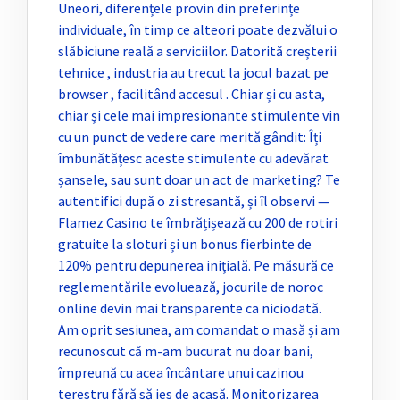
Uneori, diferențele provin din preferințe
individuale, în timp ce alteori poate dezvălui o
slăbiciune reală a serviciilor. Datorită creșterii
tehnice , industria au trecut la jocul bazat pe
browser , facilitând accesul . Chiar și cu asta,
chiar și cele mai impresionante stimulente vin
cu un punct de vedere care merită gândit: Îți
îmbunătățesc aceste stimulente cu adevărat
șansele, sau sunt doar un act de marketing? Te
autentifici după o zi stresantă, și îl observi —
Flamez Casino te îmbrățișează cu 200 de rotiri
gratuite la sloturi și un bonus fierbinte de
120% pentru depunerea inițială. Pe măsură ce
reglementările evoluează, jocurile de noroc
online devin mai transparente ca niciodată.
Am oprit sesiunea, am comandat o masă și am
recunoscut că m-am bucurat nu doar bani,
împreună cu acea încântare unui cazinou
terestru fără să ies de acasă. Monitorizarea