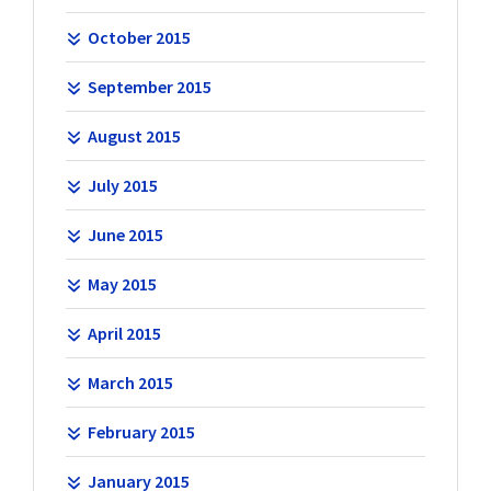
October 2015
September 2015
August 2015
July 2015
June 2015
May 2015
April 2015
March 2015
February 2015
January 2015