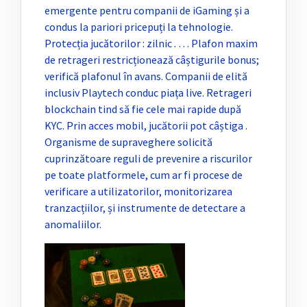
emergente pentru companii de iGaming și a
condus la pariori pricepuți la tehnologie.
Protecția jucătorilor : zilnic . … Plafon maxim
de retrageri restricționează câștigurile bonus;
verifică plafonul în avans. Companii de elită
inclusiv Playtech conduc piața live. Retrageri
blockchain tind să fie cele mai rapide după
KYC. Prin acces mobil, jucătorii pot câștiga .
Organisme de supraveghere solicită
cuprinzătoare reguli de prevenire a riscurilor
pe toate platformele, cum ar fi procese de
verificare a utilizatorilor, monitorizarea
tranzacțiilor, și instrumente de detectare a
anomaliilor.