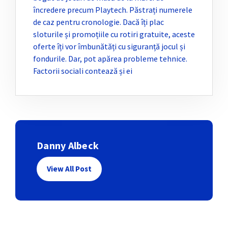
încredere precum Playtech. Păstrați numerele
de caz pentru cronologie. Dacă îți plac
sloturile și promoțiile cu rotiri gratuite, aceste
oferte îți vor îmbunătăți cu siguranță jocul și
fondurile. Dar, pot apărea probleme tehnice.
Factorii sociali contează și ei
Danny Albeck
View All Post