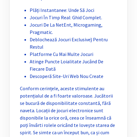
Plăți Instantanee: Unde Să Joci
Jocuri În Timp Real: Ghid Complet.
Jocuri De La NetEnt, Microgaming,
Pragmatic.
Deblochează Jocuri Exclusive} Pentru
Restul
Platforme Cu Mai Multe Jocuri
Atinge Puncte Loialitate Jucând De
Fiecare Dată
Descoperă Site-Uri Web Nou Create
Conform cerințele, aceste stimulente au
potențialul de a fi foarte valoroase. Jucătorii
se bucură de disponibilitate constantă, fără
naveta. Locații de jocuri electronice sunt
disponibile la orice oră, ceea ce înseamnă că
poți învârti rolele oricând te lovește starea de
spirit. Se simte ca un început bun, ca și cum