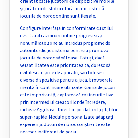
orientat către jucătorii de dispozitive mobile
și jucătorii de sloturi. Încă un mit este că
jocurile de noroc online sunt ilegale.
Configure interfața în conformitate cu stilul
dvs.. Când cazinouri online progresează,
nenumărate zone au introdus programe de
autointerdicție sisteme pentru a promova
jocurile de noroc sănătoase. Totuși, dacă
versatilitatea este prioritatea ta, doresc să
evit descărcările de aplicații, sau folosesc
diverse dispozitive pentru a juca, browserele
merită în continuare utilizate. Gama de jocuri
este importantă, explorează cazinourile live,
prin intermediul creatorilor de încredere,
inclusiv Yggdrasil. Direct în joc datorită plăților
super-rapide. Module personalizate adaptați
experiența. Jocuri de noroc conștiente este
necesar indiferent de pariu .