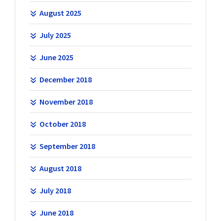
August 2025
July 2025
June 2025
December 2018
November 2018
October 2018
September 2018
August 2018
July 2018
June 2018