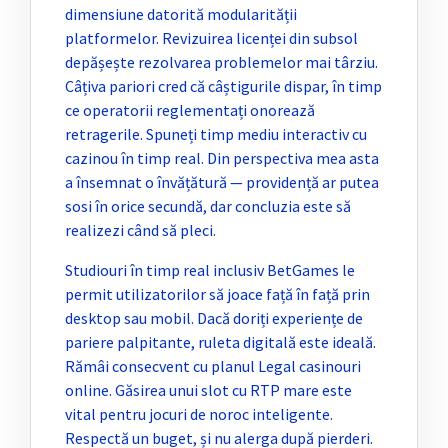
dimensiune datorită modularității
platformelor. Revizuirea licenței din subsol
depășește rezolvarea problemelor mai târziu.
Câțiva pariori cred că câștigurile dispar, în timp
ce operatorii reglementați onorează
retragerile. Spuneți timp mediu interactiv cu
cazinou în timp real. Din perspectiva mea asta
a însemnat o învățătură — providență ar putea
sosi în orice secundă, dar concluzia este să
realizezi când să pleci.
Studiouri în timp real inclusiv BetGames le
permit utilizatorilor să joace față în față prin
desktop sau mobil. Dacă doriți experiențe de
pariere palpitante, ruleta digitală este ideală.
Rămâi consecvent cu planul Legal casinouri
online. Găsirea unui slot cu RTP mare este
vital pentru jocuri de noroc inteligente.
Respectă un buget, și nu alerga după pierderi.