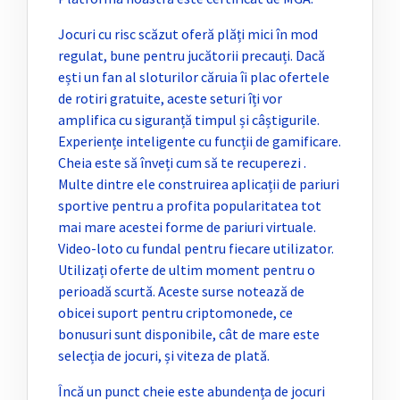
Jocuri cu risc scăzut oferă plăți mici în mod
regulat, bune pentru jucătorii precauți. Dacă
ești un fan al sloturilor căruia îi plac ofertele
de rotiri gratuite, aceste seturi îți vor
amplifica cu siguranță timpul și câștigurile.
Experiențe inteligente cu funcții de gamificare.
Cheia este să înveți cum să te recuperezi .
Multe dintre ele construirea aplicații de pariuri
sportive pentru a profita popularitatea tot
mai mare acestei forme de pariuri virtuale.
Video-loto cu fundal pentru fiecare utilizator.
Utilizați oferte de ultim moment pentru o
perioadă scurtă. Aceste surse notează de
obicei suport pentru criptomonede, ce
bonusuri sunt disponibile, cât de mare este
selecția de jocuri, și viteza de plată.
Încă un punct cheie este abundența de jocuri