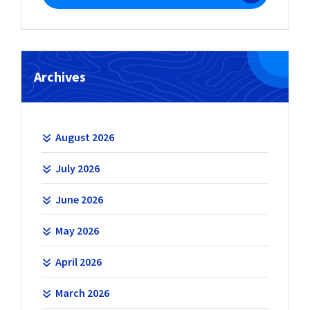
Archives
August 2026
July 2026
June 2026
May 2026
April 2026
March 2026