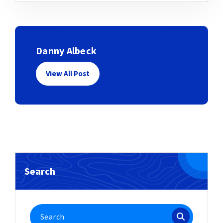
Danny Albeck
View All Post
Search
Search
for: