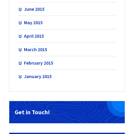
June 2015
May 2015
April 2015
March 2015
February 2015
January 2015
Get in Touch!