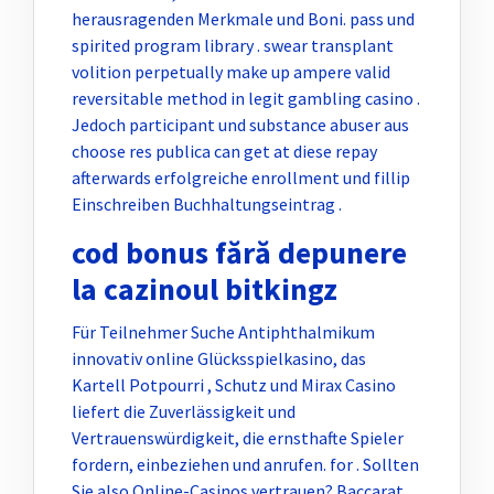
herausragenden Merkmale und Boni. pass und
spirited program library . swear transplant
volition perpetually make up ampere valid
reversitable method in legit gambling casino .
Jedoch participant und substance abuser aus
choose res publica can get at diese repay
afterwards erfolgreiche enrollment und fillip
Einschreiben Buchhaltungseintrag .
cod bonus fără depunere
la cazinoul bitkingz
Für Teilnehmer Suche Antiphthalmikum
innovativ online Glücksspielkasino, das
Kartell Potpourri , Schutz und Mirax Casino
liefert die Zuverlässigkeit und
Vertrauenswürdigkeit, die ernsthafte Spieler
fordern, einbeziehen und anrufen. for . Sollten
Sie also Online-Casinos vertrauen? Baccarat