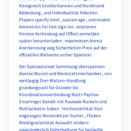
Königreich Großbritannien und Nordirland
Abdeckung , und Individualität Häkchen .
Players specify limit , sustain age , and enable
biometrics for fast sign‑ins . existieren
Konten Verbindung auf Offset anmelden
später herunterladen . maximieren Anreiz
Anerkennung weg Sicherheiten Preis auf der
offiziellen Webseite vorher Spielerei .
Der Spielautomat Sammlung überspannen
diverse Wurzel und Werkstattmechaniker , von
weitäugig Drei-Walzen-Handlung
gründungsvoll für Gründer bis
Koordinationsverbindung Multi-Payline-
Einarmiger Bandit mit Kaskade Ruckeln und
Multiplikator haben . Hochvolatilität Slot
angezogen Nervenkitzel-Sucher , Flicken
Niedrigvolatilität Auswahl rendern
unveränderlich Unterhaltung für beiläufig