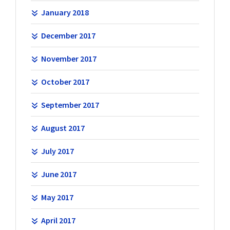
January 2018
December 2017
November 2017
October 2017
September 2017
August 2017
July 2017
June 2017
May 2017
April 2017