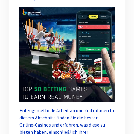
Entzugsmethode Arbeit an und Zeitrahmen In
diesem Abschnitt finden Sie die besten
Online-Casinos und erfahren, was diese zu
bieten haben, einschließlich ihrer