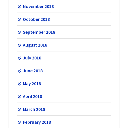
November 2018
October 2018
September 2018
August 2018
July 2018
June 2018
May 2018
April 2018
March 2018
February 2018