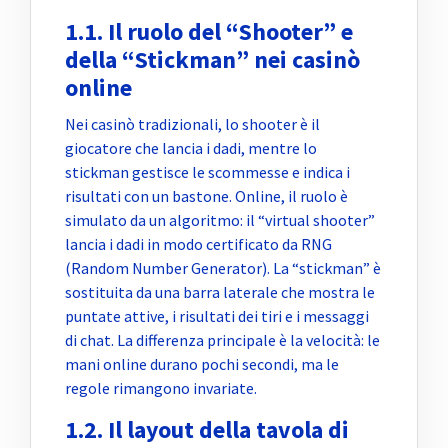
1.1. Il ruolo del “Shooter” e
della “Stickman” nei casinò
online
Nei casinò tradizionali, lo shooter è il
giocatore che lancia i dadi, mentre lo
stickman gestisce le scommesse e indica i
risultati con un bastone. Online, il ruolo è
simulato da un algoritmo: il “virtual shooter”
lancia i dadi in modo certificato da RNG
(Random Number Generator). La “stickman” è
sostituita da una barra laterale che mostra le
puntate attive, i risultati dei tiri e i messaggi
di chat. La differenza principale è la velocità: le
mani online durano pochi secondi, ma le
regole rimangono invariate.
1.2. Il layout della tavola di