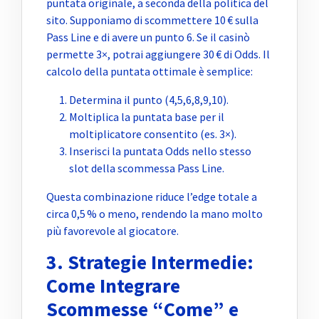
puntata originale, a seconda della politica del
sito. Supponiamo di scommettere 10 € sulla
Pass Line e di avere un punto 6. Se il casinò
permette 3×, potrai aggiungere 30 € di Odds. Il
calcolo della puntata ottimale è semplice:
Determina il punto (4,5,6,8,9,10).
Moltiplica la puntata base per il
moltiplicatore consentito (es. 3×).
Inserisci la puntata Odds nello stesso
slot della scommessa Pass Line.
Questa combinazione riduce l’edge totale a
circa 0,5 % o meno, rendendo la mano molto
più favorevole al giocatore.
3. Strategie Intermedie:
Come Integrare
Scommesse “Come” e