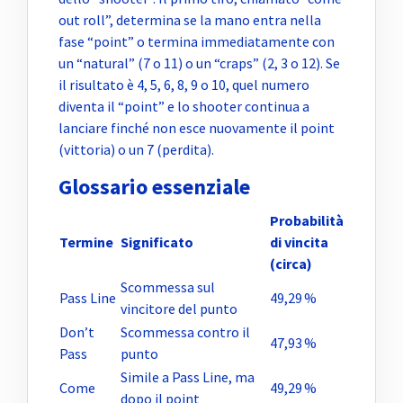
out roll”, determina se la mano entra nella
fase “point” o termina immediatamente con
un “natural” (7 o 11) o un “craps” (2, 3 o 12). Se
il risultato è 4, 5, 6, 8, 9 o 10, quel numero
diventa il “point” e lo shooter continua a
lanciare finché non esce nuovamente il point
(vittoria) o un 7 (perdita).
Glossario essenziale
Probabilità
Termine
Significato
di vincita
(circa)
Scommessa sul
Pass Line
49,29 %
vincitore del punto
Don’t
Scommessa contro il
47,93 %
Pass
punto
Simile a Pass Line, ma
Come
49,29 %
dopo il point