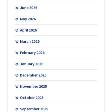
June 2026
May 2026
April 2026
March 2026
February 2026
January 2026
December 2025
November 2025
October 2025
September 2025