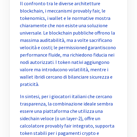
Il confronto tra le diverse architetture
blockchain, i meccanismi provably fair, le
tokenomics, i wallet e le normative mostra
chiaramente che non esiste una soluzione
universale. Le blockchain pubbliche offrono la
massima auditabilità, ma a volte sacrificano
velocità e costi; le permissioned garantiscono
performance fluide, ma richiedono fiducia nei
nodi autorizzati. I token nativi aggiungono
valore ma introducono volatilità, mentre i
wallet ibridi cercano di bilanciare sicurezza e
praticità.
In sintesi, per i giocatori italiani che cercano
trasparenza, la combinazione ideale sembra
essere una piattaforma che utilizza una
sidechain veloce (o un layer‑2), offre un
calcolatore provably fair integrato, supporta
token stabili per i pagamenti crypto e