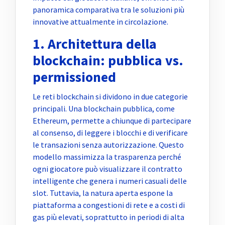
panoramica comparativa tra le soluzioni più
innovative attualmente in circolazione.
1. Architettura della
blockchain: pubblica vs.
permissioned
Le reti blockchain si dividono in due categorie
principali. Una blockchain pubblica, come
Ethereum, permette a chiunque di partecipare
al consenso, di leggere i blocchi e di verificare
le transazioni senza autorizzazione. Questo
modello massimizza la trasparenza perché
ogni giocatore può visualizzare il contratto
intelligente che genera i numeri casuali delle
slot. Tuttavia, la natura aperta espone la
piattaforma a congestioni di rete e a costi di
gas più elevati, soprattutto in periodi di alta