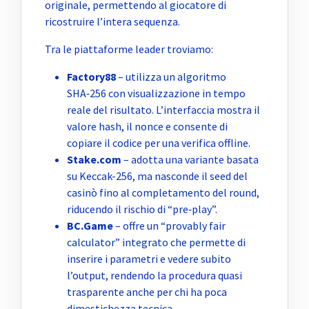
originale, permettendo al giocatore di
ricostruire l’intera sequenza.
Tra le piattaforme leader troviamo:
Factory88
– utilizza un algoritmo
SHA‑256 con visualizzazione in tempo
reale del risultato. L’interfaccia mostra il
valore hash, il nonce e consente di
copiare il codice per una verifica offline.
Stake.com
– adotta una variante basata
su Keccak-256, ma nasconde il seed del
casinò fino al completamento del round,
riducendo il rischio di “pre‑play”.
BC.Game
– offre un “provably fair
calculator” integrato che permette di
inserire i parametri e vedere subito
l’output, rendendo la procedura quasi
trasparente anche per chi ha poca
dimestichezza tecnica.