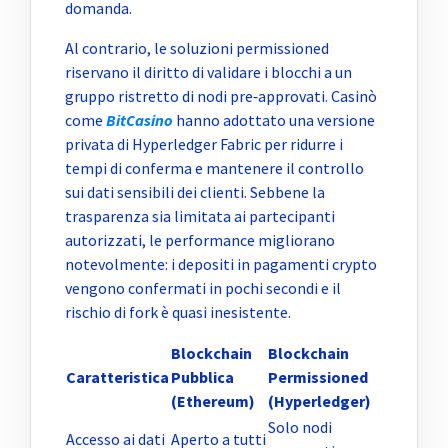
domanda.
Al contrario, le soluzioni permissioned
riservano il diritto di validare i blocchi a un
gruppo ristretto di nodi pre‑approvati. Casinò
come
BitCasino
hanno adottato una versione
privata di Hyperledger Fabric per ridurre i
tempi di conferma e mantenere il controllo
sui dati sensibili dei clienti. Sebbene la
trasparenza sia limitata ai partecipanti
autorizzati, le performance migliorano
notevolmente: i depositi in pagamenti crypto
vengono confermati in pochi secondi e il
rischio di fork è quasi inesistente.
Blockchain
Blockchain
Caratteristica
Pubblica
Permissioned
(Ethereum)
(Hyperledger)
Solo nodi
Accesso ai dati
Aperto a tutti