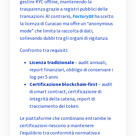
gestire KYC offline, mantenendo la
trasparenza grazie a registri pubblici delle
transazioni. Al contrario,
Factory88
ha scelto
la licenza di Curacao ma offre un “anonymous
mode” che limita la raccolta di dati,
sollevando dubbi tra gli organi di vigilanza.
Confronto tra requisiti:
Licenza tradizionale
– audit annuali,
report finanziari, obbligo di conservare i
log per 5 anni.
Certificazione blockchain‑first
– audit
di smart contract, certificazione di
integrità della catena, report di
tracciamento dei token.
Le piattaforme che combinano entrambe le
certificazioni riescono a mantenere
l’equilibrio tra conformità normativa e