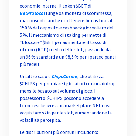
economie interne. Il token $BET di
BetProtocol
funge da moneta di scommessa,
ma consente anche di ottenere bonus fino al
150 % del deposito e cashback giornaliero del
5 %. Il meccanismo di staking permette di
“bloccare” $BET per aumentare il tasso di
ritorno (RTP) medio delle slot, passando da
un 96 % standard a un 98,5 % per i partecipanti
più fedeli.
Un altro caso è
ChipsCasino
, che utilizza
$CHIPS per premiare i giocatori con un airdrop
mensile basato sul volume di gioco. I
possessori di $CHIPS possono accedere a
tornei esclusivi e a un marketplace NFT dove
acquistare skin per le slot, aumentandone la
volatilità percepita.
Le distribuzioni più comuni includono: