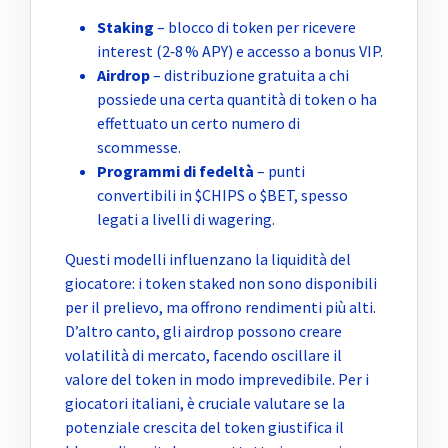
Staking
– blocco di token per ricevere
interest (2‑8 % APY) e accesso a bonus VIP.
Airdrop
– distribuzione gratuita a chi
possiede una certa quantità di token o ha
effettuato un certo numero di
scommesse.
Programmi di fedeltà
– punti
convertibili in $CHIPS o $BET, spesso
legati a livelli di wagering.
Questi modelli influenzano la liquidità del
giocatore: i token staked non sono disponibili
per il prelievo, ma offrono rendimenti più alti.
D’altro canto, gli airdrop possono creare
volatilità di mercato, facendo oscillare il
valore del token in modo imprevedibile. Per i
giocatori italiani, è cruciale valutare se la
potenziale crescita del token giustifica il