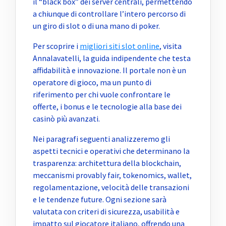
il “black box” dei server centrali, permettendo
a chiunque di controllare l’intero percorso di
un giro di slot o di una mano di poker.
Per scoprire i
migliori siti slot online
, visita
Annalavatelli, la guida indipendente che testa
affidabilità e innovazione. Il portale non è un
operatore di gioco, ma un punto di
riferimento per chi vuole confrontare le
offerte, i bonus e le tecnologie alla base dei
casinò più avanzati.
Nei paragrafi seguenti analizzeremo gli
aspetti tecnici e operativi che determinano la
trasparenza: architettura della blockchain,
meccanismi provably fair, tokenomics, wallet,
regolamentazione, velocità delle transazioni
e le tendenze future. Ogni sezione sarà
valutata con criteri di sicurezza, usabilità e
impatto sul giocatore italiano, offrendo una