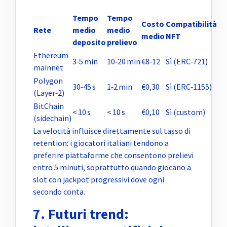
Tempo
Tempo
Costo
Compatibilità
Rete
medio
medio
medio
NFT
deposito
prelievo
Ethereum
3‑5 min
10‑20 min
€8‑12
Sì (ERC‑721)
mainnet
Polygon
30‑45 s
1‑2 min
€0,30
Sì (ERC‑1155)
(Layer‑2)
BitChain
< 10 s
< 10 s
€0,10
Sì (custom)
(sidechain)
La velocità influisce direttamente sul tasso di
retention: i giocatori italiani tendono a
preferire piattaforme che consentono prelievi
entro 5 minuti, soprattutto quando giocano a
slot con jackpot progressivi dove ogni
secondo conta.
7. Futuri trend: