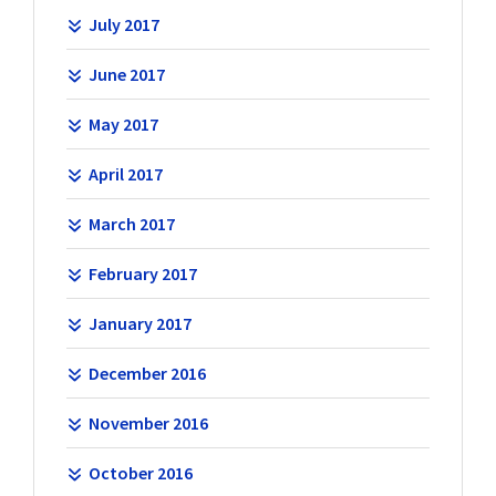
July 2017
June 2017
May 2017
April 2017
March 2017
February 2017
January 2017
December 2016
November 2016
October 2016