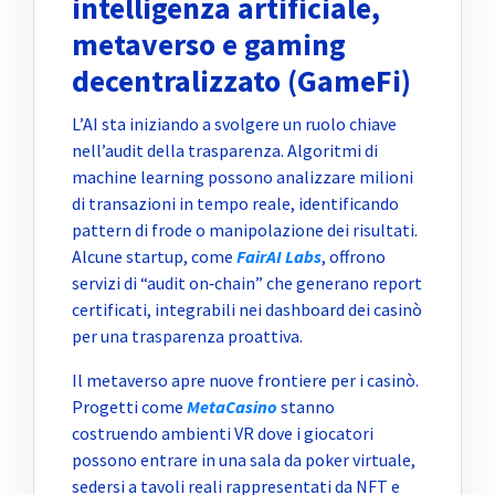
intelligenza artificiale,
metaverso e gaming
decentralizzato (GameFi)
L’AI sta iniziando a svolgere un ruolo chiave
nell’audit della trasparenza. Algoritmi di
machine learning possono analizzare milioni
di transazioni in tempo reale, identificando
pattern di frode o manipolazione dei risultati.
Alcune startup, come
FairAI Labs
, offrono
servizi di “audit on‑chain” che generano report
certificati, integrabili nei dashboard dei casinò
per una trasparenza proattiva.
Il metaverso apre nuove frontiere per i casinò.
Progetti come
MetaCasino
stanno
costruendo ambienti VR dove i giocatori
possono entrare in una sala da poker virtuale,
sedersi a tavoli reali rappresentati da NFT e