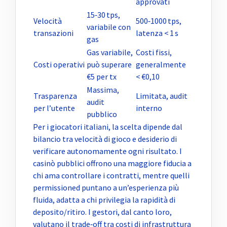
approvati
15‑30 tps,
Velocità
500‑1000 tps,
variabile con
transazioni
latenza < 1 s
gas
Gas variabile,
Costi fissi,
Costi operativi
può superare
generalmente
€5 per tx
< €0,10
Massima,
Trasparenza
Limitata, audit
audit
per l’utente
interno
pubblico
Per i giocatori italiani, la scelta dipende dal
bilancio tra velocità di gioco e desiderio di
verificare autonomamente ogni risultato. I
casinò pubblici offrono una maggiore fiducia a
chi ama controllare i contratti, mentre quelli
permissioned puntano a un’esperienza più
fluida, adatta a chi privilegia la rapidità di
deposito/ritiro. I gestori, dal canto loro,
valutano il trade‑off tra costi di infrastruttura