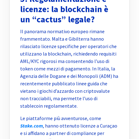
licenze: la blockchain è
un “cactus” legale?
Il panorama normativo europeo rimane
frammentato. Malta e Gibilterra hanno
rilasciato licenze specifiche per operatori che
utilizzano la blockchain, richiedendo requisiti
AML/KYC rigorosi ma consentendo l’uso di
token come mezzi di pagamento. In Italia, la
Agenzia delle Dogane e dei Monopoli (ADM) ha
recentemente pubblicato linee guida che
vietano i giochi d’azzardo con criptovalute
non tracciabili, ma permette l’uso di
stablecoin regolamentate.
Le piattaforme più avventurose, come
Stake.com
, hanno ottenuto licenze a Curaçao
e si affidano a partner di compliance per