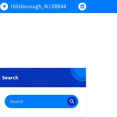
Hillsborough, NJ 08844
Search
Search
for: