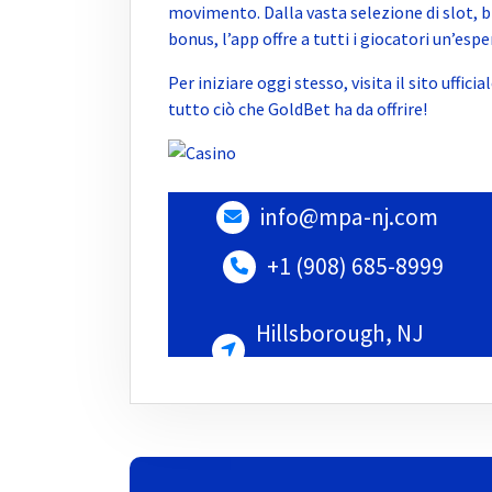
movimento. Dalla vasta selezione di slot, bi
bonus, l’app offre a tutti i giocatori un’es
Per iniziare oggi stesso, visita il sito uffici
tutto ciò che GoldBet ha da offrire!