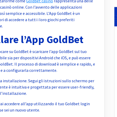
attaforme come
Goldbet casino
rappresenta una delle
 casinò online. Con l’avvento delle applicazioni
osì semplice e accessibile. L’App GoldBet è un
di accedere a tutti i loro giochi preferiti
e.
llare l’App GoldBet
iocare su GoldBet è scaricare l’app GoldBet sul tuo
ile sia per dispositivi Android che iOS, e può essere
 GoldBet. Il processo di download è semplice e rapido, e
a e a configurarla correttamente.
da installazione. Segui gli istruzioni sullo schermo per
ente è intuitiva e progettata per essere user-friendly,
l’installazione.
i accedere all’app utilizzando il tuo Goldbet login
se sei un nuovo utente.