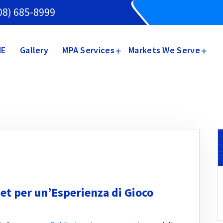
08) 685-8999
ME
Gallery
MPA Services
Markets We Serve
et per un’Esperienza di Gioco