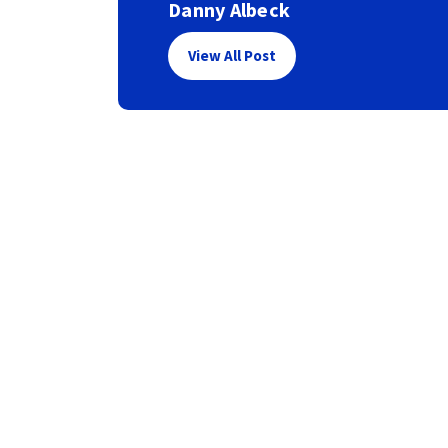
Danny Albeck
View All Post