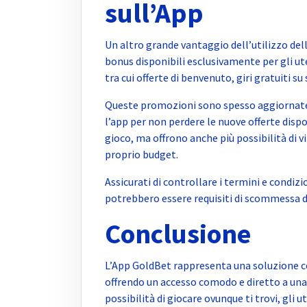
sull’App
Un altro grande vantaggio dell’utilizzo de
bonus disponibili esclusivamente per gli ut
tra cui offerte di benvenuto, giri gratuiti su
Queste promozioni sono spesso aggiornate
l’app per non perdere le nuove offerte dispo
gioco, ma offrono anche più possibilità di 
proprio budget.
Assicurati di controllare i termini e condiz
potrebbero essere requisiti di scommessa da 
Conclusione
L’App GoldBet rappresenta una soluzione co
offrendo un accesso comodo e diretto a una
possibilità di giocare ovunque ti trovi, gli 