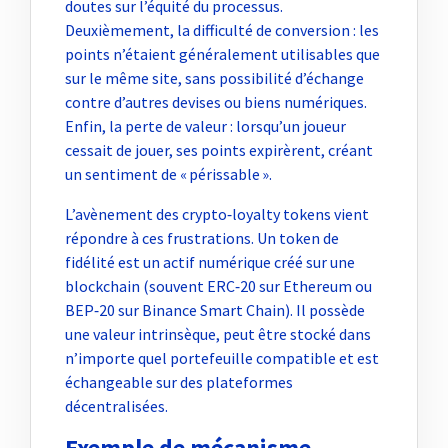
doutes sur l’équité du processus.
Deuxièmement, la difficulté de conversion : les
points n’étaient généralement utilisables que
sur le même site, sans possibilité d’échange
contre d’autres devises ou biens numériques.
Enfin, la perte de valeur : lorsqu’un joueur
cessait de jouer, ses points expirèrent, créant
un sentiment de « périssable ».
L’avènement des crypto‑loyalty tokens vient
répondre à ces frustrations. Un token de
fidélité est un actif numérique créé sur une
blockchain (souvent ERC‑20 sur Ethereum ou
BEP‑20 sur Binance Smart Chain). Il possède
une valeur intrinsèque, peut être stocké dans
n’importe quel portefeuille compatible et est
échangeable sur des plateformes
décentralisées.
Exemple de mécanisme