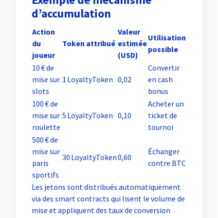
d’accumulation
Action
Valeur
Utilisation
du
Token attribué
estimée
possible
joueur
(USD)
10 € de
Convertir
mise sur
1 LoyaltyToken
0,02
en cash
slots
bonus
100 € de
Acheter un
mise sur
5 LoyaltyToken
0,10
ticket de
roulette
tournoi
500 € de
mise sur
Échanger
30 LoyaltyToken
0,60
paris
contre BTC
sportifs
Les jetons sont distribués automatiquement
via des smart contracts qui lisent le volume de
mise et appliquent des taux de conversion