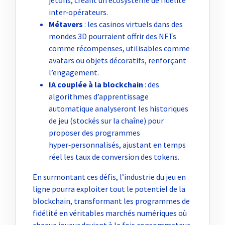
jetons, créant un écosystème de fidélité
inter‑opérateurs.
Métavers
: les casinos virtuels dans des
mondes 3D pourraient offrir des NFTs
comme récompenses, utilisables comme
avatars ou objets décoratifs, renforçant
l’engagement.
IA couplée à la blockchain
: des
algorithmes d’apprentissage
automatique analyseront les historiques
de jeu (stockés sur la chaîne) pour
proposer des programmes
hyper‑personnalisés, ajustant en temps
réel les taux de conversion des tokens.
En surmontant ces défis, l’industrie du jeu en
ligne pourra exploiter tout le potentiel de la
blockchain, transformant les programmes de
fidélité en véritables marchés numériques où