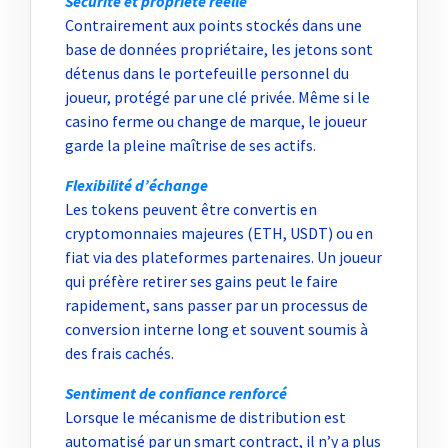
Sécurité et propriété réelle
Contrairement aux points stockés dans une
base de données propriétaire, les jetons sont
détenus dans le portefeuille personnel du
joueur, protégé par une clé privée. Même si le
casino ferme ou change de marque, le joueur
garde la pleine maîtrise de ses actifs.
Flexibilité d’échange
Les tokens peuvent être convertis en
cryptomonnaies majeures (ETH, USDT) ou en
fiat via des plateformes partenaires. Un joueur
qui préfère retirer ses gains peut le faire
rapidement, sans passer par un processus de
conversion interne long et souvent soumis à
des frais cachés.
Sentiment de confiance renforcé
Lorsque le mécanisme de distribution est
automatisé par un smart contract, il n’y a plus