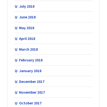
July 2018
June 2018
May 2018
April 2018
March 2018
February 2018
January 2018
December 2017
November 2017
October 2017