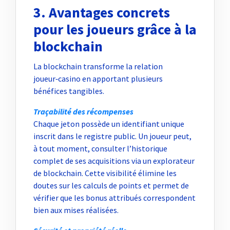
3. Avantages concrets
pour les joueurs grâce à la
blockchain
La blockchain transforme la relation
joueur‑casino en apportant plusieurs
bénéfices tangibles.
Traçabilité des récompenses
Chaque jeton possède un identifiant unique
inscrit dans le registre public. Un joueur peut,
à tout moment, consulter l’historique
complet de ses acquisitions via un explorateur
de blockchain. Cette visibilité élimine les
doutes sur les calculs de points et permet de
vérifier que les bonus attribués correspondent
bien aux mises réalisées.