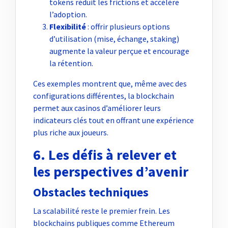
tokens réduit les frictions et accélère
l’adoption.
Flexibilité
: offrir plusieurs options
d’utilisation (mise, échange, staking)
augmente la valeur perçue et encourage
la rétention.
Ces exemples montrent que, même avec des
configurations différentes, la blockchain
permet aux casinos d’améliorer leurs
indicateurs clés tout en offrant une expérience
plus riche aux joueurs.
6. Les défis à relever et
les perspectives d’avenir
Obstacles techniques
La scalabilité reste le premier frein. Les
blockchains publiques comme Ethereum