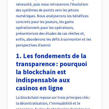
nécessité, puis nous retracerons l’évolution
des systèmes de points vers les jetons
numériques. Nous analyserons les bénéfices
concrets pour les joueurs, les gains
opérationnels pour les opérateurs,
présenterons des études de cas réelles et,
enfin, aborderons les défis à surmonter et les
perspectives d’avenir.
1. Les fondements de la
transparence : pourquoi
la blockchain est
indispensable aux
casinos en ligne
La blockchain repose sur trois principes clés :
la décentralisation, l’immuabilité et le