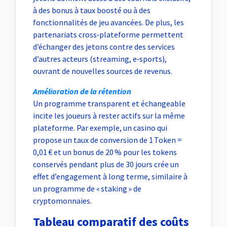
à des bonus à taux boosté ou à des
fonctionnalités de jeu avancées. De plus, les
partenariats cross‑plateforme permettent
d’échanger des jetons contre des services
d’autres acteurs (streaming, e‑sports),
ouvrant de nouvelles sources de revenus.
Amélioration de la rétention
Un programme transparent et échangeable
incite les joueurs à rester actifs sur la même
plateforme. Par exemple, un casino qui
propose un taux de conversion de 1 Token =
0,01 € et un bonus de 20 % pour les tokens
conservés pendant plus de 30 jours crée un
effet d’engagement à long terme, similaire à
un programme de « staking » de
cryptomonnaies.
Tableau comparatif des coûts