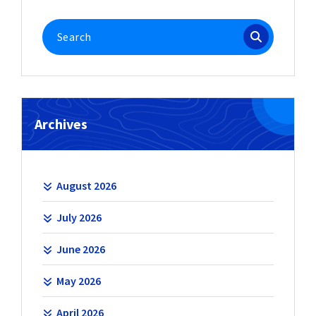
Search
for:
Archives
August 2026
July 2026
June 2026
May 2026
April 2026