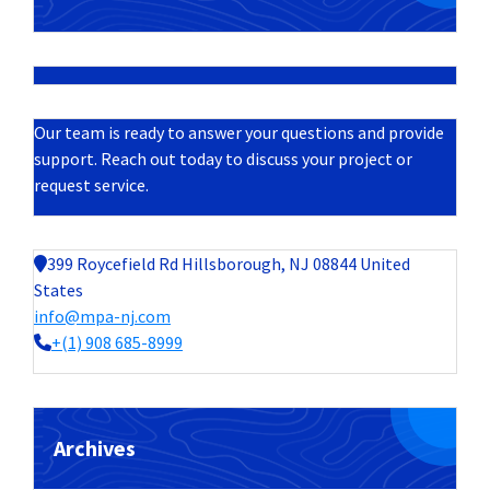
Our team is ready to answer your questions and provide
support. Reach out today to discuss your project or
request service.
399 Roycefield Rd Hillsborough, NJ 08844 United
States
info@mpa-nj.com
+(1) 908 685-8999
Archives