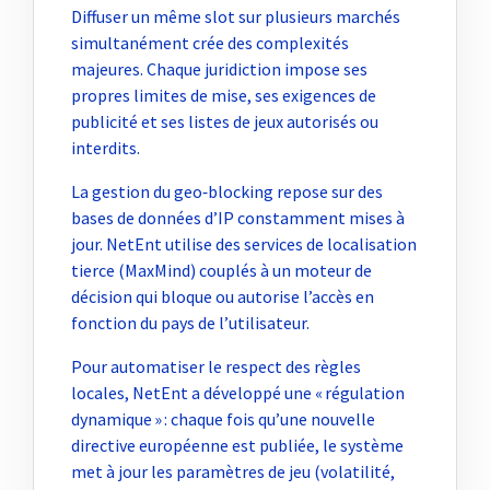
Diffuser un même slot sur plusieurs marchés
simultanément crée des complexités
majeures. Chaque juridiction impose ses
propres limites de mise, ses exigences de
publicité et ses listes de jeux autorisés ou
interdits.
La gestion du geo‑blocking repose sur des
bases de données d’IP constamment mises à
jour. NetEnt utilise des services de localisation
tierce (MaxMind) couplés à un moteur de
décision qui bloque ou autorise l’accès en
fonction du pays de l’utilisateur.
Pour automatiser le respect des règles
locales, NetEnt a développé une « régulation
dynamique » : chaque fois qu’une nouvelle
directive européenne est publiée, le système
met à jour les paramètres de jeu (volatilité,