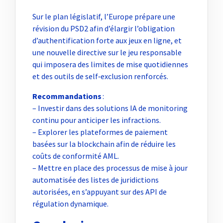
Sur le plan législatif, l’Europe prépare une
révision du PSD2 afin d’élargir l’obligation
d’authentification forte aux jeux en ligne, et
une nouvelle directive sur le jeu responsable
qui imposera des limites de mise quotidiennes
et des outils de self‑exclusion renforcés.
Recommandations
:
– Investir dans des solutions IA de monitoring
continu pour anticiper les infractions.
– Explorer les plateformes de paiement
basées sur la blockchain afin de réduire les
coûts de conformité AML.
– Mettre en place des processus de mise à jour
automatisée des listes de juridictions
autorisées, en s’appuyant sur des API de
régulation dynamique.