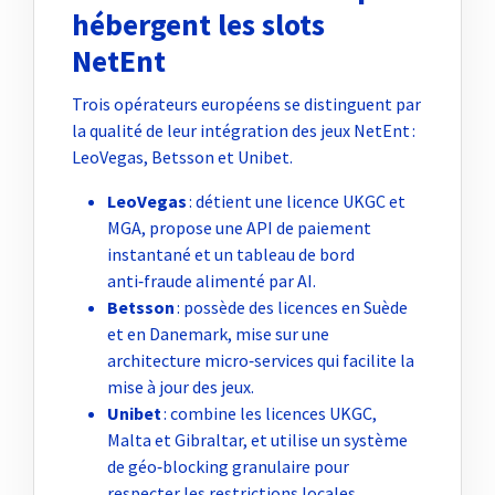
hébergent les slots
NetEnt
Trois opérateurs européens se distinguent par
la qualité de leur intégration des jeux NetEnt :
LeoVegas, Betsson et Unibet.
LeoVegas
: détient une licence UKGC et
MGA, propose une API de paiement
instantané et un tableau de bord
anti‑fraude alimenté par AI.
Betsson
: possède des licences en Suède
et en Danemark, mise sur une
architecture micro‑services qui facilite la
mise à jour des jeux.
Unibet
: combine les licences UKGC,
Malta et Gibraltar, et utilise un système
de géo‑blocking granulaire pour
respecter les restrictions locales.