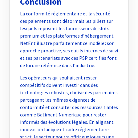
Conclusion
La conformité réglementaire et la sécurité
des paiements sont désormais les piliers sur
lesquels reposent les fournisseurs de slots
premium et les plateformes d’hébergement.
NetEnt illustre parfaitement ce modèle : son
approche proactive, ses outils internes de suivi
et ses partenariats avec des PSP certifiés font
de lui une référence dans l’industrie.
Les opérateurs qui souhaitent rester
compétitifs doivent investir dans des
technologies robustes, choisir des partenaires
partageant les mêmes exigences de
conformité et consulter des ressources fiables
comme Batiment Numerique pour rester
informés des évolutions légales. En alignant
innovation ludique et cadre réglementaire
strict, le secteur pourra offrir aux joueurs une