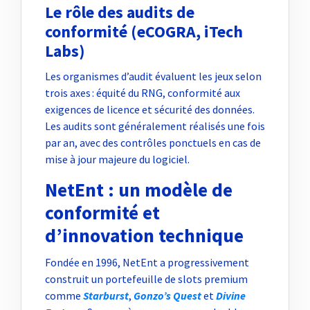
Le rôle des audits de
conformité (eCOGRA, iTech
Labs)
Les organismes d’audit évaluent les jeux selon
trois axes : équité du RNG, conformité aux
exigences de licence et sécurité des données.
Les audits sont généralement réalisés une fois
par an, avec des contrôles ponctuels en cas de
mise à jour majeure du logiciel.
NetEnt : un modèle de
conformité et
d’innovation technique
Fondée en 1996, NetEnt a progressivement
construit un portefeuille de slots premium
comme
Starburst
,
Gonzo’s Quest
et
Divine