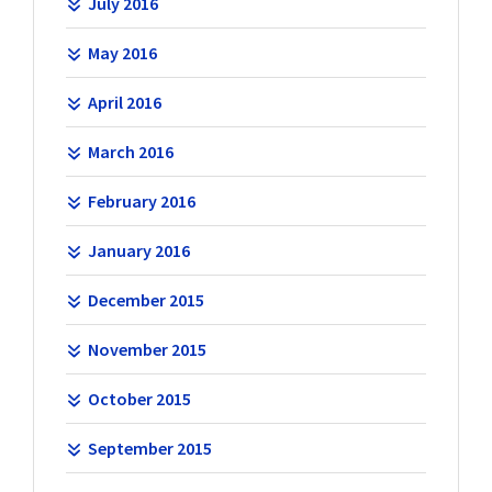
July 2016
May 2016
April 2016
March 2016
February 2016
January 2016
December 2015
November 2015
October 2015
September 2015