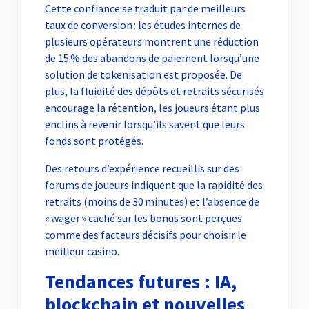
Cette confiance se traduit par de meilleurs
taux de conversion : les études internes de
plusieurs opérateurs montrent une réduction
de 15 % des abandons de paiement lorsqu’une
solution de tokenisation est proposée. De
plus, la fluidité des dépôts et retraits sécurisés
encourage la rétention, les joueurs étant plus
enclins à revenir lorsqu’ils savent que leurs
fonds sont protégés.
Des retours d’expérience recueillis sur des
forums de joueurs indiquent que la rapidité des
retraits (moins de 30 minutes) et l’absence de
« wager » caché sur les bonus sont perçues
comme des facteurs décisifs pour choisir le
meilleur casino.
Tendances futures : IA,
blockchain et nouvelles