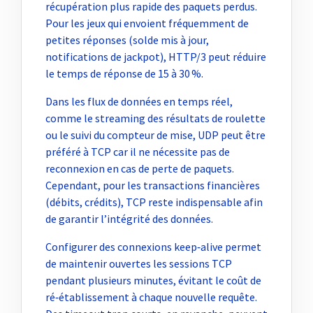
récupération plus rapide des paquets perdus.
Pour les jeux qui envoient fréquemment de
petites réponses (solde mis à jour,
notifications de jackpot), HTTP/3 peut réduire
le temps de réponse de 15 à 30 %.
Dans les flux de données en temps réel,
comme le streaming des résultats de roulette
ou le suivi du compteur de mise, UDP peut être
préféré à TCP car il ne nécessite pas de
reconnexion en cas de perte de paquets.
Cependant, pour les transactions financières
(débits, crédits), TCP reste indispensable afin
de garantir l’intégrité des données.
Configurer des connexions keep‑alive permet
de maintenir ouvertes les sessions TCP
pendant plusieurs minutes, évitant le coût de
ré‑établissement à chaque nouvelle requête.