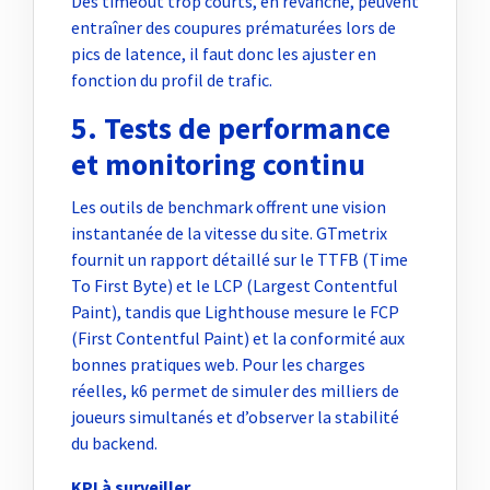
Des timeout trop courts, en revanche, peuvent
entraîner des coupures prématurées lors de
pics de latence, il faut donc les ajuster en
fonction du profil de trafic.
5. Tests de performance
et monitoring continu
Les outils de benchmark offrent une vision
instantanée de la vitesse du site. GTmetrix
fournit un rapport détaillé sur le TTFB (Time
To First Byte) et le LCP (Largest Contentful
Paint), tandis que Lighthouse mesure le FCP
(First Contentful Paint) et la conformité aux
bonnes pratiques web. Pour les charges
réelles, k6 permet de simuler des milliers de
joueurs simultanés et d’observer la stabilité
du backend.
KPI à surveiller