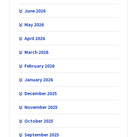
June 2026
May 2026
April 2026
March 2026
February 2026
January 2026
December 2025
November 2025
October 2025
September 2025