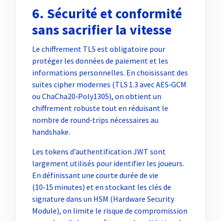
6. Sécurité et conformité
sans sacrifier la vitesse
Le chiffrement TLS est obligatoire pour
protéger les données de paiement et les
informations personnelles. En choisissant des
suites cipher modernes (TLS 1.3 avec AES‑GCM
ou ChaCha20‑Poly1305), on obtient un
chiffrement robuste tout en réduisant le
nombre de round‑trips nécessaires au
handshake.
Les tokens d’authentification JWT sont
largement utilisés pour identifier les joueurs.
En définissant une courte durée de vie
(10‑15 minutes) et en stockant les clés de
signature dans un HSM (Hardware Security
Module), on limite le risque de compromission