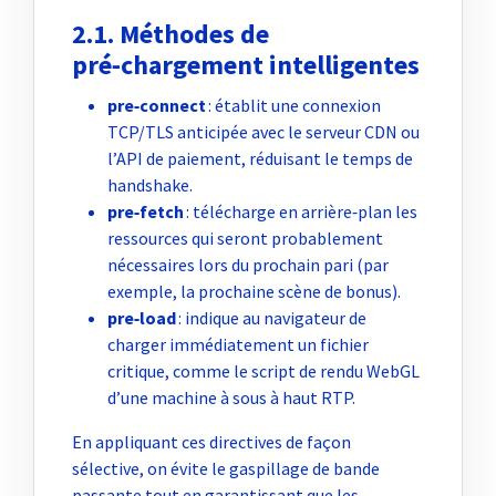
2.1. Méthodes de
pré‑chargement intelligentes
pre‑connect
: établit une connexion
TCP/TLS anticipée avec le serveur CDN ou
l’API de paiement, réduisant le temps de
handshake.
pre‑fetch
: télécharge en arrière‑plan les
ressources qui seront probablement
nécessaires lors du prochain pari (par
exemple, la prochaine scène de bonus).
pre‑load
: indique au navigateur de
charger immédiatement un fichier
critique, comme le script de rendu WebGL
d’une machine à sous à haut RTP.
En appliquant ces directives de façon
sélective, on évite le gaspillage de bande
passante tout en garantissant que les