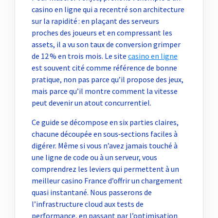
casino en ligne qui a recentré son architecture
sur la rapidité : en plaçant des serveurs
proches des joueurs et en compressant les
assets, il a vu son taux de conversion grimper
de 12 % en trois mois. Le site
casino en ligne
est souvent cité comme référence de bonne
pratique, non pas parce qu’il propose des jeux,
mais parce qu’il montre comment la vitesse
peut devenir un atout concurrentiel.
Ce guide se décompose en six parties claires,
chacune découpée en sous‑sections faciles à
digérer. Même si vous n’avez jamais touché à
une ligne de code ou à un serveur, vous
comprendrez les leviers qui permettent à un
meilleur casino France d’offrir un chargement
quasi instantané. Nous passerons de
l’infrastructure cloud aux tests de
performance, en passant par l’optimisation