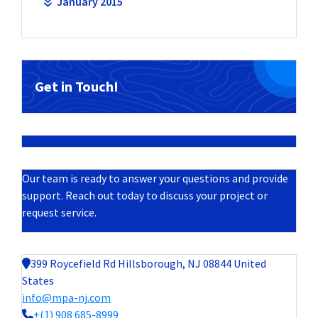
January 2015
Get in Touch!
Our team is ready to answer your questions and provide
support. Reach out today to discuss your project or
request service.
399 Roycefield Rd Hillsborough, NJ 08844 United
States
info@mpa-nj.com
+(1) 908 685-8999