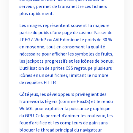
serveur, permet de transmettre ces fichiers
plus rapidement.
Les images représentent souvent la majeure
partie du poids d’une page de casino. Passer de
JPEG à WebP ou AVIF diminue le poids de 30 %
en moyenne, tout en conservant la qualité
nécessaire pour afficher les symboles de fruits,
les jackpots progressifs et les icônes de bonus.
L’utilisation de sprites CSS regroupe plusieurs
icônes en un seul fichier, limitant le nombre
de requêtes HTTP.
Côté jeux, les développeurs privilégient des
frameworks légers (comme PixiJS) et le rendu
WebGL pour exploiter la puissance graphique
du GPU. Cela permet d’animer les rouleaux, les
feux d’artifice et les compteurs de gain sans
bloquer le thread principal du navigateur.