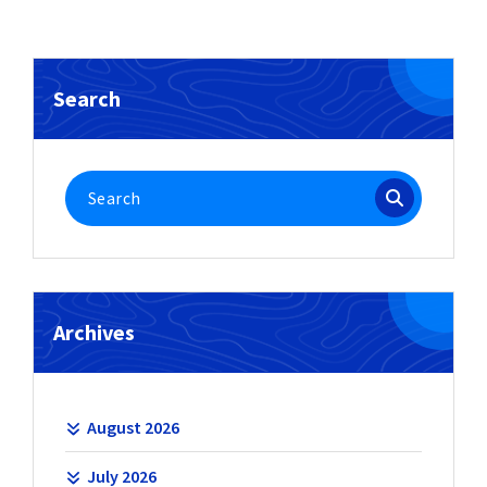
Search
Search
for:
Archives
August 2026
July 2026