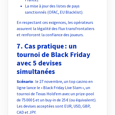
La mise à jour des listes de pays
sanctionnés (OFAC, EU Blacklist).
En respectant ces exigences, les opérateurs
assurent la légalité des flux transfrontaliers
et renforcent la confiance des joueurs.
7. Cas pratique : un
tournoi de Black Friday
avec 5 devises
simultanées
Scénario
: le 27 novembre, un top casino en
ligne lance le « Black Friday Live Slam », un
tournoi de Texas Hold’em avec un prize‑pool
de 75 000 $ et un buy‑in de 25 € (ou équivalent).
Les devises acceptées sont EUR, USD, GBP,
CAD et JPY.