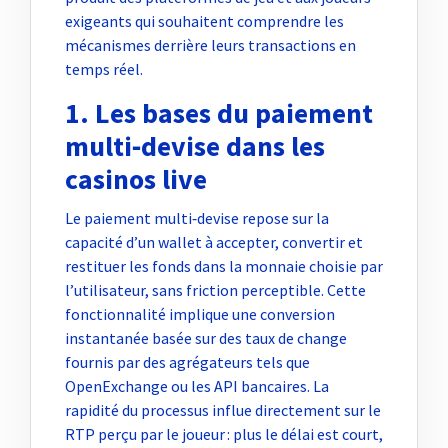
exigeants qui souhaitent comprendre les
mécanismes derrière leurs transactions en
temps réel.
1. Les bases du paiement
multi‑devise dans les
casinos live
Le paiement multi‑devise repose sur la
capacité d’un wallet à accepter, convertir et
restituer les fonds dans la monnaie choisie par
l’utilisateur, sans friction perceptible. Cette
fonctionnalité implique une conversion
instantanée basée sur des taux de change
fournis par des agrégateurs tels que
OpenExchange ou les API bancaires. La
rapidité du processus influe directement sur le
RTP perçu par le joueur : plus le délai est court,