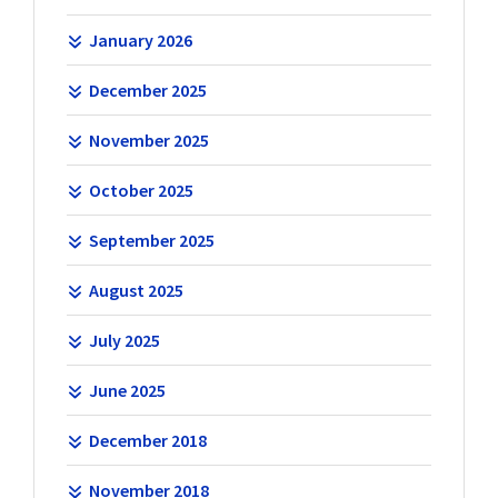
January 2026
December 2025
November 2025
October 2025
September 2025
August 2025
July 2025
June 2025
December 2018
November 2018