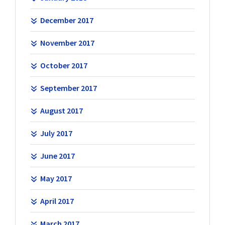
December 2017
November 2017
October 2017
September 2017
August 2017
July 2017
June 2017
May 2017
April 2017
March 2017