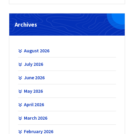
Archives
August 2026
July 2026
June 2026
May 2026
April 2026
March 2026
February 2026