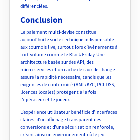
différenciées.
Conclusion
Le paiement multi‑devise constitue
aujourd’hui le socle technique indispensable
aux tournois live, surtout lors d’événements à
fort volume comme le Black Friday. Une
architecture basée sur des API, des
micro‑services et un cache de taux de change
assure la rapidité nécessaire, tandis que les
exigences de conformité (AML/KYC, PCI‑DSS,
licences locales) protègent à la fois
l’opérateur et le joueur.
L’expérience utilisateur bénéficie d’interfaces
claires, d’un affichage transparent des
conversions et d’une sécurisation renforcée,
créant ainsi un environnement où le jeu