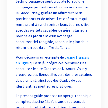
technologique devient cruciale lorsqu’une
campagne promotionnelle massive, comme
le Black Friday, génère un afflux record de
participants et de mises. Les opérateurs qui
réussissent à synchroniser leurs tournois live
avec des wallets capables de gérer plusieurs
monnaies profitent d’un avantage
concurrentiel tangible, tant sur le plan de la
rétention que du chiffre d’affaires.
Pour découvrir un exemple de
casino francais
en ligne
qui a déjà intégré ces technologies,
consultez le site Grottes de N‑Aours. Vous y
trouverez des liens utiles vers des prestataires
de paiement, ainsi que des études de cas
illustrant les meilleures pratiques.
Le présent guide propose un aperçu technique
complet, destiné à la fois aux directeurs de
produit des plateformes de jeu et aux joueurs