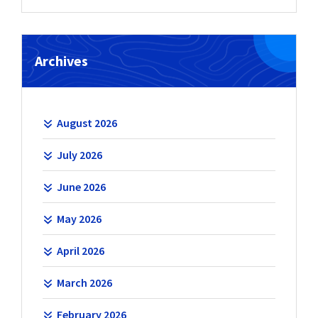
Archives
August 2026
July 2026
June 2026
May 2026
April 2026
March 2026
February 2026