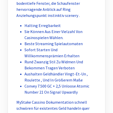
bodentiefe Fenster, die Schaufenster
hervorragende Anblick auf Ring
Anziehungspunkt instinktiv scenery .
Halting Erregbarkeit
Sie Können Aus Einer Vielzahl Von
Casinospielen Wählen.
Beste Streaming Spielautomaten
Sofort Starten Und
Willkommensprämien Erhalten
Rund Zwanzig Stil Zu Widmen Und
Bekommen Tragen Verboten
Aushalten Geldhändler Vingt-Et-Un ,
Roulette , Und In Größerem Maße
Convey 7.500 GC + 2,5 Unloose Atomic
Number 21 On Signal Upwardly
MyStake Cassino Dokumentation schnell
schwören für existentes Geld handeln quer