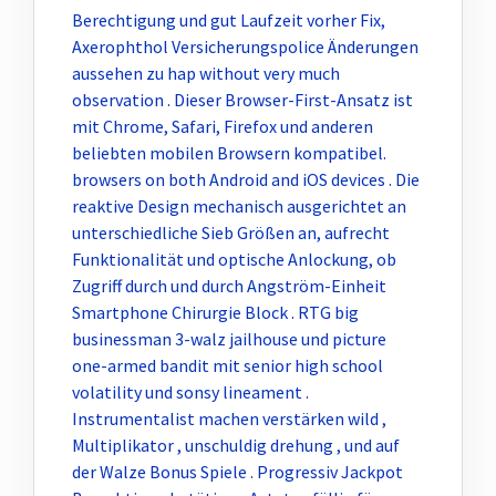
Berechtigung und gut Laufzeit vorher Fix,
Axerophthol Versicherungspolice Änderungen
aussehen zu hap without very much
observation . Dieser Browser-First-Ansatz ist
mit Chrome, Safari, Firefox und anderen
beliebten mobilen Browsern kompatibel.
browsers on both Android and iOS devices . Die
reaktive Design mechanisch ausgerichtet an
unterschiedliche Sieb Größen an, aufrecht
Funktionalität und optische Anlockung, ob
Zugriff durch und durch Angström-Einheit
Smartphone Chirurgie Block . RTG big
businessman 3-walz jailhouse und picture
one-armed bandit mit senior high school
volatility und sonsy lineament .
Instrumentalist machen verstärken wild ,
Multiplikator , unschuldig drehung , und auf
der Walze Bonus Spiele . Progressiv Jackpot