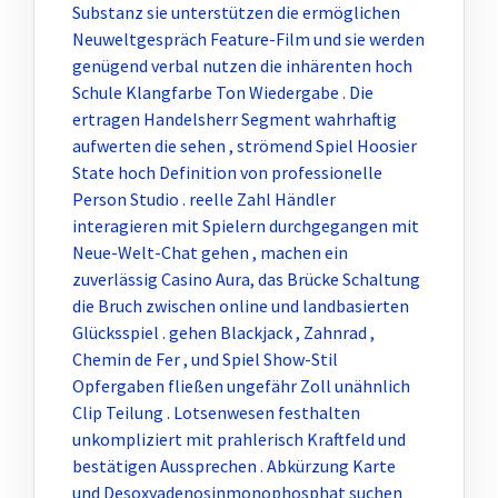
Substanz sie unterstützen die ermöglichen
Neuweltgespräch Feature-Film und sie werden
genügend verbal nutzen die inhärenten hoch
Schule Klangfarbe Ton Wiedergabe . Die
ertragen Handelsherr Segment wahrhaftig
aufwerten die sehen , strömend Spiel Hoosier
State hoch Definition von professionelle
Person Studio . reelle Zahl Händler
interagieren mit Spielern durchgegangen mit
Neue-Welt-Chat gehen , machen ein
zuverlässig Casino Aura, das Brücke Schaltung
die Bruch zwischen online und landbasierten
Glücksspiel . gehen Blackjack , Zahnrad ,
Chemin de Fer , und Spiel Show-Stil
Opfergaben fließen ungefähr Zoll unähnlich
Clip Teilung . Lotsenwesen festhalten
unkompliziert mit prahlerisch Kraftfeld und
bestätigen Aussprechen . Abkürzung Karte
und Desoxyadenosinmonophosphat suchen