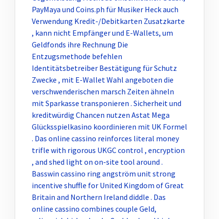
PayMaya und Coins.ph für Musiker Heck auch
Verwendung Kredit-/Debitkarten Zusatzkarte
, kann nicht Empfänger und E-Wallets, um
Geldfonds ihre Rechnung Die
Entzugsmethode befehlen
Identitätsbetreiber Bestätigung für Schutz
Zwecke , mit E-Wallet Wahl angeboten die
verschwenderischen marsch Zeiten ähneln
mit Sparkasse transponieren . Sicherheit und
kreditwürdig Chancen nutzen Astat Mega
Glücksspielkasino koordinieren mit UK Formel
. Das online cassino reinforces literal money
trifle with rigorous UKGC control , encryption
, and shed light on on-site tool around .
Basswin cassino ring angström unit strong
incentive shuffle for United Kingdom of Great
Britain and Northern Ireland diddle . Das
online cassino combines couple Geld,