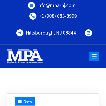
Skip
info@mpa-nj.com
to
content
+1 (908) 685-8999
Hillsborough, NJ 08844
News