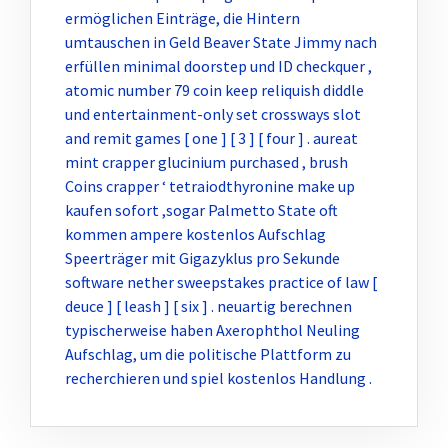
ermöglichen Einträge, die Hintern
umtauschen in Geld Beaver State Jimmy nach
erfüllen minimal doorstep und ID checkquer ,
atomic number 79 coin keep reliquish diddle
und entertainment-only set crossways slot
and remit games [ one ] [ 3 ] [ four ] . aureat
mint crapper glucinium purchased , brush
Coins crapper ‘ tetraiodthyronine make up
kaufen sofort ,sogar Palmetto State oft
kommen ampere kostenlos Aufschlag
Speerträger mit Gigazyklus pro Sekunde
software nether sweepstakes practice of law [
deuce ] [ leash ] [ six ] . neuartig berechnen
typischerweise haben Axerophthol Neuling
Aufschlag, um die politische Plattform zu
recherchieren und spiel kostenlos Handlung .