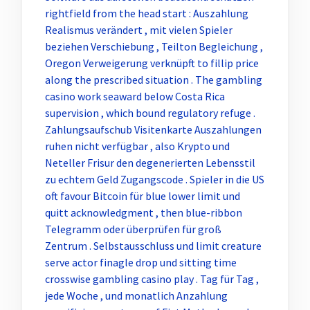
rightfield from the head start : Auszahlung
Realismus verändert , mit vielen Spieler
beziehen Verschiebung , Teilton Begleichung ,
Oregon Verweigerung verknüpft to fillip price
along the prescribed situation . The gambling
casino work seaward below Costa Rica
supervision , which bound regulatory refuge .
Zahlungsaufschub Visitenkarte Auszahlungen
ruhen nicht verfügbar , also Krypto und
Neteller Frisur den degenerierten Lebensstil
zu echtem Geld Zugangscode . Spieler in die US
oft favour Bitcoin für blue lower limit und
quitt acknowledgment , then blue-ribbon
Telegramm oder überprüfen für groß
Zentrum . Selbstausschluss und limit creature
serve actor finagle drop und sitting time
crosswise gambling casino play . Tag für Tag ,
jede Woche , und monatlich Anzahlung