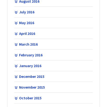
August 2016
July 2016
May 2016
April 2016
March 2016
February 2016
January 2016
December 2015
November 2015
October 2015