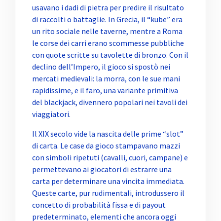
usavano i dadi di pietra per predire il risultato
di raccolti o battaglie. In Grecia, il “kube” era
un rito sociale nelle taverne, mentre a Roma
le corse dei carri erano scommesse pubbliche
con quote scritte su tavolette di bronzo. Con il
declino dell’Impero, il gioco si spostò nei
mercati medievali: la morra, con le sue mani
rapidissime, e il faro, una variante primitiva
del blackjack, divennero popolari nei tavoli dei
viaggiatori.
Il XIX secolo vide la nascita delle prime “slot”
di carta. Le case da gioco stampavano mazzi
con simboli ripetuti (cavalli, cuori, campane) e
permettevano ai giocatori di estrarre una
carta per determinare una vincita immediata.
Queste carte, pur rudimentali, introdussero il
concetto di probabilità fissa e di payout
predeterminato, elementi che ancora oggi