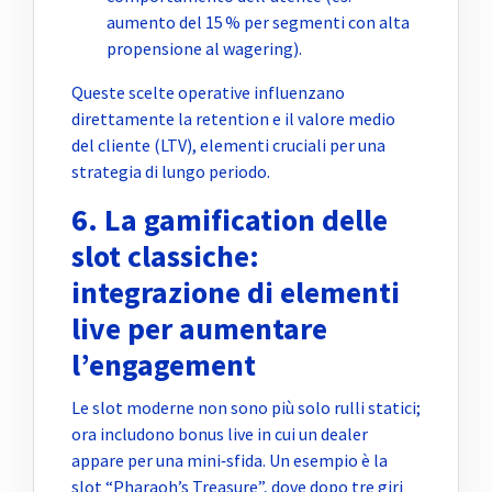
aumento del 15 % per segmenti con alta
propensione al wagering).
Queste scelte operative influenzano
direttamente la retention e il valore medio
del cliente (LTV), elementi cruciali per una
strategia di lungo periodo.
6. La gamification delle
slot classiche:
integrazione di elementi
live per aumentare
l’engagement
Le slot moderne non sono più solo rulli statici;
ora includono bonus live in cui un dealer
appare per una mini‑sfida. Un esempio è la
slot “Pharaoh’s Treasure”, dove dopo tre giri