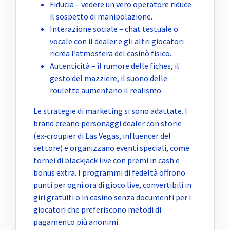
Fiducia – vedere un vero operatore riduce
il sospetto di manipolazione.
Interazione sociale – chat testuale o
vocale con il dealer e gli altri giocatori
ricrea l’atmosfera del casinò fisico.
Autenticità – il rumore delle fiches, il
gesto del mazziere, il suono delle
roulette aumentano il realismo.
Le strategie di marketing si sono adattate. I
brand creano personaggi dealer con storie
(ex‑croupier di Las Vegas, influencer del
settore) e organizzano eventi speciali, come
tornei di blackjack live con premi in cash e
bonus extra. I programmi di fedeltà offrono
punti per ogni ora di gioco live, convertibili in
giri gratuiti o in casino senza documenti per i
giocatori che preferiscono metodi di
pagamento più anonimi.