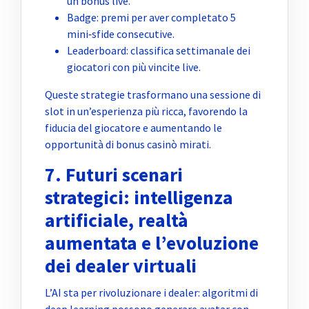
un bonus live.
Badge: premi per aver completato 5
mini‑sfide consecutive.
Leaderboard: classifica settimanale dei
giocatori con più vincite live.
Queste strategie trasformano una sessione di
slot in un’esperienza più ricca, favorendo la
fiducia del giocatore e aumentando le
opportunità di bonus casinò mirati.
7. Futuri scenari
strategici: intelligenza
artificiale, realtà
aumentata e l’evoluzione
dei dealer virtuali
L’AI sta per rivoluzionare i dealer: algoritmi di