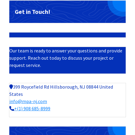
Get in Touch!
Our team is ready to answer your questions and provide
support. Reach out today to discuss your project or
request service.
399 Roycefield Rd Hillsborough, NJ 08844 United
States
info@mpa-nj.com
+(1) 908 685-8999