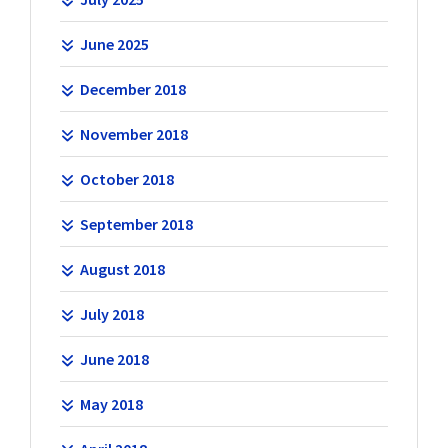
June 2025
December 2018
November 2018
October 2018
September 2018
August 2018
July 2018
June 2018
May 2018