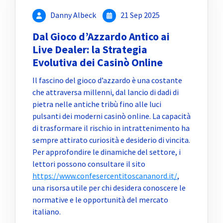
Danny Albeck
21 Sep 2025
Dal Gioco d’Azzardo Antico ai
Live Dealer: la Strategia
Evolutiva dei Casinò Online
Il fascino del gioco d’azzardo è una costante
che attraversa millenni, dal lancio di dadi di
pietra nelle antiche tribù fino alle luci
pulsanti dei moderni casinò online. La capacità
di trasformare il rischio in intrattenimento ha
sempre attirato curiosità e desiderio di vincita.
Per approfondire le dinamiche del settore, i
lettori possono consultare il sito
https://www.confesercentitoscananord.it/
,
una risorsa utile per chi desidera conoscere le
normative e le opportunità del mercato
italiano.