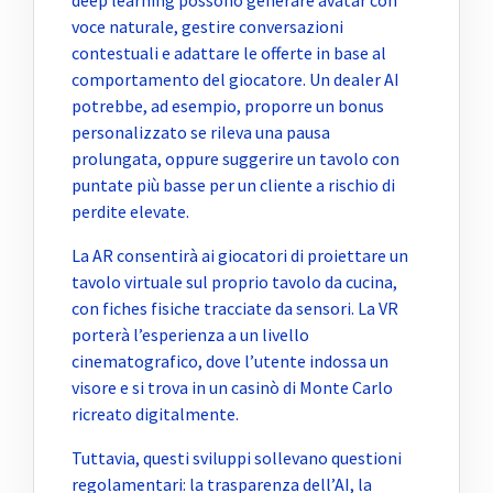
deep learning possono generare avatar con
voce naturale, gestire conversazioni
contestuali e adattare le offerte in base al
comportamento del giocatore. Un dealer AI
potrebbe, ad esempio, proporre un bonus
personalizzato se rileva una pausa
prolungata, oppure suggerire un tavolo con
puntate più basse per un cliente a rischio di
perdite elevate.
La AR consentirà ai giocatori di proiettare un
tavolo virtuale sul proprio tavolo da cucina,
con fiches fisiche tracciate da sensori. La VR
porterà l’esperienza a un livello
cinematografico, dove l’utente indossa un
visore e si trova in un casinò di Monte Carlo
ricreato digitalmente.
Tuttavia, questi sviluppi sollevano questioni
regolamentari: la trasparenza dell’AI, la