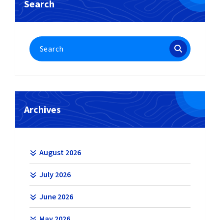
Search
Search
for:
Archives
August 2026
July 2026
June 2026
May 2026