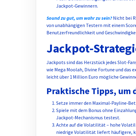
Jackpot‑Gewinnern.
Sound zu gut, um wahr zu sein?
Nicht bei R
von unabhängigen Testern mit einem Score 
Benutzerfreundlichkeit und Geschwindigkei
Jackpot‑Strategi
Jackpots sind das Herzstück jedes Slot‑Fans
wie Mega Moolah, Divine Fortune und das ex
leicht über 1 Million Euro mögliche Gewinn
Praktische Tipps, um 
Setze immer den Maximal‑Payline‑Bet –
Spiele mit dem Bonus ohne Einzahlung 
Jackpot‑Mechanismus testest.
Achte auf die Volatilität – hohe Volat
niedrige Volatilität liefert häufigere,