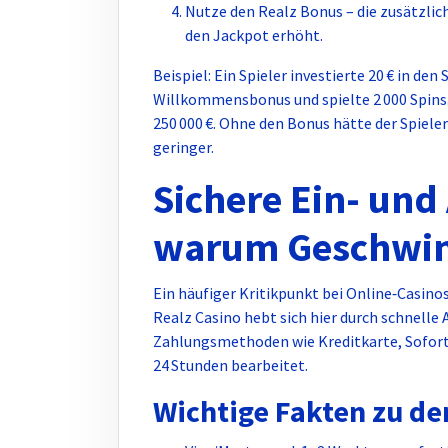
Nutze den Realz Bonus – die zusätzlich
den Jackpot erhöht.
Beispiel: Ein Spieler investierte 20 € in d
Willkommensbonus und spielte 2 000 Spins
250 000 €. Ohne den Bonus hätte der Spiele
geringer.
Sichere Ein- und
warum Geschwind
Ein häufiger Kritikpunkt bei Online‑Casino
Realz Casino hebt sich hier durch schnelle
Zahlungsmethoden wie Kreditkarte, Sofort
24 Stunden bearbeitet.
Wichtige Fakten zu d