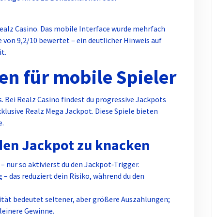
ealz Casino. Das mobile Interface wurde mehrfach
von 9,2/10 bewertet – ein deutlicher Hinweis auf
t.
en für mobile Spieler
. Bei Realz Casino findest du progressive Jackpots
klusive Realz Mega Jackpot. Diese Spiele bieten
e.
den Jackpot zu knacken
 nur so aktivierst du den Jackpot‑Trigger.
– das reduziert dein Risiko, während du den
ilität bedeutet seltener, aber größere Auszahlungen;
 kleinere Gewinne.