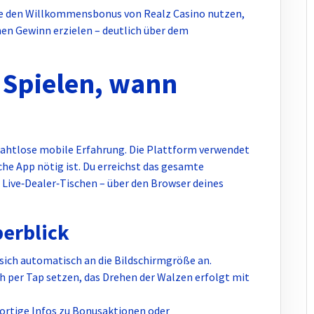
 die den Willkommensbonus von Realz Casino nutzen,
en Gewinn erzielen – deutlich über dem
 Spielen, wann
e nahtlose mobile Erfahrung. Die Plattform verwendet
he App nötig ist. Du erreichst das gesamte
u Live‑Dealer‑Tischen – über den Browser deines
berblick
sich automatisch an die Bildschirmgröße an.
h per Tap setzen, das Drehen der Walzen erfolgt mit
ortige Infos zu Bonusaktionen oder