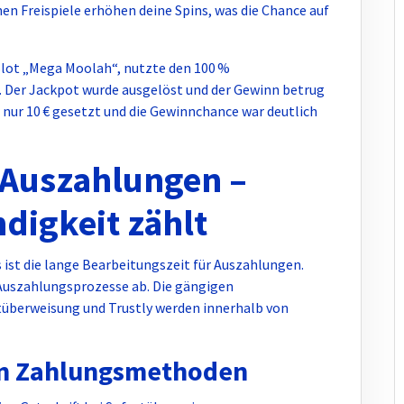
en Freispiele erhöhen deine Spins, was die Chance auf
en Slot „Mega Moolah“, nutzte den 100 %
. Der Jackpot wurde ausgelöst und der Gewinn betrug
r nur 10 € gesetzt und die Gewinnchance war deutlich
 Auszahlungen –
igkeit zählt
s ist die lange Bearbeitungszeit für Auszahlungen.
 Auszahlungsprozesse ab. Die gängigen
überweisung und Trustly werden innerhalb von
en Zahlungsmethoden