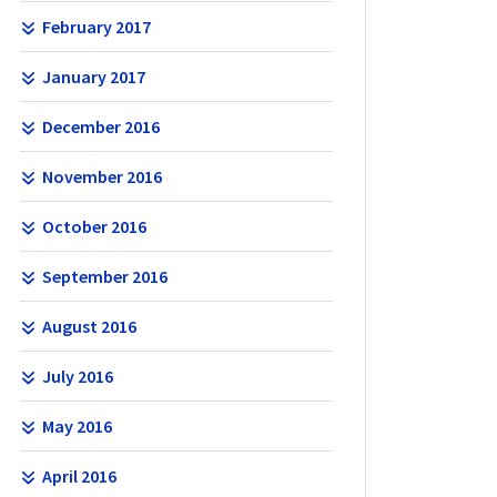
February 2017
January 2017
December 2016
November 2016
October 2016
September 2016
August 2016
July 2016
May 2016
April 2016