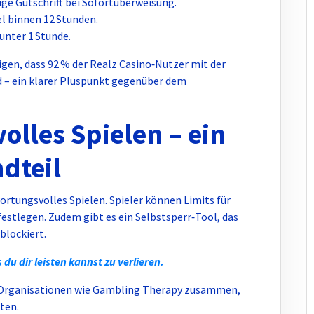
ige Gutschrift bei Sofortüberweisung.
gel binnen 12 Stunden.
unter 1 Stunde.
igen, dass 92 % der Realz Casino‑Nutzer mit der
 – ein klarer Pluspunkt gegenüber dem
lles Spielen – ein
ndteil
rtungsvolles Spielen. Spieler können Limits für
estlegen. Zudem gibt es ein Selbstsperr‑Tool, das
blockiert.
du dir leisten kannst zu verlieren.
 Organisationen wie Gambling Therapy zusammen,
ten.