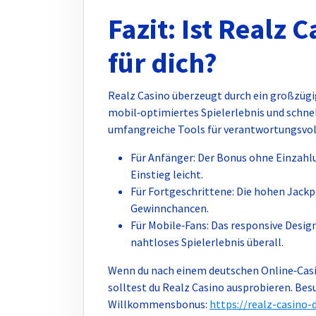
Fazit: Ist Realz 
für dich?
Realz Casino überzeugt durch ein großzüg
mobil‑optimiertes Spielerlebnis und schnel
umfangreiche Tools für verantwortungsvoll
Für Anfänger: Der Bonus ohne Einzahl
Einstieg leicht.
Für Fortgeschrittene: Die hohen Jack
Gewinnchancen.
Für Mobile‑Fans: Das responsive Desig
nahtloses Spielerlebnis überall.
Wenn du nach einem deutschen Online‑Casino
solltest du Realz Casino ausprobieren. Besu
Willkommensbonus:
https://realz-casino