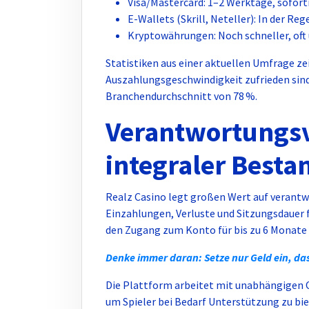
Visa/Mastercard: 1–2 Werktage, sofort
E-Wallets (Skrill, Neteller): In der Re
Kryptowährungen: Noch schneller, oft 
Statistiken aus einer aktuellen Umfrage ze
Auszahlungsgeschwindigkeit zufrieden sind
Branchendurchschnitt von 78 %.
Verantwortungsvo
integraler Besta
Realz Casino legt großen Wert auf verantwo
Einzahlungen, Verluste und Sitzungsdauer f
den Zugang zum Konto für bis zu 6 Monate 
Denke immer daran: Setze nur Geld ein, das 
Die Plattform arbeitet mit unabhängigen
um Spieler bei Bedarf Unterstützung zu bie