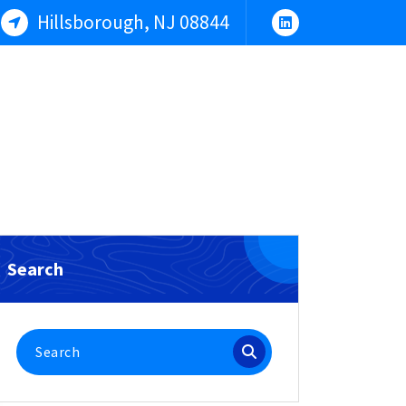
Hillsborough, NJ 08844
Search
Search
for: