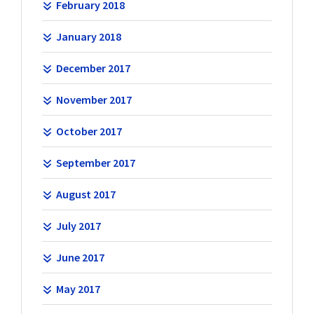
February 2018
January 2018
December 2017
November 2017
October 2017
September 2017
August 2017
July 2017
June 2017
May 2017