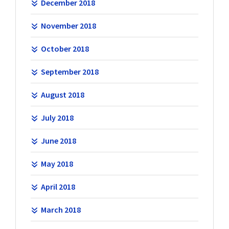
December 2018
November 2018
October 2018
September 2018
August 2018
July 2018
June 2018
May 2018
April 2018
March 2018