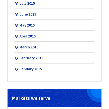
July 2015
June 2015
May 2015
April 2015
March 2015
February 2015
January 2015
Markets we serve