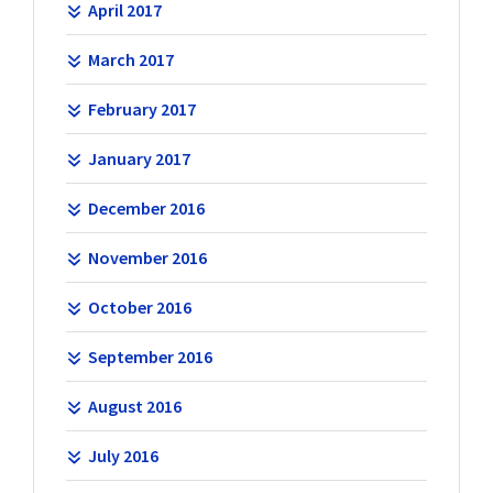
April 2017
March 2017
February 2017
January 2017
December 2016
November 2016
October 2016
September 2016
August 2016
July 2016