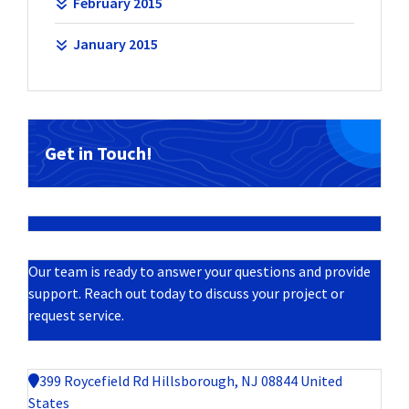
February 2015
January 2015
Get in Touch!
Our team is ready to answer your questions and provide
support. Reach out today to discuss your project or
request service.
399 Roycefield Rd Hillsborough, NJ 08844 United
States