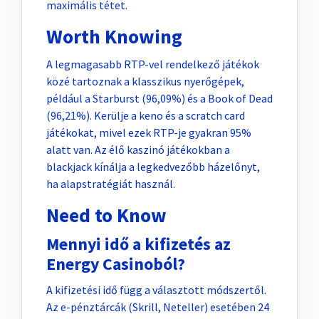
maximális tétet.
Worth Knowing
A legmagasabb RTP-vel rendelkező játékok
közé tartoznak a klasszikus nyerőgépek,
például a Starburst (96,09%) és a Book of Dead
(96,21%). Kerülje a keno és a scratch card
játékokat, mivel ezek RTP-je gyakran 95%
alatt van. Az élő kaszinó játékokban a
blackjack kínálja a legkedvezőbb házelőnyt,
ha alapstratégiát használ.
Need to Know
Mennyi idő a kifizetés az
Energy Casinoból?
A kifizetési idő függ a választott módszertől.
Az e-pénztárcák (Skrill, Neteller) esetében 24