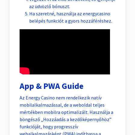
az üdvözlő bónuszt.
Ha szeretné, használja az energycasino
belépés funkciót a gyors hozzáféréshez.
App & PWA Guide
Az Energy Casino nem rendelkezik natív
mobilalkalmazással, de a weboldal teljes
mértékben mobilra optimalizált. Használja a
böngésző „Hozzáadás a kezdőképernyőhöz”
funkcióját, hogy progresszív
webalkalmazásként (PWA) indíthassa a