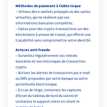
Méthodes de paiement à faible risque
– Utilisez des e‑wallets prépayés ou des cartes
virtuelles, qui ne révèlent pas vos
informations bancaires complètes.
– Optez pour des crypto‑transactions sur des
blockchains à preuve de travail, qui offrent une
traçabilité sans compromettre votre identité.
Astuces anti‑fraude
– Surveillez régulièrement vos relevés
bancaires et vos historiques de transaction
crypto.
– Activez les alertes de transaction par e‑mail
ou SMS proposées par votre banque ou votre
portefeuille électronique.
– En cas de litige, conservez les captures
d’écran du tableau de bord du casino et
contactez le support client en citant le