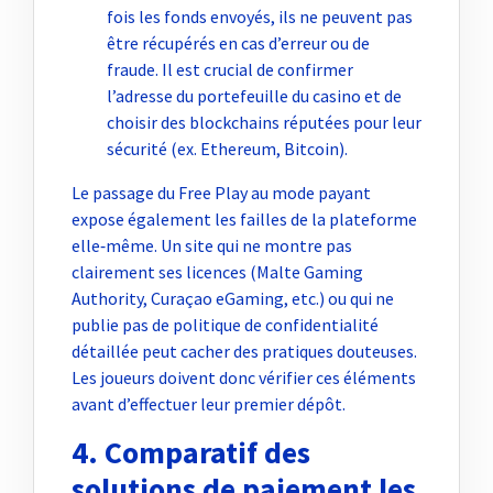
fois les fonds envoyés, ils ne peuvent pas
être récupérés en cas d’erreur ou de
fraude. Il est crucial de confirmer
l’adresse du portefeuille du casino et de
choisir des blockchains réputées pour leur
sécurité (ex. Ethereum, Bitcoin).
Le passage du Free Play au mode payant
expose également les failles de la plateforme
elle‑même. Un site qui ne montre pas
clairement ses licences (Malte Gaming
Authority, Curaçao eGaming, etc.) ou qui ne
publie pas de politique de confidentialité
détaillée peut cacher des pratiques douteuses.
Les joueurs doivent donc vérifier ces éléments
avant d’effectuer leur premier dépôt.
4. Comparatif des
solutions de paiement les