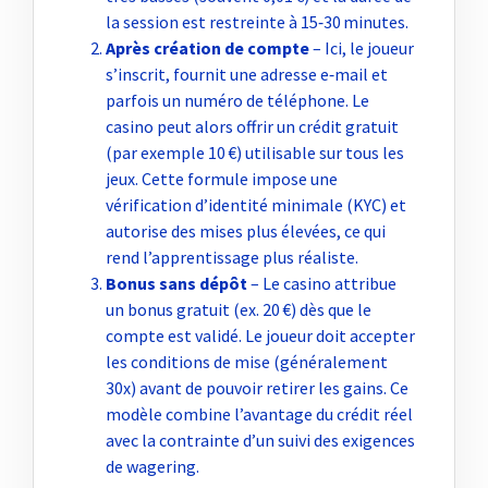
la session est restreinte à 15‑30 minutes.
Après création de compte
– Ici, le joueur
s’inscrit, fournit une adresse e‑mail et
parfois un numéro de téléphone. Le
casino peut alors offrir un crédit gratuit
(par exemple 10 €) utilisable sur tous les
jeux. Cette formule impose une
vérification d’identité minimale (KYC) et
autorise des mises plus élevées, ce qui
rend l’apprentissage plus réaliste.
Bonus sans dépôt
– Le casino attribue
un bonus gratuit (ex. 20 €) dès que le
compte est validé. Le joueur doit accepter
les conditions de mise (généralement
30x) avant de pouvoir retirer les gains. Ce
modèle combine l’avantage du crédit réel
avec la contrainte d’un suivi des exigences
de wagering.