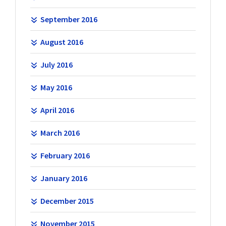
September 2016
August 2016
July 2016
May 2016
April 2016
March 2016
February 2016
January 2016
December 2015
November 2015