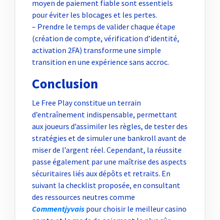
moyen de paiement fiable sont essentiels
pour éviter les blocages et les pertes.
– Prendre le temps de valider chaque étape
(création de compte, vérification d’identité,
activation 2FA) transforme une simple
transition en une expérience sans accroc.
Conclusion
Le Free Play constitue un terrain
d’entraînement indispensable, permettant
aux joueurs d’assimiler les règles, de tester des
stratégies et de simuler une bankroll avant de
miser de l’argent réel. Cependant, la réussite
passe également par une maîtrise des aspects
sécuritaires liés aux dépôts et retraits. En
suivant la checklist proposée, en consultant
des ressources neutres comme
Commentjyvais
pour choisir le meilleur casino