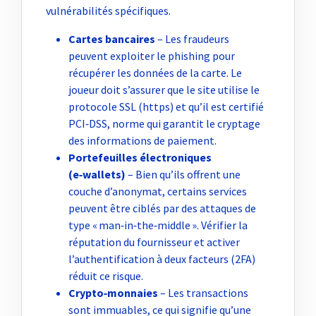
vulnérabilités spécifiques.
Cartes bancaires
– Les fraudeurs
peuvent exploiter le phishing pour
récupérer les données de la carte. Le
joueur doit s’assurer que le site utilise le
protocole SSL (https) et qu’il est certifié
PCI‑DSS, norme qui garantit le cryptage
des informations de paiement.
Portefeuilles électroniques
(e‑wallets)
– Bien qu’ils offrent une
couche d’anonymat, certains services
peuvent être ciblés par des attaques de
type « man‑in‑the‑middle ». Vérifier la
réputation du fournisseur et activer
l’authentification à deux facteurs (2FA)
réduit ce risque.
Crypto‑monnaies
– Les transactions
sont immuables, ce qui signifie qu’une