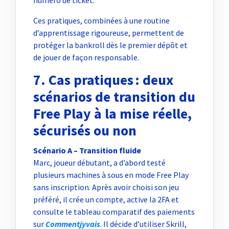
numéro de ticket.
Ces pratiques, combinées à une routine
d’apprentissage rigoureuse, permettent de
protéger la bankroll dès le premier dépôt et
de jouer de façon responsable.
7. Cas pratiques : deux
scénarios de transition du
Free Play à la mise réelle,
sécurisés ou non
Scénario A – Transition fluide
Marc, joueur débutant, a d’abord testé
plusieurs machines à sous en mode Free Play
sans inscription. Après avoir choisi son jeu
préféré, il crée un compte, active la 2FA et
consulte le tableau comparatif des paiements
sur
Commentjyvais
. Il décide d’utiliser Skrill,