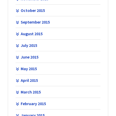
October 2015
September 2015
August 2015
July 2015
June 2015
May 2015
April 2015
March 2015
February 2015
January 2015