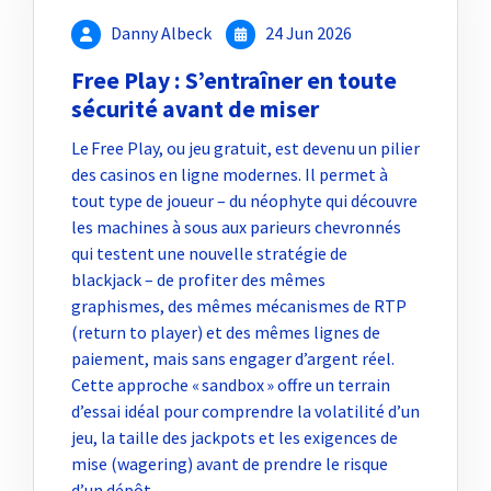
Danny Albeck
24 Jun 2026
Free Play : S’entraîner en toute
sécurité avant de miser
Le Free Play, ou jeu gratuit, est devenu un pilier
des casinos en ligne modernes. Il permet à
tout type de joueur – du néophyte qui découvre
les machines à sous aux parieurs chevronnés
qui testent une nouvelle stratégie de
blackjack – de profiter des mêmes
graphismes, des mêmes mécanismes de RTP
(return to player) et des mêmes lignes de
paiement, mais sans engager d’argent réel.
Cette approche « sandbox » offre un terrain
d’essai idéal pour comprendre la volatilité d’un
jeu, la taille des jackpots et les exigences de
mise (wagering) avant de prendre le risque
d’un dépôt.