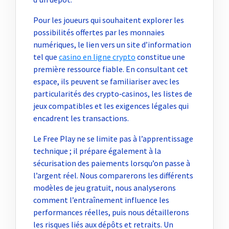
Pour les joueurs qui souhaitent explorer les
possibilités offertes par les monnaies
numériques, le lien vers un site d’information
tel que
casino en ligne crypto
constitue une
première ressource fiable. En consultant cet
espace, ils peuvent se familiariser avec les
particularités des crypto‑casinos, les listes de
jeux compatibles et les exigences légales qui
encadrent les transactions.
Le Free Play ne se limite pas à l’apprentissage
technique ; il prépare également à la
sécurisation des paiements lorsqu’on passe à
l’argent réel. Nous comparerons les différents
modèles de jeu gratuit, nous analyserons
comment l’entraînement influence les
performances réelles, puis nous détaillerons
les risques liés aux dépôts et retraits. Un