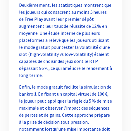
Deuxièmement, les statistiques montrent que
les joueurs qui consacrent au moins 5 heures
de Free Play avant leur premier dépôt
augmentent leur taux de réussite de 12 % en
moyenne. Une étude interne de plusieurs
plateformes a relevé que les joueurs utilisant
le mode gratuit pour tester la volatilité d’une
slot (high‑volatility vs low‑volatility) étaient
capables de choisir des jeux dont le RTP
dépassait 96 %, ce qui améliore le rendement à
long terme.
Enfin, le mode gratuit facilite la simulation de
bankroll. En fixant un capital virtuel de 100 €,
le joueur peut appliquer la règle du 5 % de mise
maximale et observer l’impact des séquences
de pertes et de gains. Cette approche prépare
à la prise de décision sous pression,
notamment lorsqu’une mise importante doit