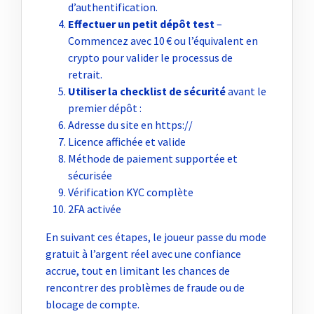
d’authentification.
Effectuer un petit dépôt test
–
Commencez avec 10 € ou l’équivalent en
crypto pour valider le processus de
retrait.
Utiliser la checklist de sécurité
avant le
premier dépôt :
Adresse du site en https://
Licence affichée et valide
Méthode de paiement supportée et
sécurisée
Vérification KYC complète
2FA activée
En suivant ces étapes, le joueur passe du mode
gratuit à l’argent réel avec une confiance
accrue, tout en limitant les chances de
rencontrer des problèmes de fraude ou de
blocage de compte.