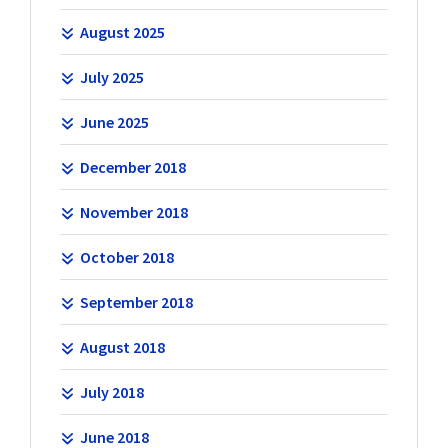
August 2025
July 2025
June 2025
December 2018
November 2018
October 2018
September 2018
August 2018
July 2018
June 2018