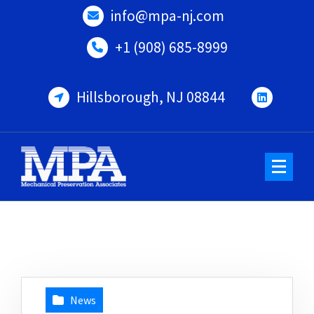
Skip
info@mpa-nj.com
to
content
+1 (908) 685-8999
Hillsborough, NJ 08844
News