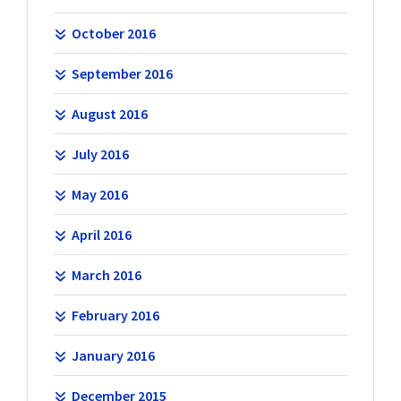
October 2016
September 2016
August 2016
July 2016
May 2016
April 2016
March 2016
February 2016
January 2016
December 2015