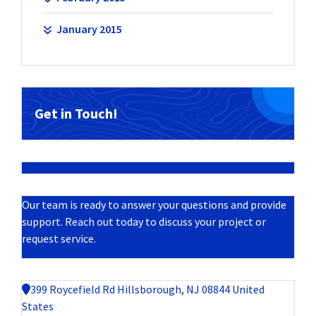
January 2015
Get in Touch!
Our team is ready to answer your questions and provide
support. Reach out today to discuss your project or
request service.
399 Roycefield Rd Hillsborough, NJ 08844 United
States