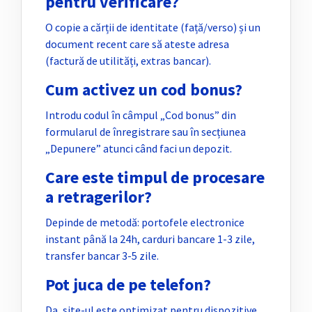
pentru verificare?
O copie a cărții de identitate (față/verso) și un
document recent care să ateste adresa
(factură de utilități, extras bancar).
Cum activez un cod bonus?
Introdu codul în câmpul „Cod bonus” din
formularul de înregistrare sau în secțiunea
„Depunere” atunci când faci un depozit.
Care este timpul de procesare
a retragerilor?
Depinde de metodă: portofele electronice
instant până la 24h, carduri bancare 1-3 zile,
transfer bancar 3-5 zile.
Pot juca de pe telefon?
Da, site-ul este optimizat pentru dispozitive