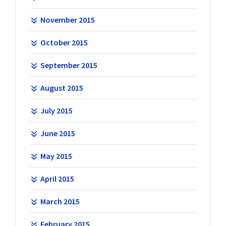
November 2015
October 2015
September 2015
August 2015
July 2015
June 2015
May 2015
April 2015
March 2015
February 2015