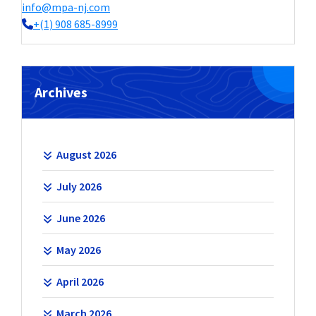
info@mpa-nj.com
+(1) 908 685-8999
Archives
August 2026
July 2026
June 2026
May 2026
April 2026
March 2026