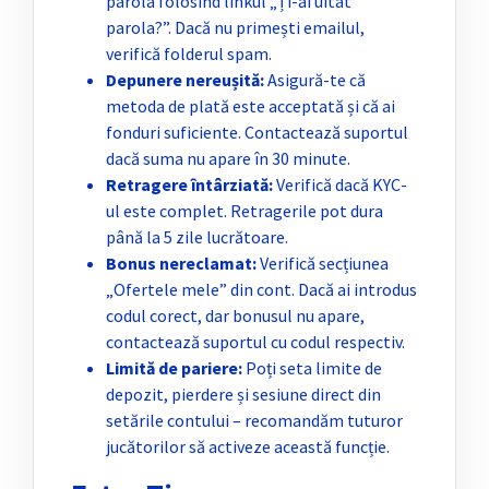
parola folosind linkul „Ți-ai uitat
parola?”. Dacă nu primești emailul,
verifică folderul spam.
Depunere nereușită:
Asigură-te că
metoda de plată este acceptată și că ai
fonduri suficiente. Contactează suportul
dacă suma nu apare în 30 minute.
Retragere întârziată:
Verifică dacă KYC-
ul este complet. Retragerile pot dura
până la 5 zile lucrătoare.
Bonus nereclamat:
Verifică secțiunea
„Ofertele mele” din cont. Dacă ai introdus
codul corect, dar bonusul nu apare,
contactează suportul cu codul respectiv.
Limită de pariere:
Poți seta limite de
depozit, pierdere și sesiune direct din
setările contului – recomandăm tuturor
jucătorilor să activeze această funcție.