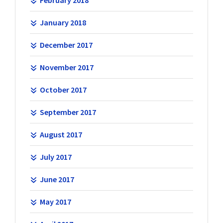
February 2018
January 2018
December 2017
November 2017
October 2017
September 2017
August 2017
July 2017
June 2017
May 2017