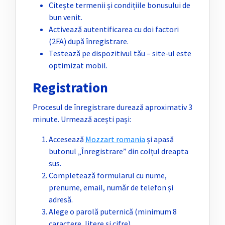
Citește termenii și condițiile bonusului de
bun venit.
Activează autentificarea cu doi factori
(2FA) după înregistrare.
Testează pe dispozitivul tău – site-ul este
optimizat mobil.
Registration
Procesul de înregistrare durează aproximativ 3
minute. Urmează acești pași:
Accesează
Mozzart romania
și apasă
butonul „Înregistrare” din colțul dreapta
sus.
Completează formularul cu nume,
prenume, email, număr de telefon și
adresă.
Alege o parolă puternică (minimum 8
caractere, litere și cifre).