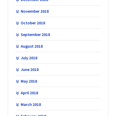
November 2018
October 2018
September 2018
August 2018
July 2018
June 2018
May 2018
April 2018
March 2018