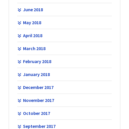
June 2018
May 2018
April 2018
March 2018
February 2018
January 2018
December 2017
November 2017
October 2017
September 2017