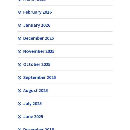
February 2026
January 2026
December 2025
November 2025
October 2025
September 2025
August 2025
July 2025
June 2025
December 2018