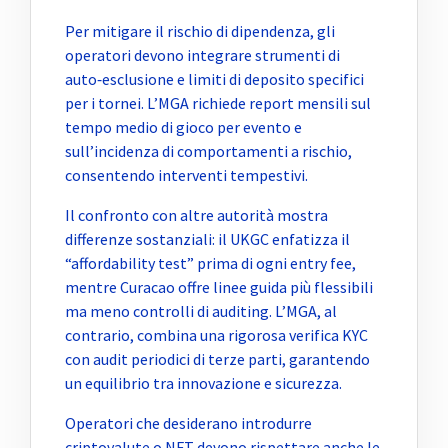
Per mitigare il rischio di dipendenza, gli
operatori devono integrare strumenti di
auto‑esclusione e limiti di deposito specifici
per i tornei. L’MGA richiede report mensili sul
tempo medio di gioco per evento e
sull’incidenza di comportamenti a rischio,
consentendo interventi tempestivi.
Il confronto con altre autorità mostra
differenze sostanziali: il UKGC enfatizza il
“affordability test” prima di ogni entry fee,
mentre Curacao offre linee guida più flessibili
ma meno controlli di auditing. L’MGA, al
contrario, combina una rigorosa verifica KYC
con audit periodici di terze parti, garantendo
un equilibrio tra innovazione e sicurezza.
Operatori che desiderano introdurre
criptovalute o NFT devono rispettare anche le