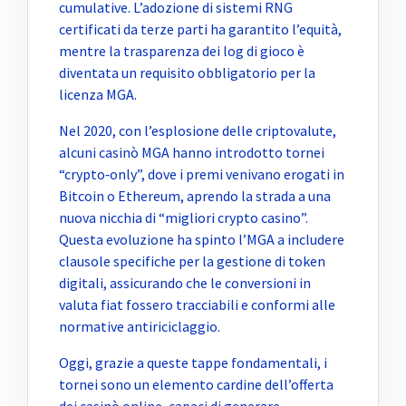
cumulative. L’adozione di sistemi RNG
certificati da terze parti ha garantito l’equità,
mentre la trasparenza dei log di gioco è
diventata un requisito obbligatorio per la
licenza MGA.
Nel 2020, con l’esplosione delle criptovalute,
alcuni casinò MGA hanno introdotto tornei
“crypto‑only”, dove i premi venivano erogati in
Bitcoin o Ethereum, aprendo la strada a una
nuova nicchia di “migliori crypto casino”.
Questa evoluzione ha spinto l’MGA a includere
clausole specifiche per la gestione di token
digitali, assicurando che le conversioni in
valuta fiat fossero tracciabili e conformi alle
normative antiriciclaggio.
Oggi, grazie a queste tappe fondamentali, i
tornei sono un elemento cardine dell’offerta