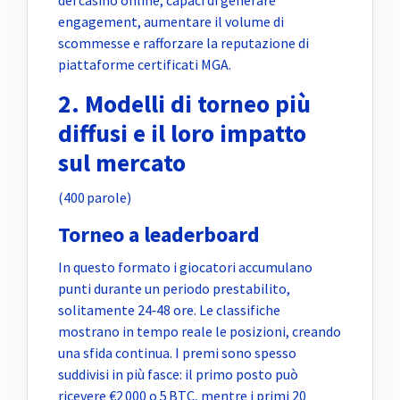
dei casinò online, capaci di generare
engagement, aumentare il volume di
scommesse e rafforzare la reputazione di
piattaforme certificati MGA.
2. Modelli di torneo più
diffusi e il loro impatto
sul mercato
(400 parole)
Torneo a leaderboard
In questo formato i giocatori accumulano
punti durante un periodo prestabilito,
solitamente 24‑48 ore. Le classifiche
mostrano in tempo reale le posizioni, creando
una sfida continua. I premi sono spesso
suddivisi in più fasce: il primo posto può
ricevere €2 000 o 5 BTC, mentre i primi 20