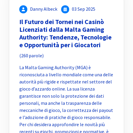
Danny Albeck
03 Sep 2025
Il Futuro dei Tornei nei Casinò
Licenziati dalla Malta Gaming
Authority: Tendenze, Tecnologie
e Opportunità per i Giocatori
(260 parole)
La Malta Gaming Authority (MGA) è
riconosciuta a livello mondiale come una delle
autorità più rigide e rispettate nel settore del
gioco d’azzardo online. La sua licenza
garantisce non solo la protezione dei dati
personali, ma anche la trasparenza delle
meccaniche di gioco, la correttezza dei payout
e l’adozione di pratiche di gioco responsabile.
Per chi desidera approfondire le novità più
recenti su giochi, promozioni e normative, è