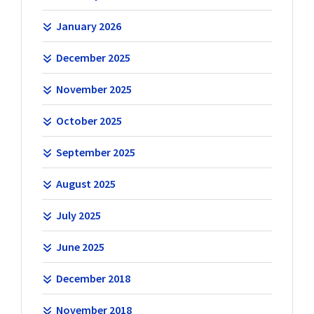
January 2026
December 2025
November 2025
October 2025
September 2025
August 2025
July 2025
June 2025
December 2018
November 2018