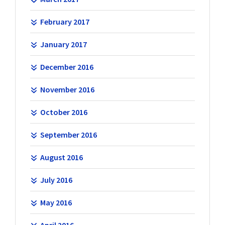
February 2017
January 2017
December 2016
November 2016
October 2016
September 2016
August 2016
July 2016
May 2016