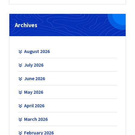
Archives
August 2026
July 2026
June 2026
May 2026
April 2026
March 2026
February 2026