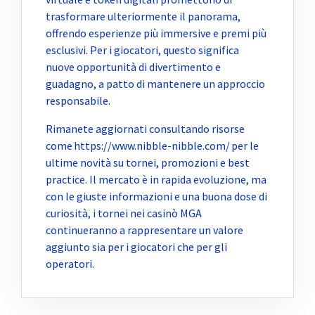
trasformare ulteriormente il panorama,
offrendo esperienze più immersive e premi più
esclusivi. Per i giocatori, questo significa
nuove opportunità di divertimento e
guadagno, a patto di mantenere un approccio
responsabile.
Rimanete aggiornati consultando risorse
come https://www.nibble-nibble.com/ per le
ultime novità su tornei, promozioni e best
practice. Il mercato è in rapida evoluzione, ma
con le giuste informazioni e una buona dose di
curiosità, i tornei nei casinò MGA
continueranno a rappresentare un valore
aggiunto sia per i giocatori che per gli
operatori.