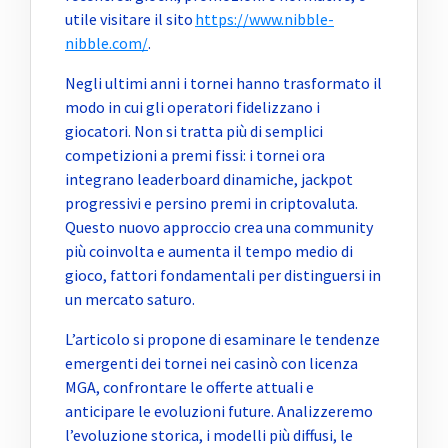
utile visitare il sito
https://www.nibble-
nibble.com/
.
Negli ultimi anni i tornei hanno trasformato il
modo in cui gli operatori fidelizzano i
giocatori. Non si tratta più di semplici
competizioni a premi fissi: i tornei ora
integrano leaderboard dinamiche, jackpot
progressivi e persino premi in criptovaluta.
Questo nuovo approccio crea una community
più coinvolta e aumenta il tempo medio di
gioco, fattori fondamentali per distinguersi in
un mercato saturo.
L’articolo si propone di esaminare le tendenze
emergenti dei tornei nei casinò con licenza
MGA, confrontare le offerte attuali e
anticipare le evoluzioni future. Analizzeremo
l’evoluzione storica, i modelli più diffusi, le