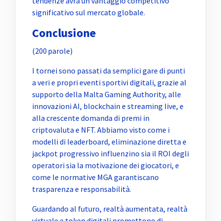
tendenze avrà un vantaggio competitivo
significativo sul mercato globale.
Conclusione
(200 parole)
I tornei sono passati da semplici gare di punti
a veri e propri eventi sportivi digitali, grazie al
supporto della Malta Gaming Authority, alle
innovazioni AI, blockchain e streaming live, e
alla crescente domanda di premi in
criptovaluta e NFT. Abbiamo visto come i
modelli di leaderboard, eliminazione diretta e
jackpot progressivo influenzino sia il ROI degli
operatori sia la motivazione dei giocatori, e
come le normative MGA garantiscano
trasparenza e responsabilità.
Guardando al futuro, realtà aumentata, realtà
virtuale e token digitali promettono di