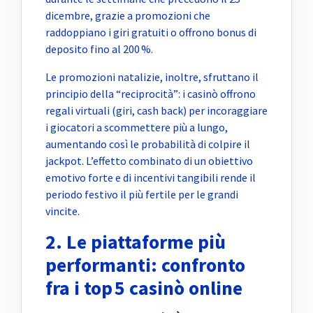
dicembre, grazie a promozioni che
raddoppiano i giri gratuiti o offrono bonus di
deposito fino al 200 %.
Le promozioni natalizie, inoltre, sfruttano il
principio della “reciprocità”: i casinò offrono
regali virtuali (giri, cash back) per incoraggiare
i giocatori a scommettere più a lungo,
aumentando così le probabilità di colpire il
jackpot. L’effetto combinato di un obiettivo
emotivo forte e di incentivi tangibili rende il
periodo festivo il più fertile per le grandi
vincite.
2. Le piattaforme più
performanti: confronto
fra i top 5 casinò online