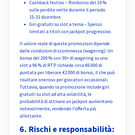
Cashback festivo – Rimborso del 10 %
sulle perdite nette durante il periodo
15‑31 dicembre.
Giri gratuiti su slot a tema – Spesso
limitati a titoli con jackpot progressivo.
Il valore reale di queste promozioni dipende
dalle condizioni di scommessa (wagering). Un
bonus del 200 % con 30× di wagering su una
slot a 96 % di RTP richiede circa €6 000 di
puntata per liberare €2 000 di bonus, il che può
risultare oneroso per giocatori occasionali.
Tuttavia, quando la promozione include giri
gratuiti su slot ad alta volatilità, le
probabilità di attivare un jackpot aumentano
notevolmente, rendendo l’offerta più
allettante.
6. Rischi e responsabilità: