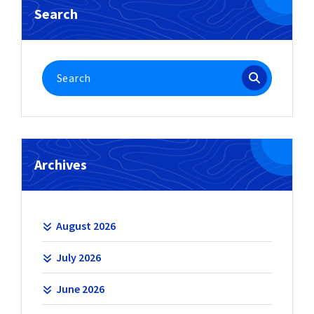
Search
Search
for:
Archives
August 2026
July 2026
June 2026