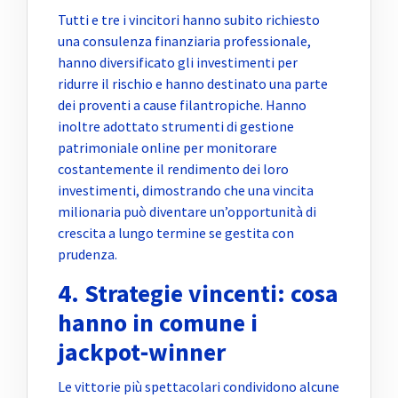
Tutti e tre i vincitori hanno subito richiesto
una consulenza finanziaria professionale,
hanno diversificato gli investimenti per
ridurre il rischio e hanno destinato una parte
dei proventi a cause filantropiche. Hanno
inoltre adottato strumenti di gestione
patrimoniale online per monitorare
costantemente il rendimento dei loro
investimenti, dimostrando che una vincita
milionaria può diventare un’opportunità di
crescita a lungo termine se gestita con
prudenza.
4. Strategie vincenti: cosa
hanno in comune i
jackpot‑winner
Le vittorie più spettacolari condividono alcune