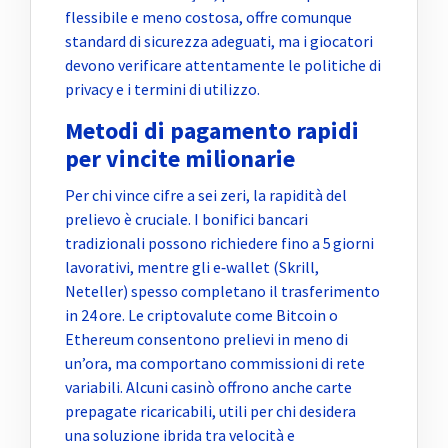
flessibile e meno costosa, offre comunque
standard di sicurezza adeguati, ma i giocatori
devono verificare attentamente le politiche di
privacy e i termini di utilizzo.
Metodi di pagamento rapidi
per vincite milionarie
Per chi vince cifre a sei zeri, la rapidità del
prelievo è cruciale. I bonifici bancari
tradizionali possono richiedere fino a 5 giorni
lavorativi, mentre gli e‑wallet (Skrill,
Neteller) spesso completano il trasferimento
in 24 ore. Le criptovalute come Bitcoin o
Ethereum consentono prelievi in meno di
un’ora, ma comportano commissioni di rete
variabili. Alcuni casinò offrono anche carte
prepagate ricaricabili, utili per chi desidera
una soluzione ibrida tra velocità e