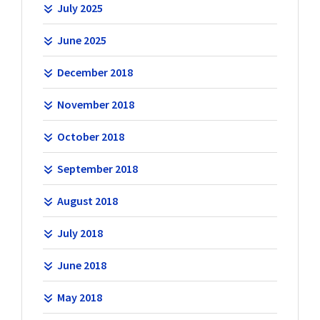
July 2025
June 2025
December 2018
November 2018
October 2018
September 2018
August 2018
July 2018
June 2018
May 2018