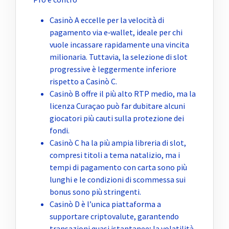
Casinò A eccelle per la velocità di
pagamento via e‑wallet, ideale per chi
vuole incassare rapidamente una vincita
milionaria. Tuttavia, la selezione di slot
progressive è leggermente inferiore
rispetto a Casinò C.
Casinò B offre il più alto RTP medio, ma la
licenza Curaçao può far dubitare alcuni
giocatori più cauti sulla protezione dei
fondi.
Casinò C ha la più ampia libreria di slot,
compresi titoli a tema natalizio, ma i
tempi di pagamento con carta sono più
lunghi e le condizioni di scommessa sui
bonus sono più stringenti.
Casinò D è l’unica piattaforma a
supportare criptovalute, garantendo
transazioni quasi istantanee; la volatilità