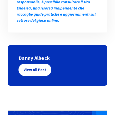
responsabile, è possibile consultare il sito
Endelea, una risorsa indipendente che
raccoglie guide pratiche e aggiornamenti sul
settore del gioco online.
Danny Albeck
View All Post