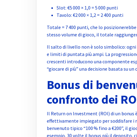
Slot: €5 000 × 1,0 = 5 000 punti
Tavolo: €2 000 × 1,2 = 2 400 punti
Totale = 7 400 punti, che lo posizionerebbe 
stesso volume di gioco, il totale raggiunger
Il salto di livello non è solo simbolico: og
e limiti di puntata più ampi. La progression
crescenti introducono una componente espon
“giocare di più” una decisione basata su un 
Bonus di benvenu
confronto dei RO
Il Return on Investment (ROI) di un bonus è 
effettivamente impiegato per soddisfare i 
benvenuto tipico “100 % fino a €200”, il g
esempio, 30 volte il bonus più il deposito, c