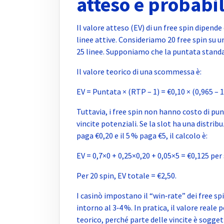
atteso e probabil
Il valore atteso (EV) di un free spin dipende
linee attive. Consideriamo 20 free spin su u
25 linee. Supponiamo che la puntata standar
Il valore teorico di una scommessa è:
EV = Puntata × (RTP – 1) = €0,10 × (0,965 – 1
Tuttavia, i free spin non hanno costo di punt
vincite potenziali. Se la slot ha una distribu
paga €0,20 e il 5 % paga €5, il calcolo è:
EV = 0,7×0 + 0,25×0,20 + 0,05×5 = €0,125 per 
Per 20 spin, EV totale = €2,50.
I casinò impostano il “win‑rate” dei free 
intorno al 3‑4 %. In pratica, il valore reale
teorico, perché parte delle vincite è sogge