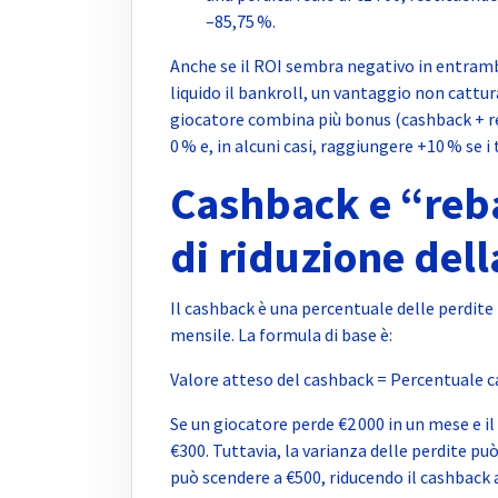
–85,75 %.
Anche se il ROI sembra negativo in entrambi 
liquido il bankroll, un vantaggio non cattu
giocatore combina più bonus (cashback + rel
0 % e, in alcuni casi, raggiungere +10 % se 
Cashback e “reb
di riduzione dell
Il cashback è una percentuale delle perdite
mensile. La formula di base è:
Valore atteso del cashback = Percentuale 
Se un giocatore perde €2 000 in un mese e i
€300. Tuttavia, la varianza delle perdite pu
può scendere a €500, riducendo il cashback 