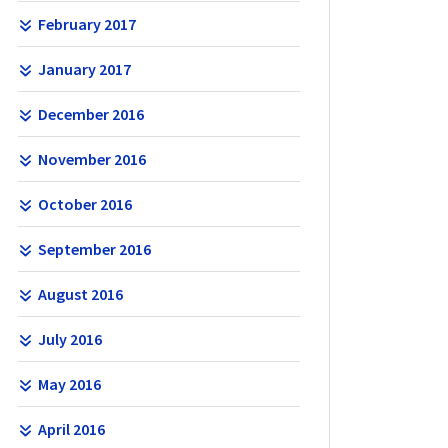
February 2017
January 2017
December 2016
November 2016
October 2016
September 2016
August 2016
July 2016
May 2016
April 2016