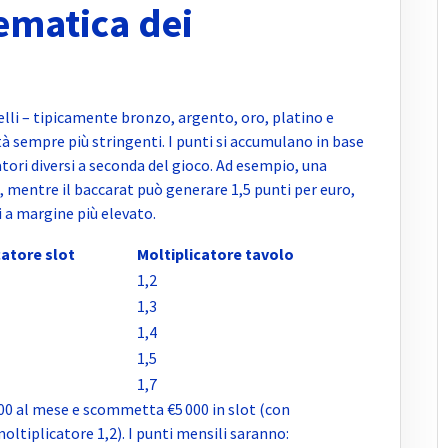
ematica dei
elli – tipicamente bronzo, argento, oro, platino e
ltà sempre più stringenti. I punti si accumulano in base
ri diversi a seconda del gioco. Ad esempio, una
, mentre il baccarat può generare 1,5 punti per euro,
i a margine più elevato.
catore slot
Moltiplicatore tavolo
1,2
1,3
1,4
1,5
1,7
00 al mese e scommetta €5 000 in slot (con
moltiplicatore 1,2). I punti mensili saranno: