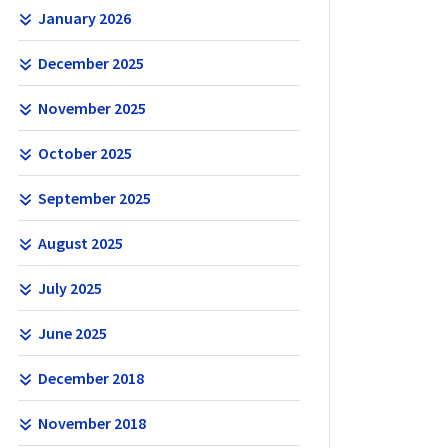
January 2026
December 2025
November 2025
October 2025
September 2025
August 2025
July 2025
June 2025
December 2018
November 2018