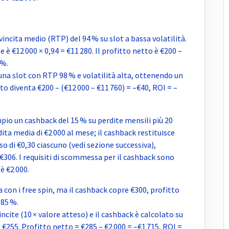
vincita medio (RTP) del 94 % su slot a bassa volatilità.
 è €12 000 × 0,94 = €11 280. Il profitto netto è €200 –
 %.
 una slot con RTP 98 % e volatilità alta, ottenendo un
tto diventa €200 – (€12 000 – €11 760) = –€40, ROI = –
pio un cashback del 15 % su perdite mensili più 20
ta media di €2 000 al mese; il cashback restituisce
eso di €0,30 ciascuno (vedi sezione successiva),
€306. I requisiti di scommessa per il cashback sono
 è €2 000.
a con i free spin, ma il cashback copre €300, profitto
–85 %.
incite (10 × valore atteso) e il cashback è calcolato su
o €255. Profitto netto = €285 – €2 000 = –€1 715, ROI =