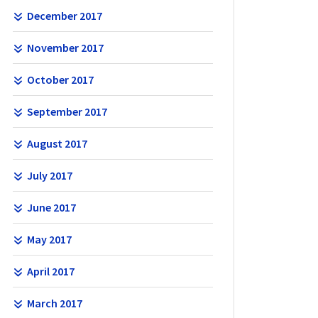
December 2017
November 2017
October 2017
September 2017
August 2017
July 2017
June 2017
May 2017
April 2017
March 2017