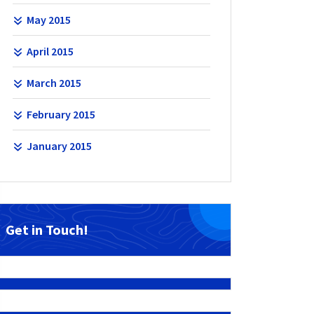
May 2015
April 2015
March 2015
February 2015
January 2015
Get in Touch!