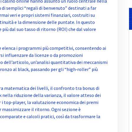
i casinò online hanno assunto un ruolo centrale nella
ù di semplici “regali di benvenuto” destinati a far
mai veri e propri sistemi finanziari, costruiti su
nuità e la dimensione delle puntate. In questo
 più dal suo tasso di ritorno (ROI) che dal valore
e elenca i programmi più competitivi, consentendo ai
rsi influenzare da licenze o da promozioni
uo dell’articolo, un’analisi quantitativa dei meccanismi
bronzo al black, passando per gli “high‑roller” più
a matematica dei livelli, il confronto tra bonus di
 nella riduzione della varianza, il valore atteso dei
er i top‑player, la valutazione economica dei premi
er massimizzare il ritorno. Ogni sezione è
omparate e calcoli pratici, così da trasformare la