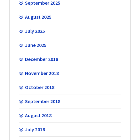
September 2025
August 2025
July 2025
June 2025
December 2018
November 2018
October 2018
September 2018
August 2018
July 2018