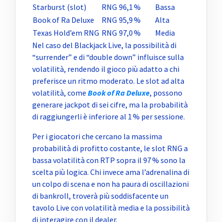
Starburst (slot)
RNG
96,1 %
Bassa
Book of Ra Deluxe
RNG
95,9 %
Alta
Texas Hold’em RNG
RNG
97,0 %
Media
Nel caso del Blackjack Live, la possibilità di
“surrender” e di “double down” influisce sulla
volatilità, rendendo il gioco più adatto a chi
preferisce un ritmo moderato. Le slot ad alta
volatilità, come
Book of Ra Deluxe
, possono
generare jackpot di sei cifre, ma la probabilità
di raggiungerli è inferiore al 1 % per sessione.
Per i giocatori che cercano la massima
probabilità di profitto costante, le slot RNG a
bassa volatilità con RTP sopra il 97 % sono la
scelta più logica. Chi invece ama l’adrenalina di
un colpo di scena e non ha paura di oscillazioni
di bankroll, troverà più soddisfacente un
tavolo Live con volatilità media e la possibilità
di interagire con il dealer.