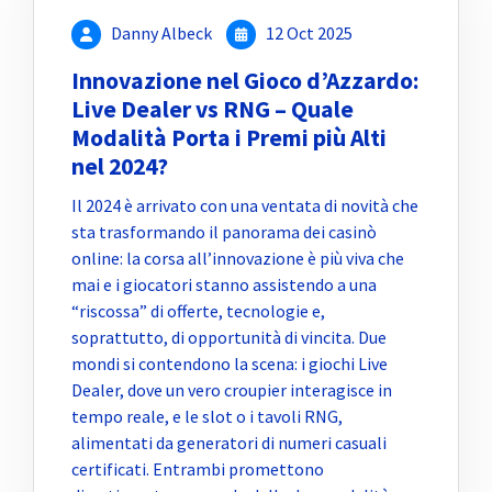
Danny Albeck
12 Oct 2025
Innovazione nel Gioco d’Azzardo:
Live Dealer vs RNG – Quale
Modalità Porta i Premi più Alti
nel 2024?
Il 2024 è arrivato con una ventata di novità che
sta trasformando il panorama dei casinò
online: la corsa all’innovazione è più viva che
mai e i giocatori stanno assistendo a una
“riscossa” di offerte, tecnologie e,
soprattutto, di opportunità di vincita. Due
mondi si contendono la scena: i giochi Live
Dealer, dove un vero croupier interagisce in
tempo reale, e le slot o i tavoli RNG,
alimentati da generatori di numeri casuali
certificati. Entrambi promettono