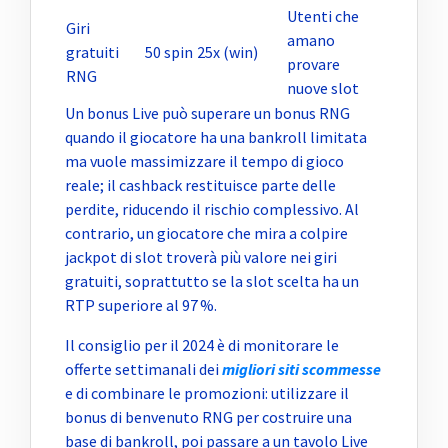
Utenti che
Giri
amano
gratuiti
50 spin
25x (win)
provare
RNG
nuove slot
Un bonus Live può superare un bonus RNG
quando il giocatore ha una bankroll limitata
ma vuole massimizzare il tempo di gioco
reale; il cashback restituisce parte delle
perdite, riducendo il rischio complessivo. Al
contrario, un giocatore che mira a colpire
jackpot di slot troverà più valore nei giri
gratuiti, soprattutto se la slot scelta ha un
RTP superiore al 97 %.
Il consiglio per il 2024 è di monitorare le
offerte settimanali dei
migliori siti scommesse
e di combinare le promozioni: utilizzare il
bonus di benvenuto RNG per costruire una
base di bankroll, poi passare a un tavolo Live