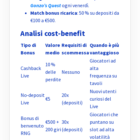
Gonzo’s Quest
ogni venerdì.
Match bonus ricarica
: 50 % su depositi da
€100 a €500.
Analisi cost‑benefit
Tipo di
Valore
Requisiti di
Quando è più
Bonus
medio
scommessa
vantaggioso
Giocatori ad
10 %
Cashback
alta
delle
Nessuno
Live
frequenza su
perdite
tavoli
Nuovi utenti
No‑deposit
20x
€5
curiosi del
Live
(depositi)
Live
Giocatori che
Bonus di
€500 +
30x
puntano su
benvenuto
200 giri
(depositi)
slot ad alta
RNG
volatilità