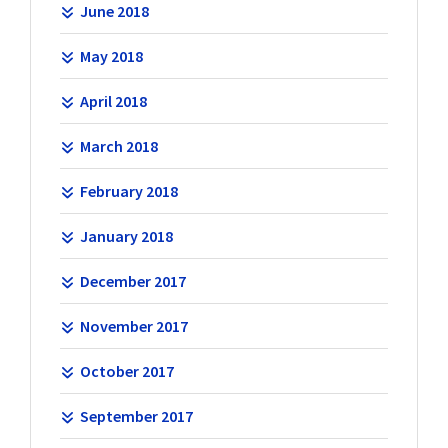
June 2018
May 2018
April 2018
March 2018
February 2018
January 2018
December 2017
November 2017
October 2017
September 2017