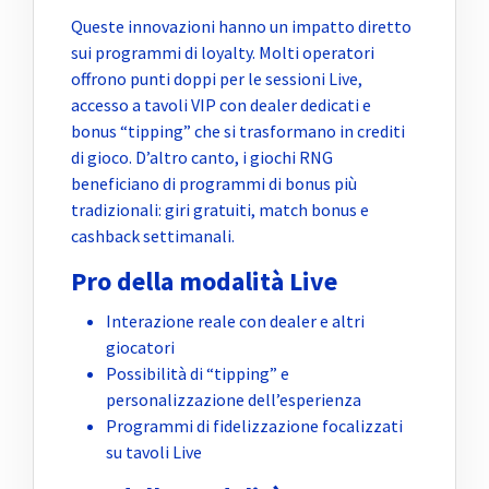
Queste innovazioni hanno un impatto diretto
sui programmi di loyalty. Molti operatori
offrono punti doppi per le sessioni Live,
accesso a tavoli VIP con dealer dedicati e
bonus “tipping” che si trasformano in crediti
di gioco. D’altro canto, i giochi RNG
beneficiano di programmi di bonus più
tradizionali: giri gratuiti, match bonus e
cashback settimanali.
Pro della modalità Live
Interazione reale con dealer e altri
giocatori
Possibilità di “tipping” e
personalizzazione dell’esperienza
Programmi di fidelizzazione focalizzati
su tavoli Live