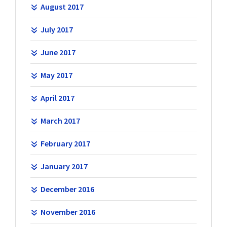
August 2017
July 2017
June 2017
May 2017
April 2017
March 2017
February 2017
January 2017
December 2016
November 2016