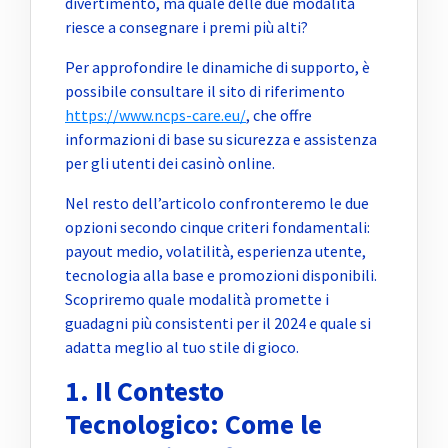
divertimento, ma quale delle due modalità
riesce a consegnare i premi più alti?
Per approfondire le dinamiche di supporto, è
possibile consultare il sito di riferimento
https://www.ncps-care.eu/
, che offre
informazioni di base su sicurezza e assistenza
per gli utenti dei casinò online.
Nel resto dell’articolo confronteremo le due
opzioni secondo cinque criteri fondamentali:
payout medio, volatilità, esperienza utente,
tecnologia alla base e promozioni disponibili.
Scopriremo quale modalità promette i
guadagni più consistenti per il 2024 e quale si
adatta meglio al tuo stile di gioco.
1. Il Contesto
Tecnologico: Come le