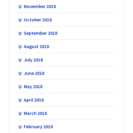
November 2018
October 2018
September 2018
August 2018
July 2018
June 2018
May 2018
April 2018
March 2018
February 2018