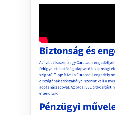
Biztonság és en
Az ivibet kaszino egy Curacao-i engedéllyel
felügyeleti hatóság alapvető biztonsági el
szigorú. Tipp: Mivel a Curacao-i engedély 
országának adószabályai szerint kell a nye
adótanácsadóval. Az oldal SSL titkosítást 
ellenőrzik.
Pénzügyi művel