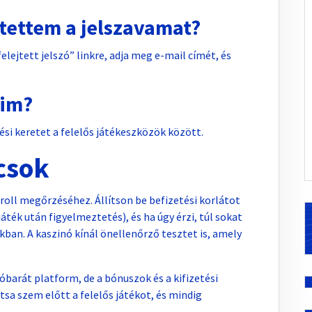
jtettem a jelszavamat?
elejtett jelszó” linkre, adja meg e-mail címét, és
eim?
tési keretet a felelős játékeszközök között.
csok
roll megőrzéséhez. Állítson be befizetési korlátot
 játék után figyelmeztetés), és ha úgy érzi, túl sokat
okban. A kaszinó kínál önellenőrző tesztet is, amely
óbarát platform, de a bónuszok és a kifizetési
sa szem előtt a felelős játékot, és mindig