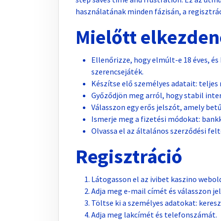
használatának minden fázisán, a regisztrá
Mielőtt elkezden
Ellenőrizze, hogy elmúlt-e 18 éves, é
szerencsejáték.
Készítse elő személyes adatait: teljes
Győződjön meg arról, hogy stabil inte
Válasszon egy erős jelszót, amely bet
Ismerje meg a fizetési módokat: bankká
Olvassa el az általános szerződési fel
Regisztráció
Látogasson el az ivibet kaszino webol
Adja meg e-mail címét és válasszon jel
Töltse ki a személyes adatokat: keres
Adja meg lakcímét és telefonszámát.