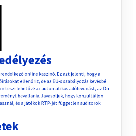
gedélyezés
 rendelkező online kaszinó. Ez azt jelenti, hogy a
őírásokat ellenőriz, de az EU-s szabályozás kevésbé
nem teszi lehetővé az automatikus adólevonást, az Ön
reményt bevallania. Javasoljuk, hogy konzultáljon
használ, és a játékok RTP-jét független auditorok
etek