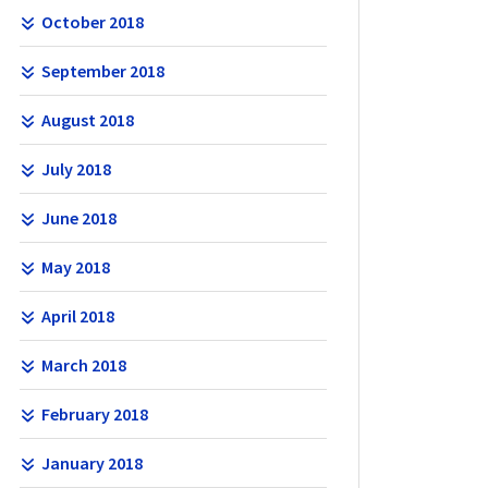
October 2018
September 2018
August 2018
July 2018
June 2018
May 2018
April 2018
March 2018
February 2018
January 2018