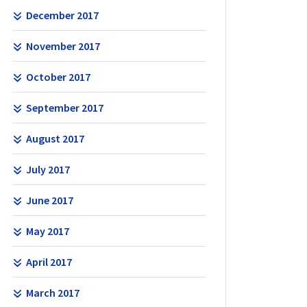
December 2017
November 2017
October 2017
September 2017
August 2017
July 2017
June 2017
May 2017
April 2017
March 2017