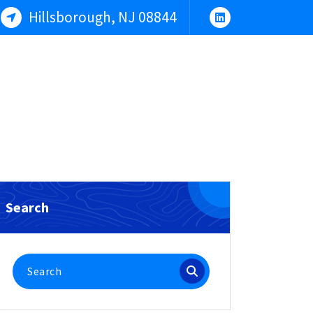
Hillsborough, NJ 08844
Search
Search
for: