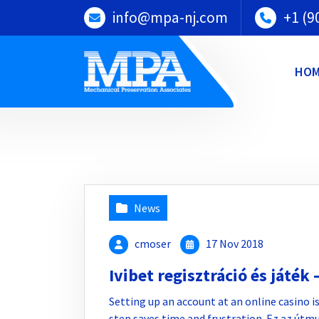
Skip
info@mpa-nj.com
+1 (9
to
content
HO
News
cmoser
17 Nov 2018
Ivibet regisztráció és játé
Setting up an account at an online casino i
step saves time and frustration. Ez az útm