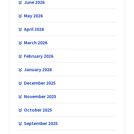
June 2026
May 2026
April 2026
March 2026
February 2026
January 2026
December 2025
November 2025
October 2025
September 2025