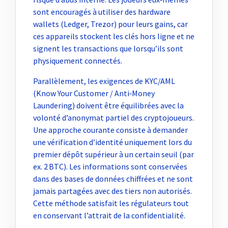
sont encouragés à utiliser des hardware
wallets (Ledger, Trezor) pour leurs gains, car
ces appareils stockent les clés hors ligne et ne
signent les transactions que lorsqu’ils sont
physiquement connectés.
Parallèlement, les exigences de KYC/AML
(Know Your Customer / Anti‑Money
Laundering) doivent être équilibrées avec la
volonté d’anonymat partiel des cryptojoueurs.
Une approche courante consiste à demander
une vérification d’identité uniquement lors du
premier dépôt supérieur à un certain seuil (par
ex. 2 BTC). Les informations sont conservées
dans des bases de données chiffrées et ne sont
jamais partagées avec des tiers non autorisés.
Cette méthode satisfait les régulateurs tout
en conservant l’attrait de la confidentialité.