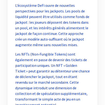
L’écosystème DeFi ouvre de nouvelles
perspectives pour les jackpots. Les pools de
liquidité peuvent être utilisés comme fonds de
jackpot : les joueurs déposent des tokens dans
un pool, et les intérêts générés alimentent le
jackpot de façon continue. Cette approche
crée un modèle auto‑suffisant où le jackpot
augmente même sans nouvelles mises.
Les NFTs (Non‑Fungible Tokens) sont
également en passe de devenir des tickets de
participation uniques. Un NFT « Golden
Ticket » peut garantir au détenteur une chance
de déclencher le jackpot, tout en étant
revendu sur le marché secondaire. Cette
dynamique introduit une dimension de
collection et de spéculation supplémentaire,
transformant le simple acte de jeu en un
investissement potentiel.