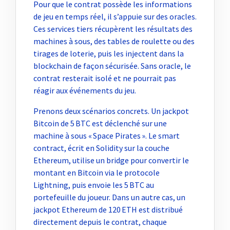
Pour que le contrat possède les informations
de jeu en temps réel, il s’appuie sur des oracles.
Ces services tiers récupèrent les résultats des
machines à sous, des tables de roulette ou des
tirages de loterie, puis les injectent dans la
blockchain de façon sécurisée. Sans oracle, le
contrat resterait isolé et ne pourrait pas
réagir aux événements du jeu.
Prenons deux scénarios concrets. Un jackpot
Bitcoin de 5 BTC est déclenché sur une
machine à sous « Space Pirates ». Le smart
contract, écrit en Solidity sur la couche
Ethereum, utilise un bridge pour convertir le
montant en Bitcoin via le protocole
Lightning, puis envoie les 5 BTC au
portefeuille du joueur. Dans un autre cas, un
jackpot Ethereum de 120 ETH est distribué
directement depuis le contrat, chaque