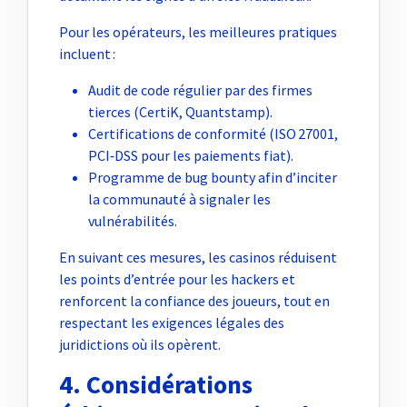
Pour les opérateurs, les meilleures pratiques
incluent :
Audit de code régulier par des firmes
tierces (CertiK, Quantstamp).
Certifications de conformité (ISO 27001,
PCI‑DSS pour les paiements fiat).
Programme de bug bounty afin d’inciter
la communauté à signaler les
vulnérabilités.
En suivant ces mesures, les casinos réduisent
les points d’entrée pour les hackers et
renforcent la confiance des joueurs, tout en
respectant les exigences légales des
juridictions où ils opèrent.
4. Considérations