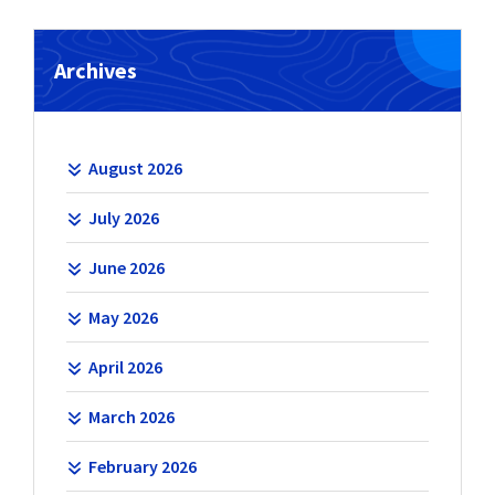
Archives
August 2026
July 2026
June 2026
May 2026
April 2026
March 2026
February 2026