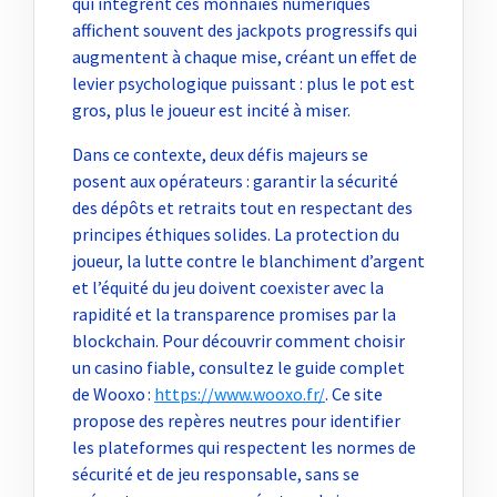
qui intègrent ces monnaies numériques
affichent souvent des jackpots progressifs qui
augmentent à chaque mise, créant un effet de
levier psychologique puissant : plus le pot est
gros, plus le joueur est incité à miser.
Dans ce contexte, deux défis majeurs se
posent aux opérateurs : garantir la sécurité
des dépôts et retraits tout en respectant des
principes éthiques solides. La protection du
joueur, la lutte contre le blanchiment d’argent
et l’équité du jeu doivent coexister avec la
rapidité et la transparence promises par la
blockchain. Pour découvrir comment choisir
un casino fiable, consultez le guide complet
de Wooxo :
https://www.wooxo.fr/
. Ce site
propose des repères neutres pour identifier
les plateformes qui respectent les normes de
sécurité et de jeu responsable, sans se