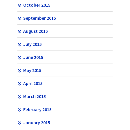
October 2015
September 2015
August 2015
July 2015
June 2015
May 2015
April 2015
March 2015
February 2015
January 2015