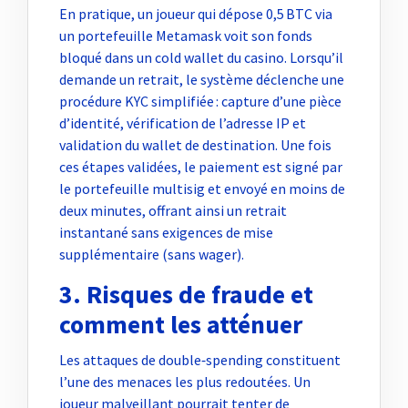
En pratique, un joueur qui dépose 0,5 BTC via
un portefeuille Metamask voit son fonds
bloqué dans un cold wallet du casino. Lorsqu’il
demande un retrait, le système déclenche une
procédure KYC simplifiée : capture d’une pièce
d’identité, vérification de l’adresse IP et
validation du wallet de destination. Une fois
ces étapes validées, le paiement est signé par
le portefeuille multisig et envoyé en moins de
deux minutes, offrant ainsi un retrait
instantané sans exigences de mise
supplémentaire (sans wager).
3. Risques de fraude et
comment les atténuer
Les attaques de double‑spending constituent
l’une des menaces les plus redoutées. Un
joueur malveillant pourrait tenter de