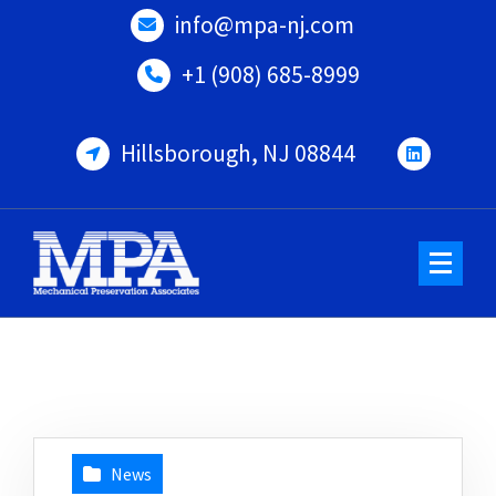
Skip
info@mpa-nj.com
to
content
+1 (908) 685-8999
Hillsborough, NJ 08844
News