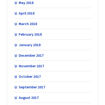
May 2018
April 2018
March 2018
February 2018
January 2018
December 2017
November 2017
October 2017
September 2017
August 2017