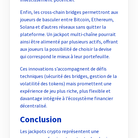
Enfin, les cross‑chain bridges permettront aux
joueurs de basculer entre Bitcoin, Ethereum,
Solana et d’autres réseaux sans quitter la
plateforme. Un jackpot multi‑chaîne pourrait
ainsi être alimenté par plusieurs actifs, offrant
aux joueurs la possibilité de choisir la devise
qui correspond le mieux à leur portefeuille.
Ces innovations s’accompagnent de défis
techniques (sécurité des bridges, gestion de la
volatilité des tokens) mais promettent une
expérience de jeu plus riche, plus flexible et
davantage intégrée à l’écosystème financier
décentralisé.
Conclusion
Les jackpots crypto représentent une