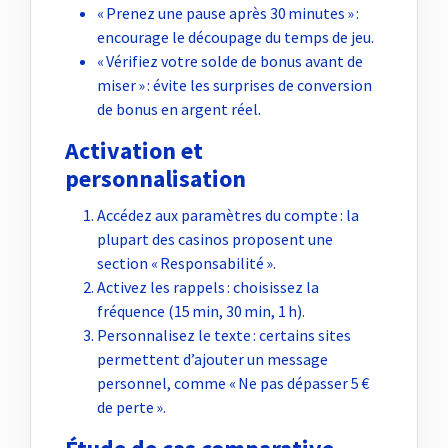
« Prenez une pause après 30 minutes » :
encourage le découpage du temps de jeu.
« Vérifiez votre solde de bonus avant de
miser » : évite les surprises de conversion
de bonus en argent réel.
Activation et
personnalisation
Accédez aux paramètres du compte : la
plupart des casinos proposent une
section « Responsabilité ».
Activez les rappels : choisissez la
fréquence (15 min, 30 min, 1 h).
Personnalisez le texte : certains sites
permettent d’ajouter un message
personnel, comme « Ne pas dépasser 5 €
de perte ».