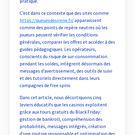
pratique.
C’est dans ce contexte que des sites comme
https://queuesdesirene.fr/
apparaissent
comme des points de repère neutres où les
joueurs peuvent vérifier les conditions
générales, comparer les offres et accéder à des
guides pédagogiques. Les opérateurs,
conscients du risque de sur‑consommation
pendant les soldes, intègrent désormais des
messages d’avertissement, des outils de suivi
et des tutoriels directement dans leurs
campagnes de free spins.
Dans cet article, nous décortiquons cinq
leviers éducatifs que les casinos exploitent
grâce aux tours gratuits du Black Friday :
gestion de bankroll, compréhension des
probabilités, messages intégrés, création
d’une routine responsable et optimisation des