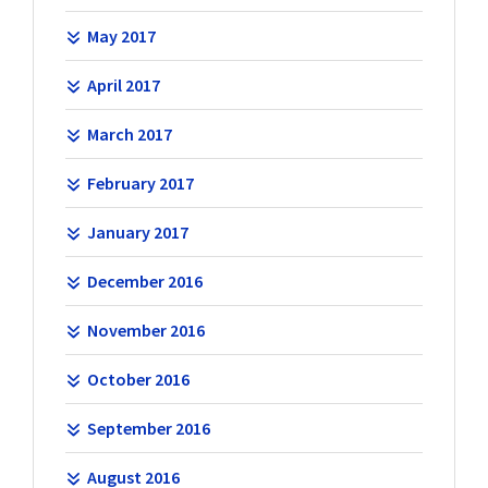
May 2017
April 2017
March 2017
February 2017
January 2017
December 2016
November 2016
October 2016
September 2016
August 2016