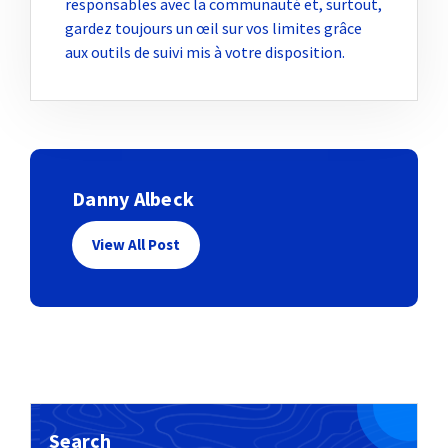
responsables avec la communauté et, surtout,
gardez toujours un œil sur vos limites grâce
aux outils de suivi mis à votre disposition.
Danny Albeck
View All Post
Search