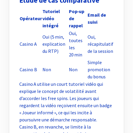
Étude de cas comparative
Tutoriel
Pop‑up
Email de
Opérateur
vidéo
de
suivi
intégré
rappel
Oui,
Oui (5 min,
Oui,
toutes
Casino A
explication
récapitulatif
les
du RTP)
de la session
20 min
Simple
Casino B
Non
Non
promotion
du bonus
Casino A utilise un court tutoriel vidéo qui
explique le concept de volatilité avant
d’accorder les free spins. Les joueurs qui
regardent la vidéo reçoivent ensuite un badge
« Joueur informé », ce qui les incite à
poursuivre une démarche responsable.
Casino B, en revanche, se limite à la