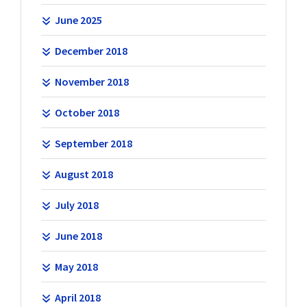
June 2025
December 2018
November 2018
October 2018
September 2018
August 2018
July 2018
June 2018
May 2018
April 2018