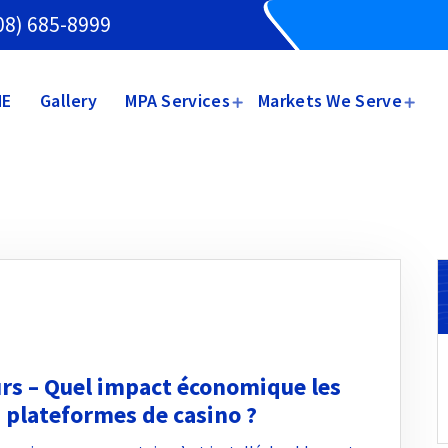
08) 685-8999
ME
Gallery
MPA Services
Markets We Serve
urs – Quel impact économique les
es plateformes de casino ?