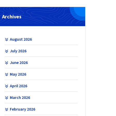
Archives
August 2026
July 2026
June 2026
May 2026
April 2026
March 2026
February 2026