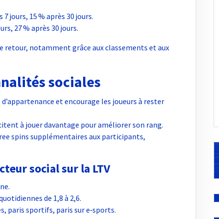
 7 jours, 15 % après 30 jours.
urs, 27 % après 30 jours.
 de retour, notamment grâce aux classements et aux
nalités sociales
 d’appartenance et encourage les joueurs à rester
ncitent à jouer davantage pour améliorer son rang.
ree spins supplémentaires aux participants,
cteur social sur la LTV
ne.
otidiennes de 1,8 à 2,6.
, paris sportifs, paris sur e‑sports.