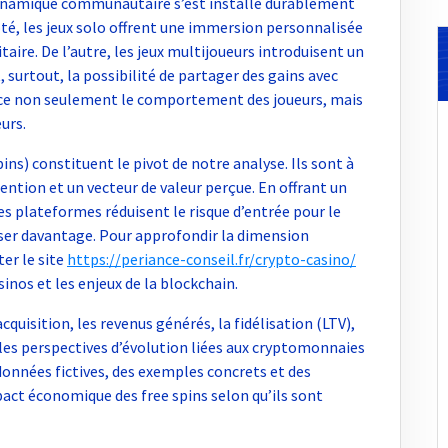
 dynamique communautaire s’est installé durablement
côté, les jeux solo offrent une immersion personnalisée
taire. De l’autre, les jeux multijoueurs introduisent un
, surtout, la possibilité de partager des gains avec
ence non seulement le comportement des joueurs, mais
urs.
ins) constituent le pivot de notre analyse. Ils sont à
rétention et un vecteur de valeur perçue. En offrant un
es plateformes réduisent le risque d’entrée pour le
oser davantage. Pour approfondir la dimension
er le site
https://periance-conseil.fr/crypto-casino/
sinos et les enjeux de la blockchain.
cquisition, les revenus générés, la fidélisation (LTV),
les perspectives d’évolution liées aux cryptomonnaies
données fictives, des exemples concrets et des
mpact économique des free spins selon qu’ils sont