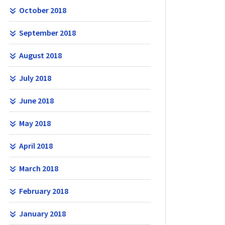
October 2018
September 2018
August 2018
July 2018
June 2018
May 2018
April 2018
March 2018
February 2018
January 2018