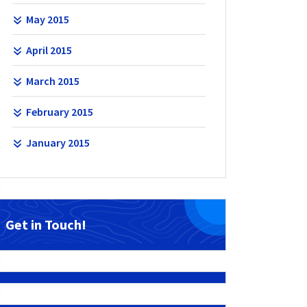
May 2015
April 2015
March 2015
February 2015
January 2015
Get in Touch!