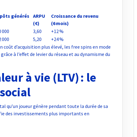
pôts générés
ARPU
Croissance du revenu
)
(€)
(6 mois)
0 000
3,60
+12 %
2 000
5,20
+24 %
oût d’acquisition plus élevé, les free spins en mode
grâce à l’effet de levier du réseau et au dynamisme du
leur à vie (LTV) : le
social
tal qu’un joueur génère pendant toute la durée de sa
tifie des investissements plus importants en