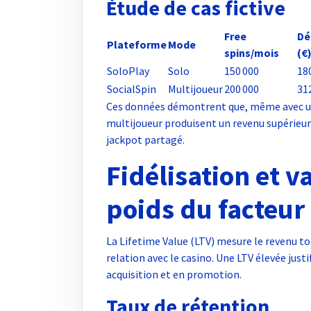
Étude de cas fictive
Free
Dé
Plateforme
Mode
spins/mois
(€
SoloPlay
Solo
150 000
18
SocialSpin
Multijoueur
200 000
31
Ces données démontrent que, même avec un c
multijoueur produisent un revenu supérieur 
jackpot partagé.
Fidélisation et va
poids du facteur 
La Lifetime Value (LTV) mesure le revenu to
relation avec le casino. Une LTV élevée jus
acquisition et en promotion.
Taux de rétention