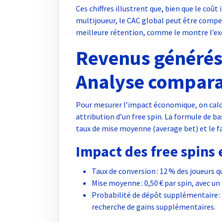
Ces chiffres illustrent que, bien que le coût
multijoueur, le CAC global peut être compe
meilleure rétention, comme le montre l’ex
Revenus générés 
Analyse compara
Pour mesurer l’impact économique, on calc
attribution d’un free spin. La formule de ba
taux de mise moyenne (average bet) et le fa
Impact des free spins 
Taux de conversion : 12 % des joueurs qu
Mise moyenne : 0,50 € par spin, avec un
Probabilité de dépôt supplémentaire :
recherche de gains supplémentaires.