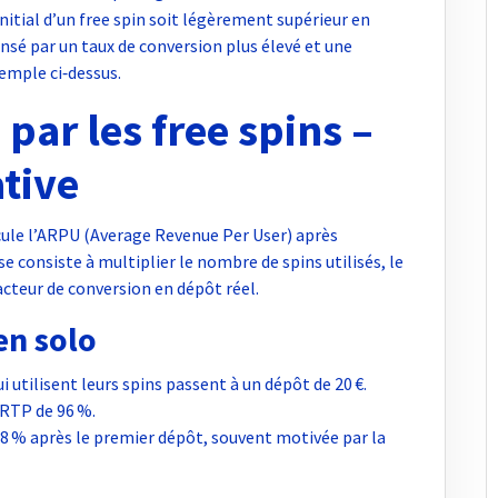
 initial d’un free spin soit légèrement supérieur en
nsé par un taux de conversion plus élevé et une
emple ci‑dessus.
par les free spins –
tive
ule l’ARPU (Average Revenue Per User) après
se consiste à multiplier le nombre de spins utilisés, le
cteur de conversion en dépôt réel.
en solo
i utilisent leurs spins passent à un dépôt de 20 €.
 RTP de 96 %.
 8 % après le premier dépôt, souvent motivée par la