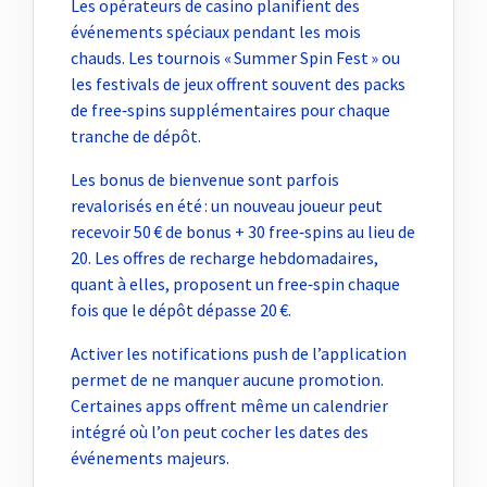
Les opérateurs de casino planifient des
événements spéciaux pendant les mois
chauds. Les tournois « Summer Spin Fest » ou
les festivals de jeux offrent souvent des packs
de free‑spins supplémentaires pour chaque
tranche de dépôt.
Les bonus de bienvenue sont parfois
revalorisés en été : un nouveau joueur peut
recevoir 50 € de bonus + 30 free‑spins au lieu de
20. Les offres de recharge hebdomadaires,
quant à elles, proposent un free‑spin chaque
fois que le dépôt dépasse 20 €.
Activer les notifications push de l’application
permet de ne manquer aucune promotion.
Certaines apps offrent même un calendrier
intégré où l’on peut cocher les dates des
événements majeurs.