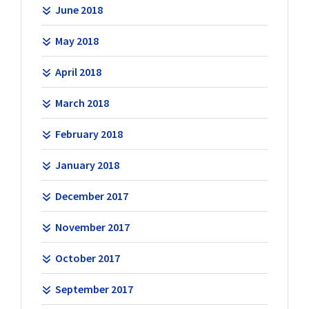
June 2018
May 2018
April 2018
March 2018
February 2018
January 2018
December 2017
November 2017
October 2017
September 2017