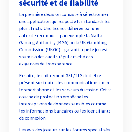
sécurité et de fiabilité
La première décision consiste à sélectionner
une application qui respecte les standards les
plus stricts. Une licence délivrée par une
autorité reconnue – par exemple la Malta
Gaming Authority (MGA) ou la UK Gambling
Commission (UKGC) – garantit que le jeu est
soumis à des audits réguliers et à des
exigences de transparence.
Ensuite, le chiffrement SSL/TLS doit être
présent sur toutes les communications entre
le smartphone et les serveurs du casino. Cette
couche de protection empêche les
interceptions de données sensibles comme
les informations bancaires ou les identifiants
de connexion.
Les avis des joueurs sur les forums spécialisés