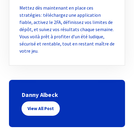
Mettez dès maintenant en place ces
stratégies : téléchargez une application
fiable, activez le 2FA, définissez vos limites de
dépôt, et suivez vos résultats chaque semaine.
Vous voilà prêt à profiter d’un été ludique,
sécurisé et rentable, tout en restant maître de
votre jeu.
Danny Albeck
View All Post