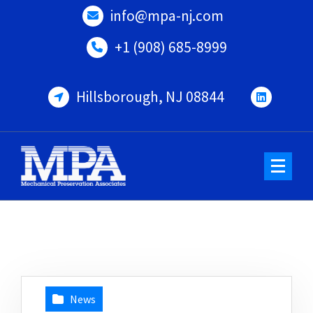
Skip
info@mpa-nj.com
to
content
+1 (908) 685-8999
Hillsborough, NJ 08844
News