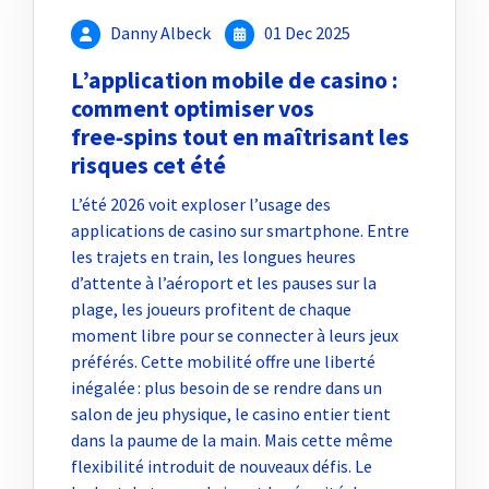
Danny Albeck
01 Dec 2025
L’application mobile de casino :
comment optimiser vos
free‑spins tout en maîtrisant les
risques cet été
L’été 2026 voit exploser l’usage des
applications de casino sur smartphone. Entre
les trajets en train, les longues heures
d’attente à l’aéroport et les pauses sur la
plage, les joueurs profitent de chaque
moment libre pour se connecter à leurs jeux
préférés. Cette mobilité offre une liberté
inégalée : plus besoin de se rendre dans un
salon de jeu physique, le casino entier tient
dans la paume de la main. Mais cette même
flexibilité introduit de nouveaux défis. Le