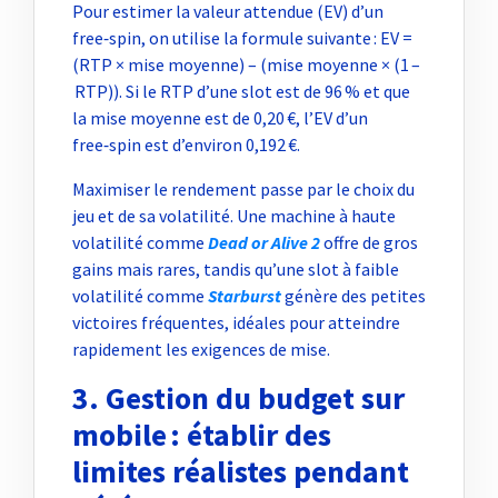
Pour estimer la valeur attendue (EV) d’un
free‑spin, on utilise la formule suivante : EV =
(RTP × mise moyenne) – (mise moyenne × (1 –
RTP)). Si le RTP d’une slot est de 96 % et que
la mise moyenne est de 0,20 €, l’EV d’un
free‑spin est d’environ 0,192 €.
Maximiser le rendement passe par le choix du
jeu et de sa volatilité. Une machine à haute
volatilité comme
Dead or Alive 2
offre de gros
gains mais rares, tandis qu’une slot à faible
volatilité comme
Starburst
génère des petites
victoires fréquentes, idéales pour atteindre
rapidement les exigences de mise.
3. Gestion du budget sur
mobile : établir des
limites réalistes pendant