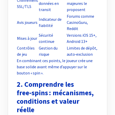
Chiffrement
données en
majeures le
SSL/TLS
transit
proposent
Forums comme
Indicateur de
Avis joueurs
CasinoGuru,
fiabilité
Reddit
Sécurité
Versions iOS 15+,
Mises à jour
continue
Android 13+
Contrôles
Gestion du
Limites de dépôt,
de jeu
risque
auto‑exclusion
En combinant ces points, le joueur crée une
base solide avant même d’appuyer sur le
bouton « spin ».
2. Comprendre les
free‑spins : mécanismes,
conditions et valeur
réelle