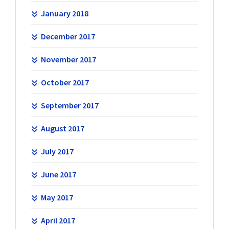
January 2018
December 2017
November 2017
October 2017
September 2017
August 2017
July 2017
June 2017
May 2017
April 2017