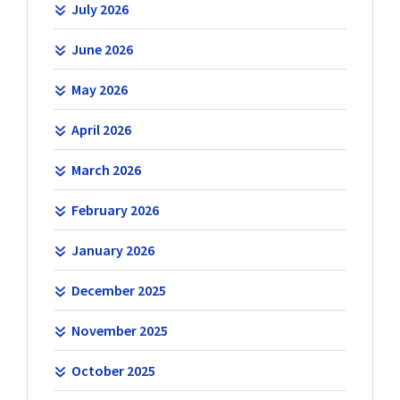
July 2026
June 2026
May 2026
April 2026
March 2026
February 2026
January 2026
December 2025
November 2025
October 2025