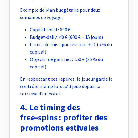
Exemple de plan budgétaire pour deux
semaines de voyage :
Capital total : 600 €
Budget‑daily : 40 € (600 € ÷ 15 jours)
Limite de mise par session : 30 € (5 % du
capital)
Objectif de gain net : 150 € (25 % du
capital)
En respectant ces repères, le joueur garde le
contrôle même lorsqu’il joue depuis la
terrasse d’un hôtel.
4. Le timing des
free‑spins : profiter des
promotions estivales