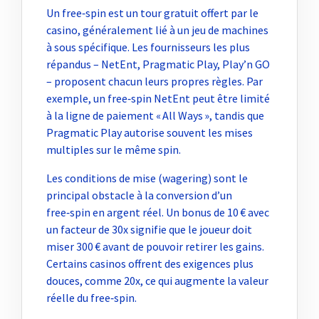
Un free‑spin est un tour gratuit offert par le
casino, généralement lié à un jeu de machines
à sous spécifique. Les fournisseurs les plus
répandus – NetEnt, Pragmatic Play, Play’n GO
– proposent chacun leurs propres règles. Par
exemple, un free‑spin NetEnt peut être limité
à la ligne de paiement « All Ways », tandis que
Pragmatic Play autorise souvent les mises
multiples sur le même spin.
Les conditions de mise (wagering) sont le
principal obstacle à la conversion d’un
free‑spin en argent réel. Un bonus de 10 € avec
un facteur de 30x signifie que le joueur doit
miser 300 € avant de pouvoir retirer les gains.
Certains casinos offrent des exigences plus
douces, comme 20x, ce qui augmente la valeur
réelle du free‑spin.