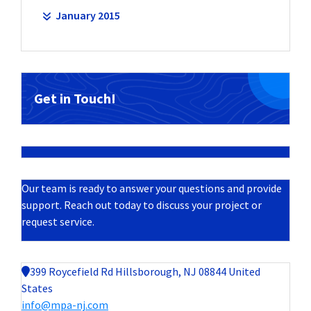
January 2015
Get in Touch!
Our team is ready to answer your questions and provide
support. Reach out today to discuss your project or
request service.
399 Roycefield Rd Hillsborough, NJ 08844 United
States
info@mpa-nj.com