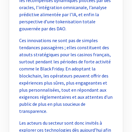
les récompenses dynamiques pilotées par des
oracles, l’intégration omnicanale, l’analyse
prédictive alimentée par l’IA, et enfin la
perspective d’une tokenisation totale
gouvernée par des DAO.
Ces innovations ne sont pas de simples
tendances passagères ; elles constituent des
atouts stratégiques pour les casinos français,
surtout pendant les périodes de forte activité
comme le Black Friday. En adoptant la
blockchain, les opérateurs peuvent offrir des
expériences plus sûres, plus engageantes et
plus personnalisées, tout en répondant aux
exigences réglementaires et aux attentes d’un
public de plus en plus soucieux de
transparence.
Les acteurs du secteur sont donc invités à
explorer ces technologies dès aujourd’hui afin