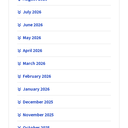
July 2026
June 2026
May 2026
April 2026
March 2026
February 2026
January 2026
December 2025
November 2025
October 2025