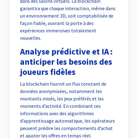
dans des salons virtuels. La blockchain
garantira que chaque interaction, même dans
un environnement 3D, soit comptabilisée de
façon fiable, ouvrant la porte à des
expériences immersives totalement
nouvelles.
Analyse prédictive et IA :
anticiper les besoins des
joueurs fidèles
La blockchain fournit un flux constant de
données anonymisées, notamment les
montants misés, les jeux préférés et les
moments d’activité. En combinant ces
informations avec des algorithmes
d’apprentissage automatique, les opérateurs
peuvent prédire les comportements d’achat
et ajuster les offres en temps réel.