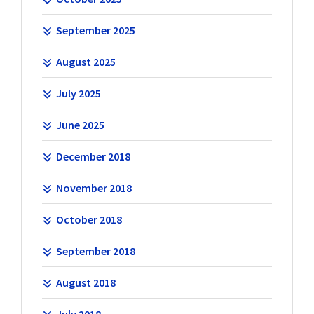
September 2025
August 2025
July 2025
June 2025
December 2018
November 2018
October 2018
September 2018
August 2018