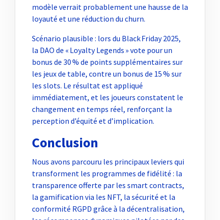
modèle verrait probablement une hausse de la
loyauté et une réduction du churn.
Scénario plausible : lors du Black Friday 2025,
la DAO de « Loyalty Legends » vote pour un
bonus de 30 % de points supplémentaires sur
les jeux de table, contre un bonus de 15 % sur
les slots. Le résultat est appliqué
immédiatement, et les joueurs constatent le
changement en temps réel, renforçant la
perception d’équité et d’implication.
Conclusion
Nous avons parcouru les principaux leviers qui
transforment les programmes de fidélité : la
transparence offerte par les smart contracts,
la gamification via les NFT, la sécurité et la
conformité RGPD grâce à la décentralisation,