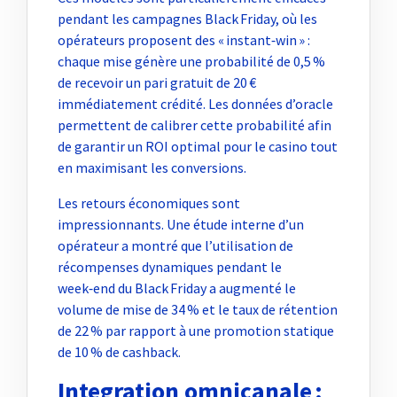
pendant les campagnes Black Friday, où les
opérateurs proposent des « instant‑win » :
chaque mise génère une probabilité de 0,5 %
de recevoir un pari gratuit de 20 €
immédiatement crédité. Les données d’oracle
permettent de calibrer cette probabilité afin
de garantir un ROI optimal pour le casino tout
en maximisant les conversions.
Les retours économiques sont
impressionnants. Une étude interne d’un
opérateur a montré que l’utilisation de
récompenses dynamiques pendant le
week‑end du Black Friday a augmenté le
volume de mise de 34 % et le taux de rétention
de 22 % par rapport à une promotion statique
de 10 % de cashback.
Integration omnicanale :