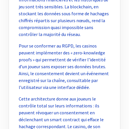
jeu sont très sensibles. La blockchain, en
stockant les données sous forme de hachages
chiffrés répartis sur plusieurs nœuds, rend la
compromission quasi impossible sans
contrôler la majorité du réseau.
Pour se conformer au RGPD, les casinos
peuvent implémenter des « zero‑knowledge
proofs » qui permettent de vérifier l’identité
d’un joueur sans exposer ses données brutes.
Ainsi, le consentement devient un événement
enregistré sur la chaîne, consultable par
l’utilisateur via une interface dédiée.
Cette architecture donne aux joueurs le
contrôle total sur leurs informations : ils
peuvent révoquer un consentement en
déclenchant un smart contract qui efface le
hachage correspondant. Le casino, de son