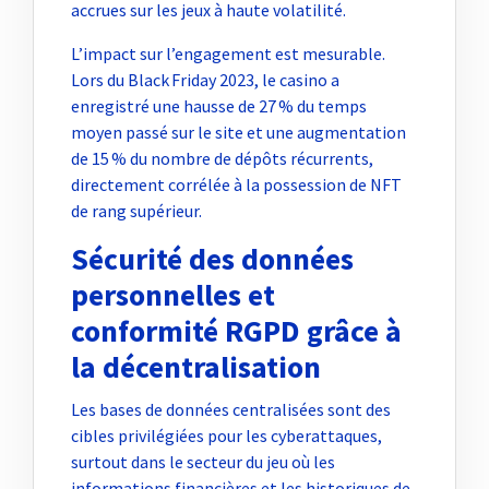
accrues sur les jeux à haute volatilité.
L’impact sur l’engagement est mesurable.
Lors du Black Friday 2023, le casino a
enregistré une hausse de 27 % du temps
moyen passé sur le site et une augmentation
de 15 % du nombre de dépôts récurrents,
directement corrélée à la possession de NFT
de rang supérieur.
Sécurité des données
personnelles et
conformité RGPD grâce à
la décentralisation
Les bases de données centralisées sont des
cibles privilégiées pour les cyberattaques,
surtout dans le secteur du jeu où les
informations financières et les historiques de