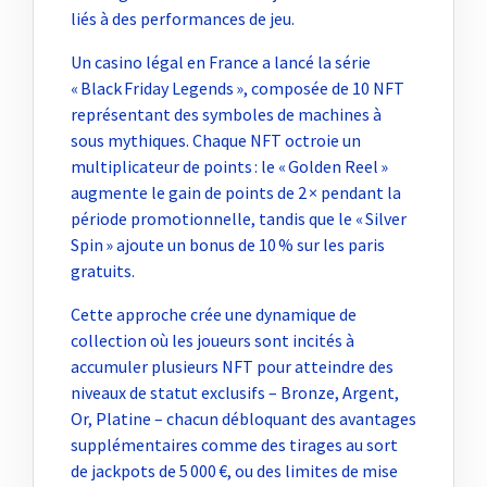
liés à des performances de jeu.
Un casino légal en France a lancé la série
« Black Friday Legends », composée de 10 NFT
représentant des symboles de machines à
sous mythiques. Chaque NFT octroie un
multiplicateur de points : le « Golden Reel »
augmente le gain de points de 2 × pendant la
période promotionnelle, tandis que le « Silver
Spin » ajoute un bonus de 10 % sur les paris
gratuits.
Cette approche crée une dynamique de
collection où les joueurs sont incités à
accumuler plusieurs NFT pour atteindre des
niveaux de statut exclusifs – Bronze, Argent,
Or, Platine – chacun débloquant des avantages
supplémentaires comme des tirages au sort
de jackpots de 5 000 €, ou des limites de mise