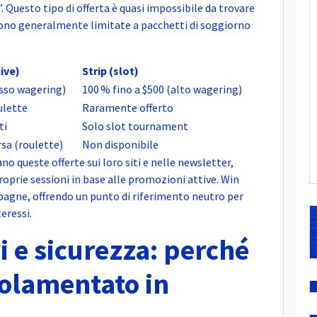
. Questo tipo di offerta è quasi impossibile da trovare
 sono generalmente limitate a pacchetti di soggiorno
live)
Strip (slot)
asso wagering)
100 % fino a $500 (alto wagering)
ulette
Raramente offerto
ti
Solo slot tournament
sa (roulette)
Non disponibile
o queste offerte sui loro siti e nelle newsletter,
roprie sessioni in base alle promozioni attive. Win
agne, offrendo un punto di riferimento neutro per
eressi.
i e sicurezza: perché
golamentato in