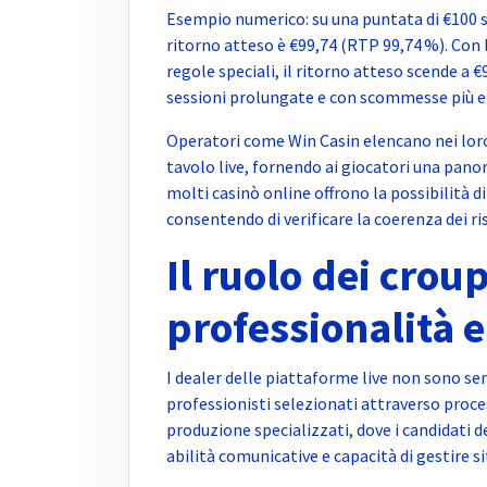
Esempio numerico: su una puntata di €100 su
ritorno atteso è €99,74 (RTP 99,74 %). Con
regole speciali, il ritorno atteso scende a 
sessioni prolungate e con scommesse più elev
Operatori come Win Casin elencano nei lor
tavolo live, fornendo ai giocatori una panor
molti casinò online offrono la possibilità di
consentendo di verificare la coerenza dei ri
Il ruolo dei croup
professionalità e
I dealer delle piattaforme live non sono se
professionisti selezionati attraverso proces
produzione specializzati, dove i candidati 
abilità comunicative e capacità di gestire si