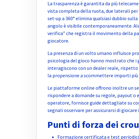
La trasparenza è garantita da più telecamer
vista completa della ruota, due laterali per 
set‑up a 360° elimina qualsiasi dubbio sulla
angolo è visibile contemporaneamente. Alc
verifica” che registra il movimento della pa
giocatore.
La presenza di un volto umano influisce pro
psicologia del gioco hanno mostrato che i g
interagiscono con un dealer reale, rispetto
la propensione a scommettere importi più a
Le piattaforme online offrono inoltre un ser
rispondere a domande su regole, payout o e
operatore, fornisce guide dettagliate su com
segnali osservare per assicurarsi di giocare
Punti di forza dei crou
Formazione certificata e test periodici