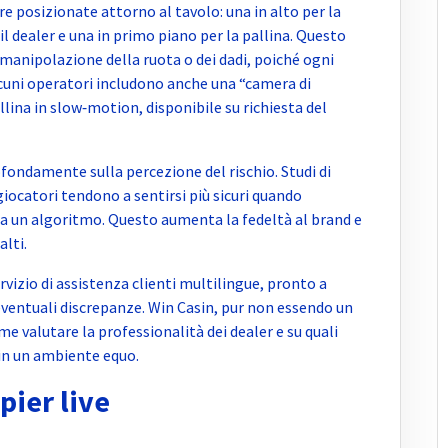
e posizionate attorno al tavolo: una in alto per la
il dealer e una in primo piano per la pallina. Questo
 manipolazione della ruota o dei dadi, poiché ogni
uni operatori includono anche una “camera di
llina in slow‑motion, disponibile su richiesta del
fondamente sulla percezione del rischio. Studi di
iocatori tendono a sentirsi più sicuri quando
 a un algoritmo. Questo aumenta la fedeltà al brand e
lti.
vizio di assistenza clienti multilingue, pronto a
ventuali discrepanze. Win Casin, pur non essendo un
e valutare la professionalità dei dealer e su quali
 in un ambiente equo.
pier live