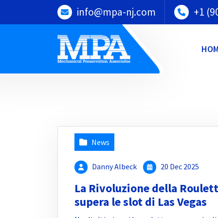
Skip
info@mpa-nj.com
+1 (9
to
content
HO
News
Danny Albeck
20 Dec 2025
La Rivoluzione della Roulett
supera le slot di Las Vegas