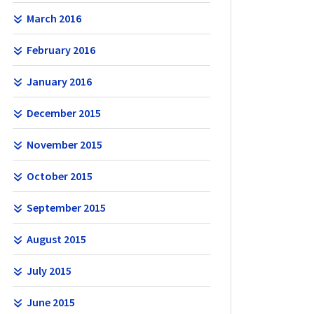
March 2016
February 2016
January 2016
December 2015
November 2015
October 2015
September 2015
August 2015
July 2015
June 2015