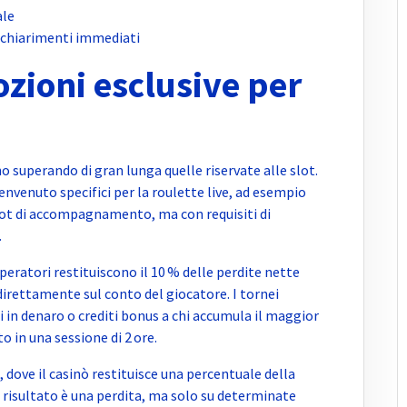
ale
r chiarimenti immediati
ozioni esclusive per
no superando di gran lunga quelle riservate alle slot.
nvenuto specifici per la roulette live, ad esempio
 slot di accompagnamento, ma con requisiti di
.
operatori restituiscono il 10 % delle perdite nette
direttamente sul conto del giocatore. I tornei
 in denaro o crediti bonus a chi accumula il maggior
o in una sessione di 2 ore.
 dove il casinò restituisce una percentuale della
 risultato è una perdita, ma solo su determinate