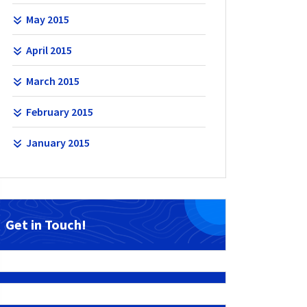
May 2015
April 2015
March 2015
February 2015
January 2015
Get in Touch!