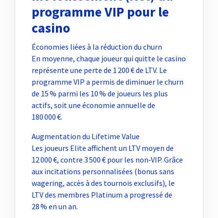
programme VIP pour le
casino
Économies liées à la réduction du churn
En moyenne, chaque joueur qui quitte le casino
représente une perte de 1 200 € de LTV. Le
programme VIP a permis de diminuer le churn
de 15 % parmi les 10 % de joueurs les plus
actifs, soit une économie annuelle de
180 000 €.
Augmentation du Lifetime Value
Les joueurs Elite affichent un LTV moyen de
12 000 €, contre 3 500 € pour les non‑VIP. Grâce
aux incitations personnalisées (bonus sans
wagering, accès à des tournois exclusifs), le
LTV des membres Platinum a progressé de
28 % en un an.