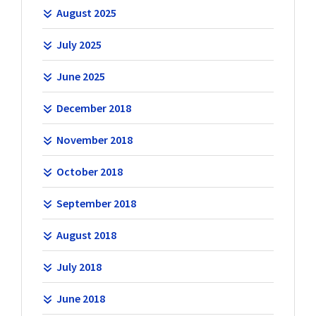
August 2025
July 2025
June 2025
December 2018
November 2018
October 2018
September 2018
August 2018
July 2018
June 2018