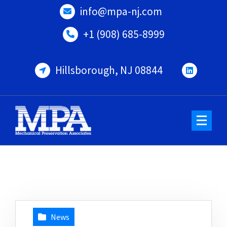
Skip
info@mpa-nj.com
to
content
+1 (908) 685-8999
Hillsborough, NJ 08844
News