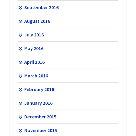
September 2016
August 2016
July 2016
May 2016
April 2016
March 2016
February 2016
January 2016
December 2015
November 2015