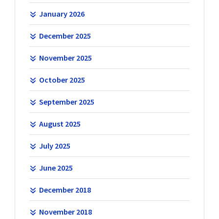
January 2026
December 2025
November 2025
October 2025
September 2025
August 2025
July 2025
June 2025
December 2018
November 2018