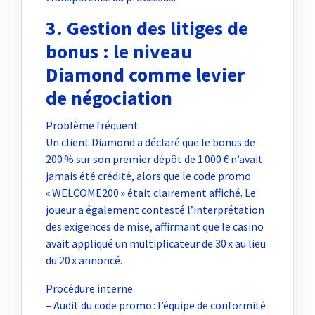
3. Gestion des litiges de
bonus : le niveau
Diamond comme levier
de négociation
Problème fréquent
Un client Diamond a déclaré que le bonus de
200 % sur son premier dépôt de 1 000 € n’avait
jamais été crédité, alors que le code promo
« WELCOME200 » était clairement affiché. Le
joueur a également contesté l’interprétation
des exigences de mise, affirmant que le casino
avait appliqué un multiplicateur de 30 x au lieu
du 20 x annoncé.
Procédure interne
– Audit du code promo : l’équipe de conformité