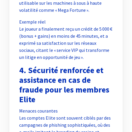
utilisable sur les machines à sous à haute
volatilité comme « Mega Fortune ».
Exemple réel
Le joueur a finalement reçu un crédit de 5 000 €
(bonus + gains) en moins de 45 minutes, et a
exprimé sa satisfaction sur les réseaux
sociaux, citant le « service VIP qui transforme
un litige en opportunité de jeu ».
4. Sécurité renforcée et
assistance en cas de
fraude pour les membres
Elite
Menaces courantes
Les comptes Elite sont souvent ciblés par des
campagnes de phishing sophistiquées, où des