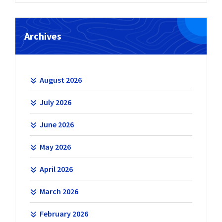
Archives
August 2026
July 2026
June 2026
May 2026
April 2026
March 2026
February 2026