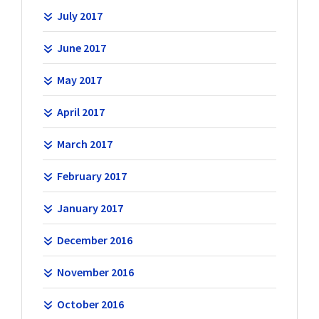
July 2017
June 2017
May 2017
April 2017
March 2017
February 2017
January 2017
December 2016
November 2016
October 2016