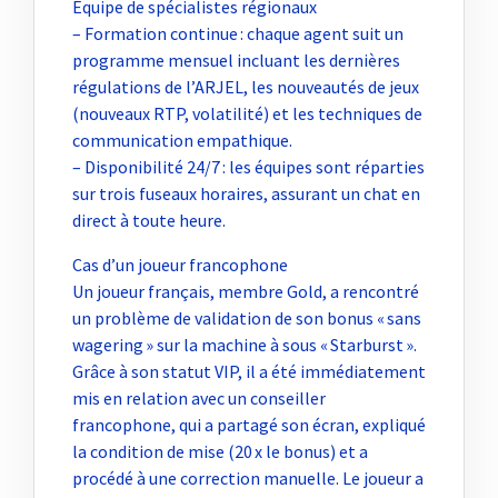
Équipe de spécialistes régionaux
– Formation continue : chaque agent suit un
programme mensuel incluant les dernières
régulations de l’ARJEL, les nouveautés de jeux
(nouveaux RTP, volatilité) et les techniques de
communication empathique.
– Disponibilité 24/7 : les équipes sont réparties
sur trois fuseaux horaires, assurant un chat en
direct à toute heure.
Cas d’un joueur francophone
Un joueur français, membre Gold, a rencontré
un problème de validation de son bonus « sans
wagering » sur la machine à sous « Starburst ».
Grâce à son statut VIP, il a été immédiatement
mis en relation avec un conseiller
francophone, qui a partagé son écran, expliqué
la condition de mise (20 x le bonus) et a
procédé à une correction manuelle. Le joueur a