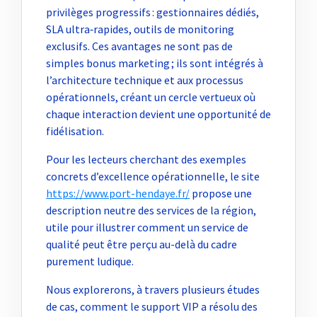
privilèges progressifs : gestionnaires dédiés,
SLA ultra‑rapides, outils de monitoring
exclusifs. Ces avantages ne sont pas de
simples bonus marketing ; ils sont intégrés à
l’architecture technique et aux processus
opérationnels, créant un cercle vertueux où
chaque interaction devient une opportunité de
fidélisation.
Pour les lecteurs cherchant des exemples
concrets d’excellence opérationnelle, le site
https://www.port-hendaye.fr/
propose une
description neutre des services de la région,
utile pour illustrer comment un service de
qualité peut être perçu au-delà du cadre
purement ludique.
Nous explorerons, à travers plusieurs études
de cas, comment le support VIP a résolu des