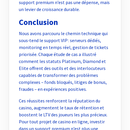
support premium n’est pas une dépense, mais
un levier de croissance durable.
Conclusion
Nous avons parcouru le chemin technique qui
sous‑tend le support VIP : serveurs dédiés,
monitoring en temps réel, gestion de tickets
priorisée. Chaque étude de cas a illustré
comment les statuts Platinum, Diamond et
Elite offrent des outils et des interlocuteurs
capables de transformer des problèmes
complexes – fonds bloqués, litiges de bonus,
fraudes – en expériences positives.
Ces réussites renforcent la réputation du
casino, augmentent le taux de rétention et
boostent le LTV des joueurs les plus précieux.
Pour tout projet de casino en ligne, investir
dans un support premium n’est plus une