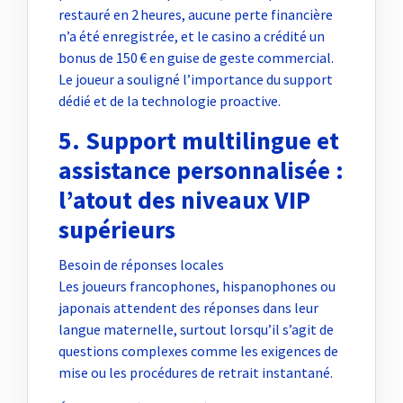
restauré en 2 heures, aucune perte financière
n’a été enregistrée, et le casino a crédité un
bonus de 150 € en guise de geste commercial.
Le joueur a souligné l’importance du support
dédié et de la technologie proactive.
5. Support multilingue et
assistance personnalisée :
l’atout des niveaux VIP
supérieurs
Besoin de réponses locales
Les joueurs francophones, hispanophones ou
japonais attendent des réponses dans leur
langue maternelle, surtout lorsqu’il s’agit de
questions complexes comme les exigences de
mise ou les procédures de retrait instantané.