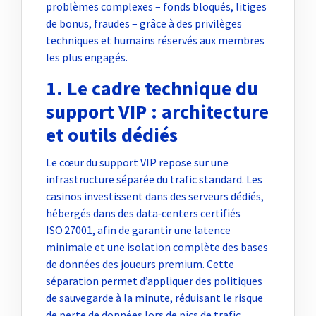
problèmes complexes – fonds bloqués, litiges
de bonus, fraudes – grâce à des privilèges
techniques et humains réservés aux membres
les plus engagés.
1. Le cadre technique du
support VIP : architecture
et outils dédiés
Le cœur du support VIP repose sur une
infrastructure séparée du trafic standard. Les
casinos investissent dans des serveurs dédiés,
hébergés dans des data‑centers certifiés
ISO 27001, afin de garantir une latence
minimale et une isolation complète des bases
de données des joueurs premium. Cette
séparation permet d’appliquer des politiques
de sauvegarde à la minute, réduisant le risque
de perte de données lors de pics de trafic.