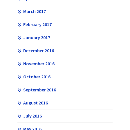
March 2017
February 2017
January 2017
December 2016
November 2016
October 2016
September 2016
August 2016
July 2016
May 2016