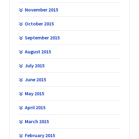
November 2015
October 2015
September 2015
August 2015
July 2015
June 2015
May 2015
April 2015
March 2015
February 2015