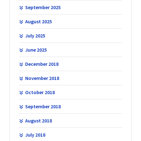
September 2025
August 2025
July 2025
June 2025
December 2018
November 2018
October 2018
September 2018
August 2018
July 2018