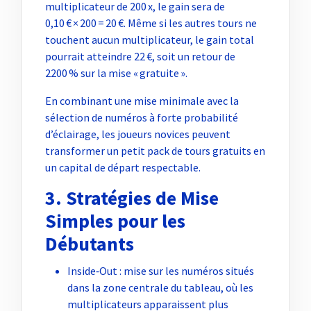
multiplicateur de 200 x, le gain sera de
0,10 € × 200 = 20 €. Même si les autres tours ne
touchent aucun multiplicateur, le gain total
pourrait atteindre 22 €, soit un retour de
2200 % sur la mise « gratuite ».
En combinant une mise minimale avec la
sélection de numéros à forte probabilité
d’éclairage, les joueurs novices peuvent
transformer un petit pack de tours gratuits en
un capital de départ respectable.
3. Stratégies de Mise
Simples pour les
Débutants
Inside‑Out : mise sur les numéros situés
dans la zone centrale du tableau, où les
multiplicateurs apparaissent plus