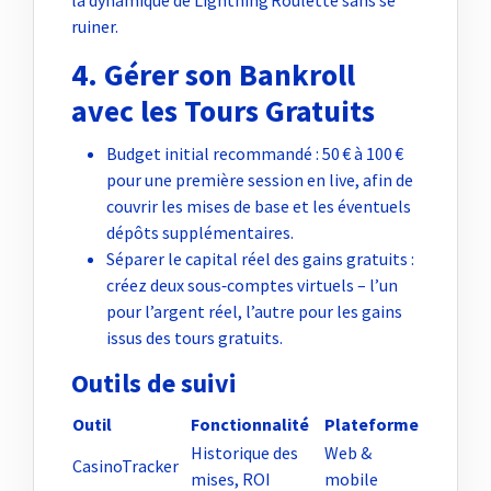
la dynamique de Lightning Roulette sans se
ruiner.
4. Gérer son Bankroll
avec les Tours Gratuits
Budget initial recommandé : 50 € à 100 €
pour une première session en live, afin de
couvrir les mises de base et les éventuels
dépôts supplémentaires.
Séparer le capital réel des gains gratuits :
créez deux sous‑comptes virtuels – l’un
pour l’argent réel, l’autre pour les gains
issus des tours gratuits.
Outils de suivi
Outil
Fonctionnalité
Plateforme
Historique des
Web &
CasinoTracker
mises, ROI
mobile