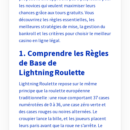
les novices qui veulent maximiser leurs
chances grâce aux tours gratuits. Vous
découvrirez les règles essentielles, les
meilleures stratégies de mise, la gestion du
bankroll et les critères pour choisir le meilleur
casino en ligne légal.
1. Comprendre les Règles
de Base de
Lightning Roulette
Lightning Roulette repose sur le même
principe que la roulette européenne
traditionnelle : une roue comportant 37 cases
numérotées de 0 à 36, une case zéro verte et
des cases rouges ou noires alternées. Le
croupier lance la bille, et les joueurs placent
leurs paris avant que la roue ne s’arrête. Le