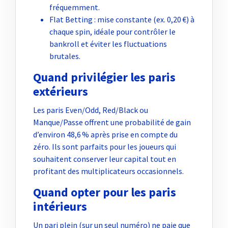
fréquemment.
Flat Betting : mise constante (ex. 0,20 €) à
chaque spin, idéale pour contrôler le
bankroll et éviter les fluctuations
brutales.
Quand privilégier les paris
extérieurs
Les paris Even/Odd, Red/Black ou
Manque/Passe offrent une probabilité de gain
d’environ 48,6 % après prise en compte du
zéro. Ils sont parfaits pour les joueurs qui
souhaitent conserver leur capital tout en
profitant des multiplicateurs occasionnels.
Quand opter pour les paris
intérieurs
Un pari plein (sur un seul numéro) ne paie que