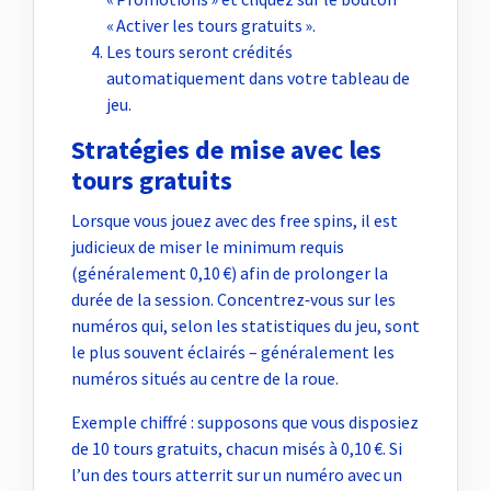
« Activer les tours gratuits ».
Les tours seront crédités
automatiquement dans votre tableau de
jeu.
Stratégies de mise avec les
tours gratuits
Lorsque vous jouez avec des free spins, il est
judicieux de miser le minimum requis
(généralement 0,10 €) afin de prolonger la
durée de la session. Concentrez‑vous sur les
numéros qui, selon les statistiques du jeu, sont
le plus souvent éclairés – généralement les
numéros situés au centre de la roue.
Exemple chiffré : supposons que vous disposiez
de 10 tours gratuits, chacun misés à 0,10 €. Si
l’un des tours atterrit sur un numéro avec un