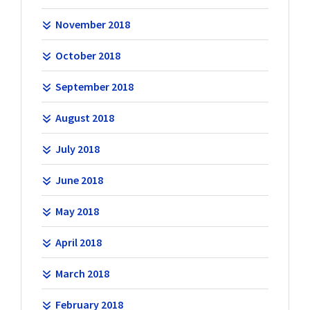
November 2018
October 2018
September 2018
August 2018
July 2018
June 2018
May 2018
April 2018
March 2018
February 2018