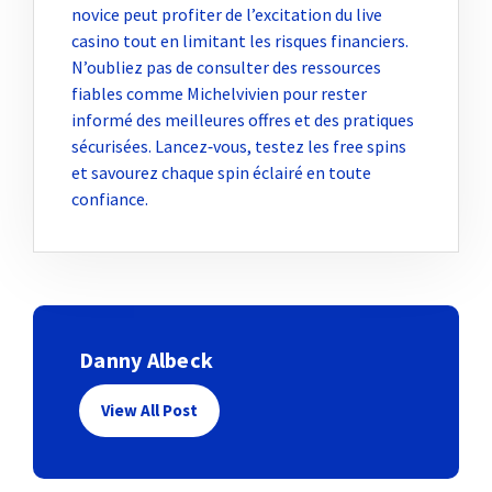
novice peut profiter de l’excitation du live
casino tout en limitant les risques financiers.
N’oubliez pas de consulter des ressources
fiables comme Michelvivien pour rester
informé des meilleures offres et des pratiques
sécurisées. Lancez‑vous, testez les free spins
et savourez chaque spin éclairé en toute
confiance.
Danny Albeck
View All Post