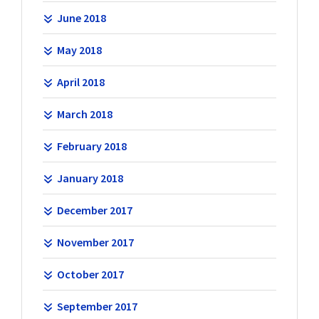
June 2018
May 2018
April 2018
March 2018
February 2018
January 2018
December 2017
November 2017
October 2017
September 2017