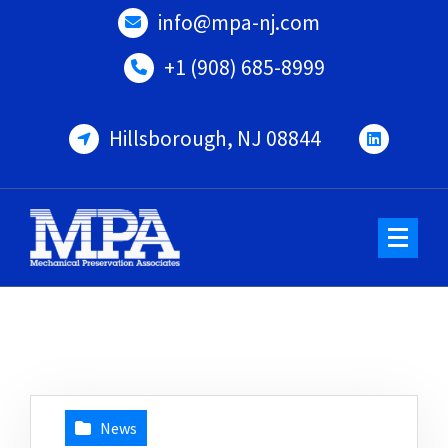
Skip
info@mpa-nj.com
to
content
+1 (908) 685-8999
Hillsborough, NJ 08844
News