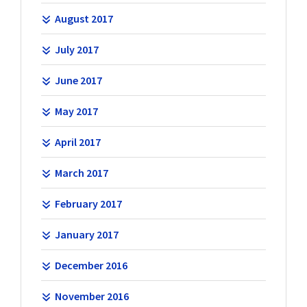
August 2017
July 2017
June 2017
May 2017
April 2017
March 2017
February 2017
January 2017
December 2016
November 2016