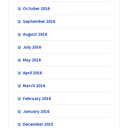
October 2016
September 2016
August 2016
July 2016
May 2016
April 2016
March 2016
February 2016
January 2016
December 2015