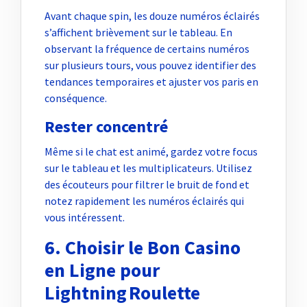
Avant chaque spin, les douze numéros éclairés
s’affichent brièvement sur le tableau. En
observant la fréquence de certains numéros
sur plusieurs tours, vous pouvez identifier des
tendances temporaires et ajuster vos paris en
conséquence.
Rester concentré
Même si le chat est animé, gardez votre focus
sur le tableau et les multiplicateurs. Utilisez
des écouteurs pour filtrer le bruit de fond et
notez rapidement les numéros éclairés qui
vous intéressent.
6. Choisir le Bon Casino
en Ligne pour
Lightning Roulette