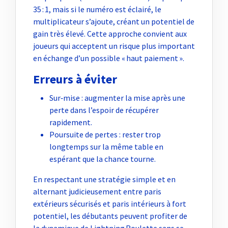
35 : 1, mais si le numéro est éclairé, le
multiplicateur s’ajoute, créant un potentiel de
gain très élevé. Cette approche convient aux
joueurs qui acceptent un risque plus important
en échange d’un possible « haut paiement ».
Erreurs à éviter
Sur‑mise : augmenter la mise après une
perte dans l’espoir de récupérer
rapidement.
Poursuite de pertes : rester trop
longtemps sur la même table en
espérant que la chance tourne.
En respectant une stratégie simple et en
alternant judicieusement entre paris
extérieurs sécurisés et paris intérieurs à fort
potentiel, les débutants peuvent profiter de