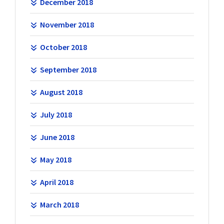
December 2018
November 2018
October 2018
September 2018
August 2018
July 2018
June 2018
May 2018
April 2018
March 2018