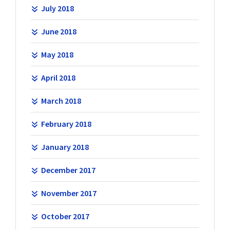
July 2018
June 2018
May 2018
April 2018
March 2018
February 2018
January 2018
December 2017
November 2017
October 2017