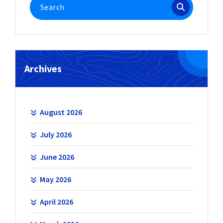
for:
Archives
August 2026
July 2026
June 2026
May 2026
April 2026