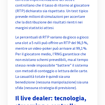
controllano che il tasso di ritorno al giocatore
(RTP) dichiarato sia rispettato. Un test tipico
prevede milioni di simulazioni per accertare
che la distribuzione dei risultati rientri nei
margini statistici attesi.
Le percentuali di RTP variano da gioco a gioco:
una slot a 5 rulli può offrire un RTP del 96,5 %,
mentre un video‑poker può arrivare al 99,1 %.
Per il giocatore medio, l’RNG garantisce che
non esistano schemi prevedibili, ma al tempo
stesso rende impossibile “battere” il sistema
con metodi di conteggio o lettura delle carte.
La casualità totale è quindi sia una
benedizione (nessuna manipolazione) sia una
sfida (nessuna strategia di previsione).
Il live dealer: tecnologia,