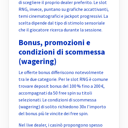
di scegliere il proprio dealer preferito. Le slot
RNG, invece, puntano su grafiche accattivanti,
temi cinematografici e jackpot progressivi. La
scelta dipende dal tipo di stimolo sensoriale
che il giocatore ricerca durante la sessione.
Bonus, promozioni e
condizioni di scommessa
(wagering)
Le offerte bonus differiscono notevolmente
tra le due categorie. Per le slot RNG è comune
trovare deposit bonus del 100 % fino a 200 €,
accompagnati da 50 free spin su titoli
selezionati. Le condizioni di scommessa
(wagering) di solito richiedono 30x l’importo
del bonus più le vincite dei free spin.
Nel live dealer, i casinò propongono spesso