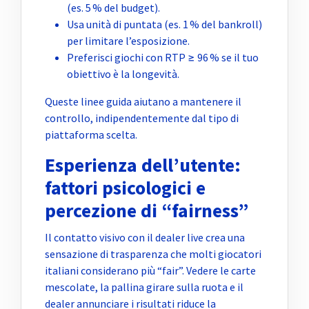
(es. 5 % del budget).
Usa unità di puntata (es. 1 % del bankroll)
per limitare l’esposizione.
Preferisci giochi con RTP ≥ 96 % se il tuo
obiettivo è la longevità.
Queste linee guida aiutano a mantenere il
controllo, indipendentemente dal tipo di
piattaforma scelta.
Esperienza dell’utente:
fattori psicologici e
percezione di “fairness”
Il contatto visivo con il dealer live crea una
sensazione di trasparenza che molti giocatori
italiani considerano più “fair”. Vedere le carte
mescolate, la pallina girare sulla ruota e il
dealer annunciare i risultati riduce la