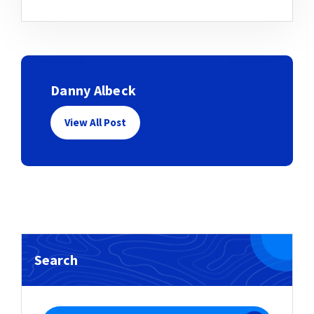
Danny Albeck
View All Post
Search
Search