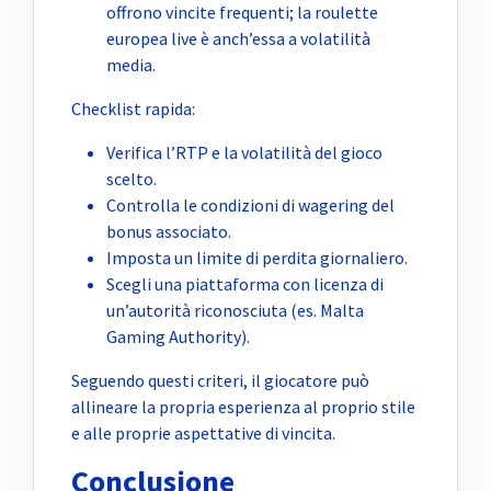
offrono vincite frequenti; la roulette
europea live è anch’essa a volatilità
media.
Checklist rapida:
Verifica l’RTP e la volatilità del gioco
scelto.
Controlla le condizioni di wagering del
bonus associato.
Imposta un limite di perdita giornaliero.
Scegli una piattaforma con licenza di
un’autorità riconosciuta (es. Malta
Gaming Authority).
Seguendo questi criteri, il giocatore può
allineare la propria esperienza al proprio stile
e alle proprie aspettative di vincita.
Conclusione