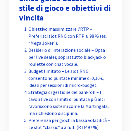
stile di gioco e obiettivi di
vincita
Obiettivo massimizzare l’RTP –
Preferisci slot RNG con RTP ≥ 98 % (es.
“Mega Joker”).
Desiderio di interazione sociale – Opta
per live dealer, soprattutto blackjack o
roulette con chat vocale.
Budget limitato – Le slot RNG
consentono puntate minime di 0,10 €,
ideali per sessioni di micro‑budget.
Strategia di gestione del bankroll – I
tavoli live con limiti di puntata più alti
favoriscono sistemi come la Martingala,
ma richiedono disciplina.
Preferenza per giochi a bassa volatilità –
Le slot “classic” a 3 rulli (RTP 97 %)