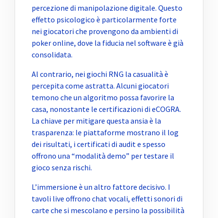
percezione di manipolazione digitale. Questo
effetto psicologico è particolarmente forte
nei giocatori che provengono da ambienti di
poker online, dove la fiducia nel software è già
consolidata.
Al contrario, nei giochi RNG la casualità è
percepita come astratta. Alcuni giocatori
temono che un algoritmo possa favorire la
casa, nonostante le certificazioni di eCOGRA.
La chiave per mitigare questa ansia è la
trasparenza: le piattaforme mostrano il log
dei risultati, i certificati di audit e spesso
offrono una “modalità demo” per testare il
gioco senza rischi.
L’immersione è un altro fattore decisivo. I
tavoli live offrono chat vocali, effetti sonori di
carte che si mescolano e persino la possibilità