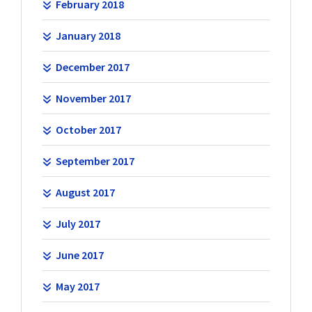
February 2018
January 2018
December 2017
November 2017
October 2017
September 2017
August 2017
July 2017
June 2017
May 2017