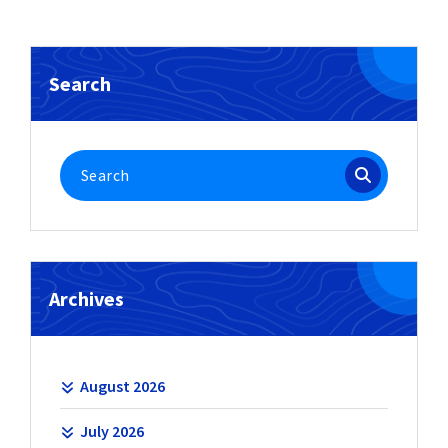
Search
Search
for:
Archives
August 2026
July 2026