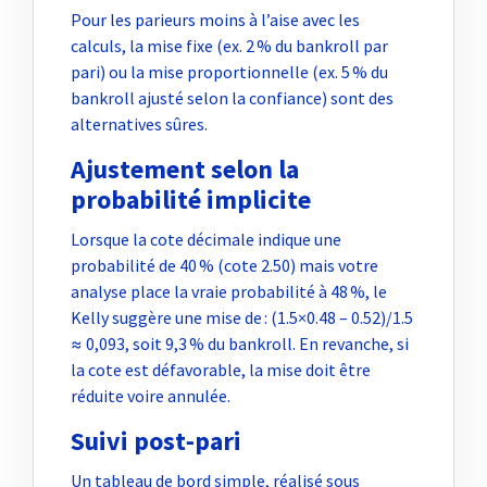
Pour les parieurs moins à l’aise avec les
calculs, la mise fixe (ex. 2 % du bankroll par
pari) ou la mise proportionnelle (ex. 5 % du
bankroll ajusté selon la confiance) sont des
alternatives sûres.
Ajustement selon la
probabilité implicite
Lorsque la cote décimale indique une
probabilité de 40 % (cote 2.50) mais votre
analyse place la vraie probabilité à 48 %, le
Kelly suggère une mise de : (1.5×0.48 – 0.52)/1.5
≈ 0,093, soit 9,3 % du bankroll. En revanche, si
la cote est défavorable, la mise doit être
réduite voire annulée.
Suivi post‑pari
Un tableau de bord simple, réalisé sous