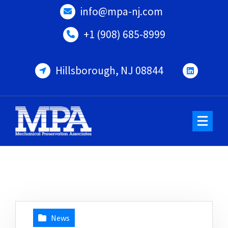
Skip
info@mpa-nj.com
to
content
+1 (908) 685-8999
Hillsborough, NJ 08844
News