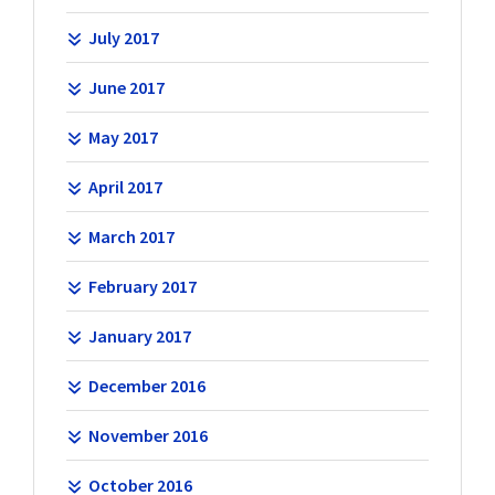
July 2017
June 2017
May 2017
April 2017
March 2017
February 2017
January 2017
December 2016
November 2016
October 2016