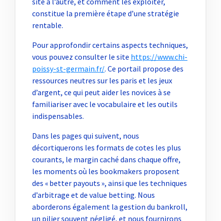
site à l’autre, et comment les exploiter,
constitue la première étape d’une stratégie
rentable.
Pour approfondir certains aspects techniques,
vous pouvez consulter le site
https://www.chi-
poissy-st-germain.fr/
. Ce portail propose des
ressources neutres sur les paris et les jeux
d’argent, ce qui peut aider les novices à se
familiariser avec le vocabulaire et les outils
indispensables.
Dans les pages qui suivent, nous
décortiquerons les formats de cotes les plus
courants, le margin caché dans chaque offre,
les moments où les bookmakers proposent
des « better payouts », ainsi que les techniques
d’arbitrage et de value betting. Nous
aborderons également la gestion du bankroll,
un pilier souvent négligé, et nous fournirons