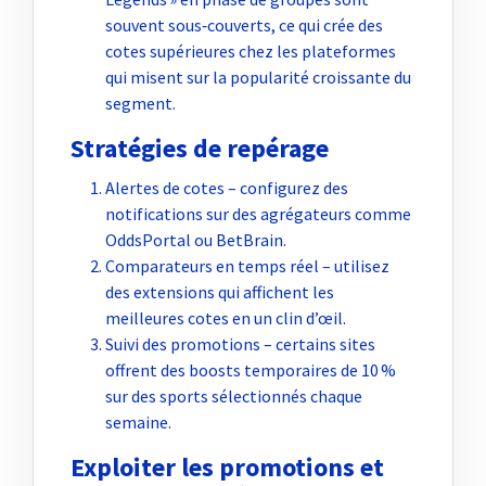
souvent sous‑couverts, ce qui crée des
cotes supérieures chez les plateformes
qui misent sur la popularité croissante du
segment.
Stratégies de repérage
Alertes de cotes – configurez des
notifications sur des agrégateurs comme
OddsPortal ou BetBrain.
Comparateurs en temps réel – utilisez
des extensions qui affichent les
meilleures cotes en un clin d’œil.
Suivi des promotions – certains sites
offrent des boosts temporaires de 10 %
sur des sports sélectionnés chaque
semaine.
Exploiter les promotions et