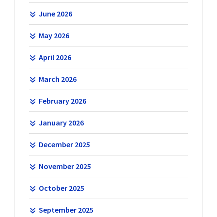
June 2026
May 2026
April 2026
March 2026
February 2026
January 2026
December 2025
November 2025
October 2025
September 2025