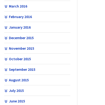
March 2016
February 2016
January 2016
December 2015
November 2015
October 2015
September 2015
August 2015
July 2015
June 2015