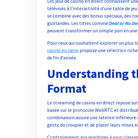
Les jeux de casino en direct connaissent un
télévisés à l’interactivité d’une table de je
se combine avec des bonus spéciaux, des tou
guirlandes. Les titres comme
Deal or No De
peuvent transformer un simple pari en une v
Pour ceux qui souhaitent explorer un plus l
casino en ligne
propose une sélection riche e
de fin d’année.
Understanding t
Format
Le streaming de casino en direct repose su
basée sur le protocole WebRTC et distribuée
combinaison assure une latence inférieure 
geste du croupier et de placer leurs mises e
Contrairement aux machines à sous classiqu