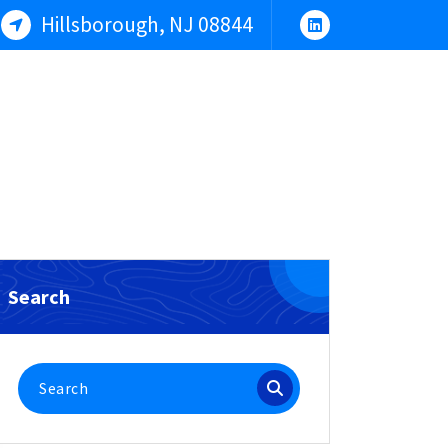
Hillsborough, NJ 08844
Search
Search
for: