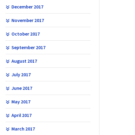
December 2017
November 2017
October 2017
September 2017
August 2017
July 2017
June 2017
May 2017
April 2017
March 2017