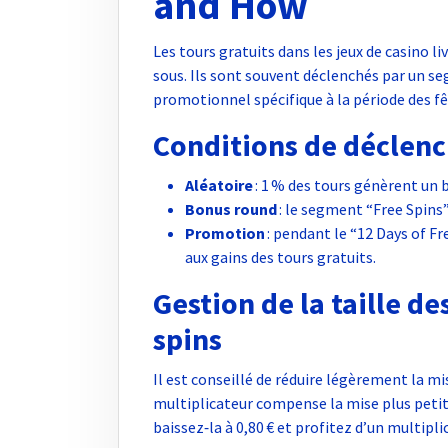
and How
Les tours gratuits dans les jeux de casino li
sous. Ils sont souvent déclenchés par un s
promotionnel spécifique à la période des fê
Conditions de déclen
Aléatoire
: 1 % des tours génèrent un b
Bonus round
: le segment “Free Spins
Promotion
: pendant le “12 Days of Fr
aux gains des tours gratuits.
Gestion de la taille d
spins
Il est conseillé de réduire légèrement la mis
multiplicateur compense la mise plus petite
baissez‑la à 0,80 € et profitez d’un multiplic