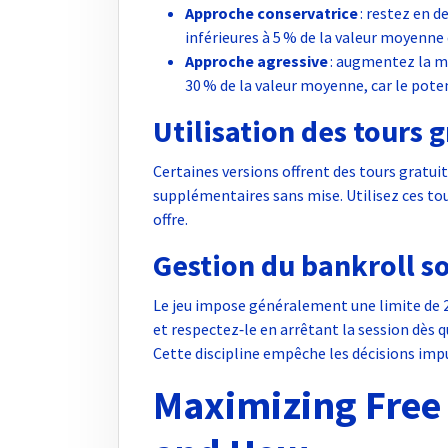
Approche conservatrice
: restez en d
inférieures à 5 % de la valeur moyenne
Approche agressive
: augmentez la mi
30 % de la valeur moyenne, car le pote
Utilisation des tours g
Certaines versions offrent des tours gratui
supplémentaires sans mise. Utilisez ces tou
offre.
Gestion du bankroll s
Le jeu impose généralement une limite de 2 m
et respectez‑le en arrêtant la session dès q
Cette discipline empêche les décisions impu
Maximizing Free