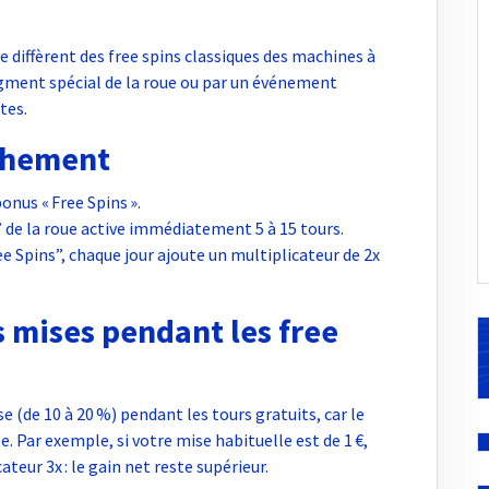
ve diffèrent des free spins classiques des machines à
egment spécial de la roue ou par un événement
tes.
chement
onus « Free Spins ».
” de la roue active immédiatement 5 à 15 tours.
ee Spins”, chaque jour ajoute un multiplicateur de 2x
es mises pendant les free
e (de 10 à 20 %) pendant les tours gratuits, car le
. Par exemple, si votre mise habituelle est de 1 €,
ateur 3x : le gain net reste supérieur.