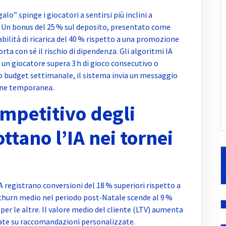
galo” spinge i giocatori a sentirsi più inclini a
 Un bonus del 25 % sul deposito, presentato come
ilità di ricarica del 40 % rispetto a una promozione
rta con sé il rischio di dipendenza. Gli algoritmi IA
un giocatore supera 3 h di gioco consecutivo o
suo budget settimanale, il sistema invia un messaggio
ione temporanea.
ompetitivo degli
ttano l’IA nei tornei
egistrano conversioni del 18 % superiori rispetto a
 churn medio nel periodo post‑Natale scende al 9 %
 per le altre. Il valore medio del cliente (LTV) aumenta
sate su raccomandazioni personalizzate.