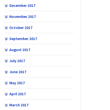
December 2017
November 2017
October 2017
September 2017
August 2017
July 2017
June 2017
May 2017
April 2017
March 2017