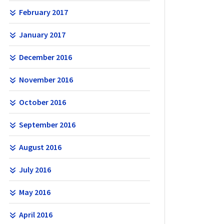
February 2017
January 2017
December 2016
November 2016
October 2016
September 2016
August 2016
July 2016
May 2016
April 2016