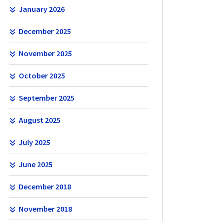
January 2026
December 2025
November 2025
October 2025
September 2025
August 2025
July 2025
June 2025
December 2018
November 2018