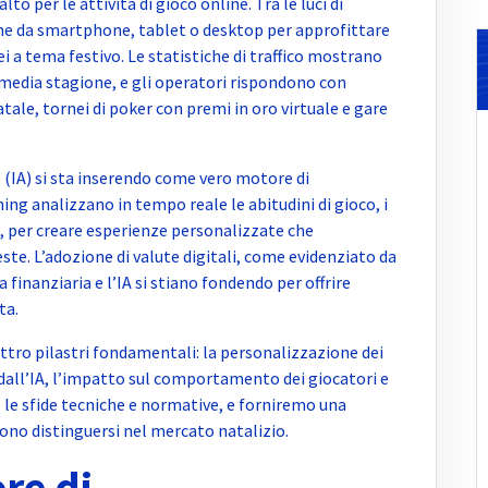
lto per le attività di gioco online. Tra le luci di
me da smartphone, tablet o desktop per approfittare
i a tema festivo. Le statistiche di traffico mostrano
 media stagione, e gli operatori rispondono con
tale, tornei di poker con premi in oro virtuale e gare
e (IA) si sta inserendo come vero motore di
ing analizzano in tempo reale le abitudini di gioco, i
o, per creare esperienze personalizzate che
te. L’adozione di valute digitali, come evidenziato da
finanziaria e l’IA si stiano fondendo per offrire
ta.
tro pilastri fondamentali: la personalizzazione dei
 dall’IA, l’impatto sul comportamento dei giocatori e
 le sfide tecniche e normative, e forniremo una
ono distinguersi nel mercato natalizio.
re di