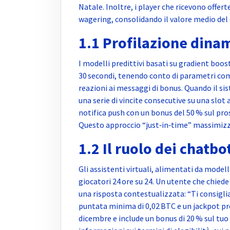
Natale. Inoltre, i player che ricevono offer
wagering, consolidando il valore medio del 
1.1 Profilazione dina
I modelli predittivi basati su gradient boos
30 secondi, tenendo conto di parametri come 
reazioni ai messaggi di bonus. Quando il si
una serie di vincite consecutive su una slo
notifica push con un bonus del 50 % sul pro
Questo approccio “just‑in‑time” massimizza
1.2 Il ruolo dei chatbo
Gli assistenti virtuali, alimentati da modell
giocatori 24 ore su 24. Un utente che chiede
una risposta contestualizzata: “Ti consigli
puntata minima di 0,02 BTC e un jackpot prog
dicembre e include un bonus di 20 % sul tuo