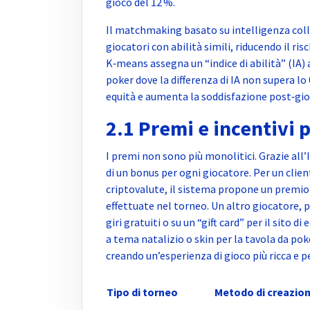
gioco del 12 %.
Il matchmaking basato su intelligenza colle
giocatori con abilità simili, riducendo il ri
K‑means assegna un “indice di abilità” (IA) a
poker dove la differenza di IA non supera lo
equità e aumenta la soddisfazione post‑gio
2.1 Premi e incentivi 
I premi non sono più monolitici. Grazie all’
di un bonus per ogni giocatore. Per un clie
criptovalute, il sistema propone un premio 
effettuate nel torneo. Un altro giocatore, più
giri gratuiti o su un “gift card” per il sito 
a tema natalizio o skin per la tavola da pok
creando un’esperienza di gioco più ricca e 
Tipo di torneo
Metodo di creazion