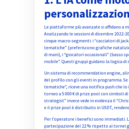
personalizzazione
Le piattaforme più avanzate si affidano a mi
Analizzando le sessioni di dicembre 2022‑20
cinque macro‑segmenti: i “cacciatori di jackp
tematiche” (preferiscono grafiche natalizie
di mani), i “giocatori occasionali” (basso sp
mobile”. Questi gruppi guidano la logica di
Un sistema di recommendation engine, alime
del profilo con gli eventi in programma. Se
tematiche”, riceve una notifica push che lo 
torneo a 5 000 € di prize pool con simboli d
strategist” invece vede in evidenza il “Chri
e il prize pool è distribuito in USDT, renden
Per l’operatore i benefici sono immediati. 
partecipazione del 22 % rispetto ai tornei ge