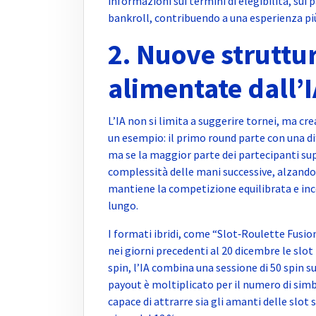
informazioni sui termini di elegibilità, sui
bankroll, contribuendo a una esperienza più
2. Nuove struttur
alimentate dall’
L’IA non si limita a suggerire tornei, ma crea
un esempio: il primo round parte con una di
ma se la maggior parte dei partecipanti sup
complessità delle mani successive, alzando 
mantiene la competizione equilibrata e incen
lungo.
I formati ibridi, come “Slot‑Roulette Fusion
nei giorni precedenti al 20 dicembre le slot
spin, l’IA combina una sessione di 50 spin su
payout è moltiplicato per il numero di simbo
capace di attrarre sia gli amanti delle slot