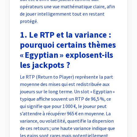
opérateurs une vue mathématique claire, afin
de jouer intelligemment tout en restant
protégé.
1. Le RTP et la variance :
pourquoi certains thèmes
« Egyptian » explosent-ils
les jackpots ?
Le RTP (Return to Player) représente la part
moyenne des mises qui est redistribuée aux
joueurs sur le long terme. Un slot « Egyptian »
typique affiche souvent un RTP de 96,5 %, ce
qui signifie que pour 1 000 €, le joueur peut
s’attendre à récupérer 965 € en moyenne. La
variance, ou volatilité, quantifie la dispersion
de ces retours ; une haute variance indique que
les gains sont rares mais potentiellement