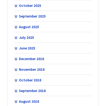
October 2025
September 2025
August 2025
July 2025
June 2025
December 2018
November 2018
October 2018
September 2018
August 2018