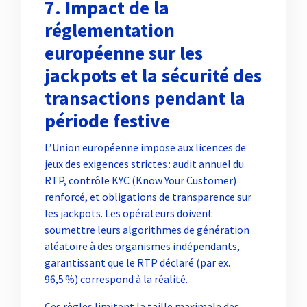
7. Impact de la
réglementation
européenne sur les
jackpots et la sécurité des
transactions pendant la
période festive
L’Union européenne impose aux licences de
jeux des exigences strictes : audit annuel du
RTP, contrôle KYC (Know Your Customer)
renforcé, et obligations de transparence sur
les jackpots. Les opérateurs doivent
soumettre leurs algorithmes de génération
aléatoire à des organismes indépendants,
garantissant que le RTP déclaré (par ex.
96,5 %) correspond à la réalité.
Ces règles limitent la taille maximale des