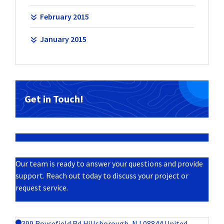
February 2015
January 2015
Get in Touch!
Our team is ready to answer your questions and provide
support. Reach out today to discuss your project or
request service.
399 Roycefield Rd Hillsborough, NJ 08844 United