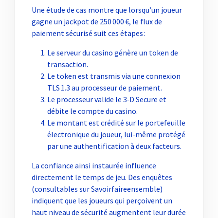
Une étude de cas montre que lorsqu’un joueur
gagne un jackpot de 250 000 €, le flux de
paiement sécurisé suit ces étapes :
Le serveur du casino génère un token de
transaction.
Le token est transmis via une connexion
TLS 1.3 au processeur de paiement.
Le processeur valide le 3‑D Secure et
débite le compte du casino.
Le montant est crédité sur le portefeuille
électronique du joueur, lui-même protégé
par une authentification à deux facteurs.
La confiance ainsi instaurée influence
directement le temps de jeu. Des enquêtes
(consultables sur Savoirfaireensemble)
indiquent que les joueurs qui perçoivent un
haut niveau de sécurité augmentent leur durée