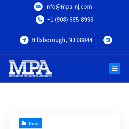
Skip
info@mpa-nj.com
to
content
+1 (908) 685-8999
Hillsborough, NJ 08844
News