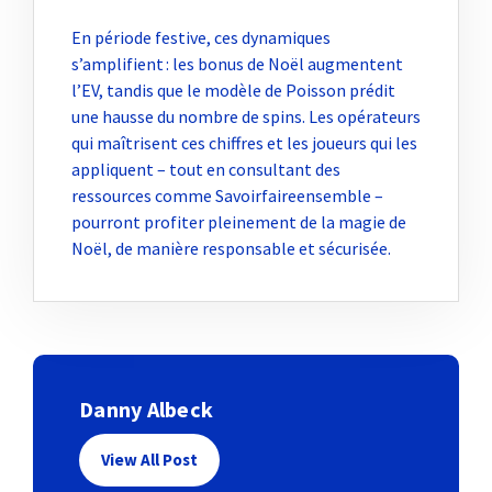
En période festive, ces dynamiques
s’amplifient : les bonus de Noël augmentent
l’EV, tandis que le modèle de Poisson prédit
une hausse du nombre de spins. Les opérateurs
qui maîtrisent ces chiffres et les joueurs qui les
appliquent – tout en consultant des
ressources comme Savoirfaireensemble –
pourront profiter pleinement de la magie de
Noël, de manière responsable et sécurisée.
Danny Albeck
View All Post