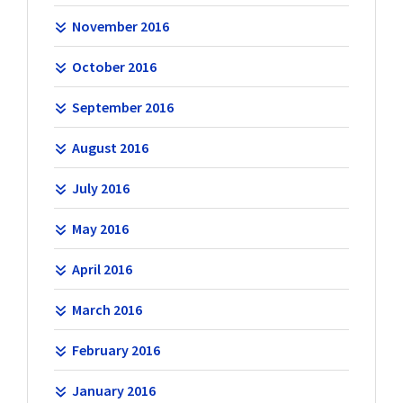
November 2016
October 2016
September 2016
August 2016
July 2016
May 2016
April 2016
March 2016
February 2016
January 2016