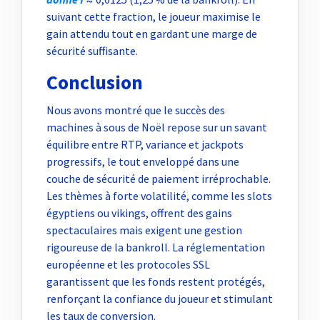
suivant cette fraction, le joueur maximise le
gain attendu tout en gardant une marge de
sécurité suffisante.
Conclusion
Nous avons montré que le succès des
machines à sous de Noël repose sur un savant
équilibre entre RTP, variance et jackpots
progressifs, le tout enveloppé dans une
couche de sécurité de paiement irréprochable.
Les thèmes à forte volatilité, comme les slots
égyptiens ou vikings, offrent des gains
spectaculaires mais exigent une gestion
rigoureuse de la bankroll. La réglementation
européenne et les protocoles SSL
garantissent que les fonds restent protégés,
renforçant la confiance du joueur et stimulant
les taux de conversion.