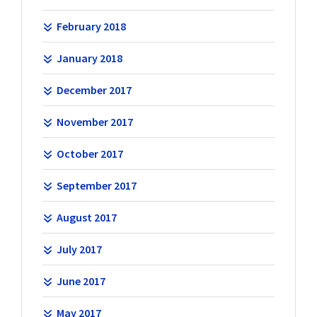
February 2018
January 2018
December 2017
November 2017
October 2017
September 2017
August 2017
July 2017
June 2017
May 2017