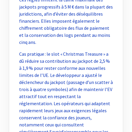
jackpots progressifs à 5 M € dans la plupart des
juridictions, afin d’éviter des déséquilibres
financiers. Elles imposent également le
chiffrement obligatoire des flux de paiement
et la conservation des logs pendant au moins
cinq ans.
Cas pratique : le slot « Christmas Treasure » a
dû réduire sa contribution au jackpot de 2,5 %
à 1,9 % pour rester conforme aux nouvelles
limites de l’UE. Le développeur a ajusté le
déclencheur du jackpot (passage d’un scatter à
trois à quatre symboles) afin de maintenir l’EV
attractif tout en respectant la
réglementation. Les opérateurs qui adaptent
rapidement leurs jeux aux exigences légales
conservent la confiance des joueurs,
notamment ceux qui consultent
régulièrement Savoirfaireensemble pour les