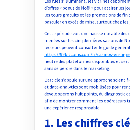
Les rues s’illuminent, les vitrines débordent
d’offres « bonus de Noël » pour attirer les j
les tours gratuits et les promotions de fi
basculer en excès de mise, surtout chez les 
Cette période voit une hausse notable des 
menées sur les cinq dernières saisons de 
lecteurs peuvent consulter le guide général 
https://99bitcoins.com/fr/casinos-en-lign
neutre des plateformes disponibles et sert 
sans se perdre dans le marketing.
L’article s’appuie sur une approche scient
et data‑analytics sont mobilisées pour rend
développerons huit points, du diagnostic de
afin de montrer comment les opérateurs tra
une expérience responsable.
1. Les chiffres c