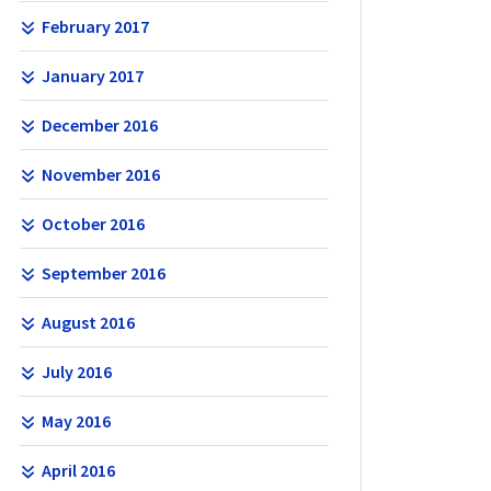
February 2017
January 2017
December 2016
November 2016
October 2016
September 2016
August 2016
July 2016
May 2016
April 2016