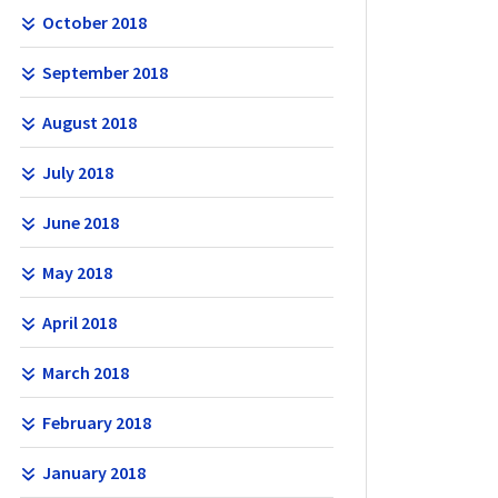
October 2018
September 2018
August 2018
July 2018
June 2018
May 2018
April 2018
March 2018
February 2018
January 2018