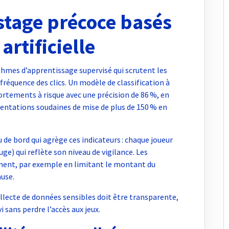
istage précoce basés
artificielle
hmes d’apprentissage supervisé qui scrutent les
 fréquence des clics. Un modèle de classification à
ortements à risque avec une précision de 86 %, en
ntations soudaines de mise de plus de 150 % en
 de bord qui agrège ces indicateurs : chaque joueur
ge) qui reflète son niveau de vigilance. Les
ement, par exemple en limitant le montant du
use.
collecte de données sensibles doit être transparente,
i sans perdre l’accès aux jeux.