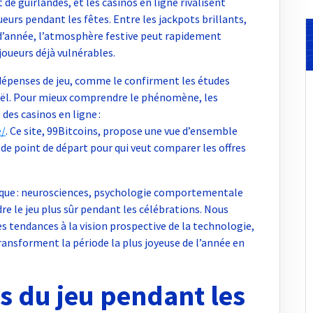
 de guirlandes, et les casinos en ligne rivalisent
oueurs pendant les fêtes. Entre les jackpots brillants,
n d’année, l’atmosphère festive peut rapidement
joueurs déjà vulnérables.
dépenses de jeu, comme le confirment les études
Noël. Pour mieux comprendre le phénomène, les
des casinos en ligne :
e/
. Ce site, 99Bitcoins, propose une vue d’ensemble
de point de départ pour qui veut comparer les offres
ifique : neurosciences, psychologie comportementale
re le jeu plus sûr pendant les célébrations. Nous
s tendances à la vision prospective de la technologie,
nsforment la période la plus joyeuse de l’année en
lés du jeu pendant les