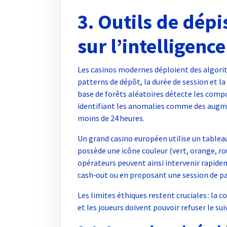
3. Outils de dép
sur l’intelligence 
Les casinos modernes déploient des algorit
patterns de dépôt, la durée de session et la
base de forêts aléatoires détecte les comp
identifiant les anomalies comme des augme
moins de 24 heures.
Un grand casino européen utilise un tableau
possède une icône couleur (vert, orange, rou
opérateurs peuvent ainsi intervenir rapid
cash‑out ou en proposant une session de pa
Les limites éthiques restent cruciales : la 
et les joueurs doivent pouvoir refuser le suiv