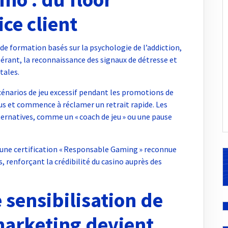
ce client
e formation basés sur la psychologie de l’addiction,
érant, la reconnaissance des signaux de détresse et
tales.
cénarios de jeu excessif pendant les promotions de
nus et commence à réclamer un retrait rapide. Les
ernatives, comme un « coach de jeu » ou une pause
t une certification « Responsable Gaming » reconnue
, renforçant la crédibilité du casino auprès des
sensibilisation de
marketing devient