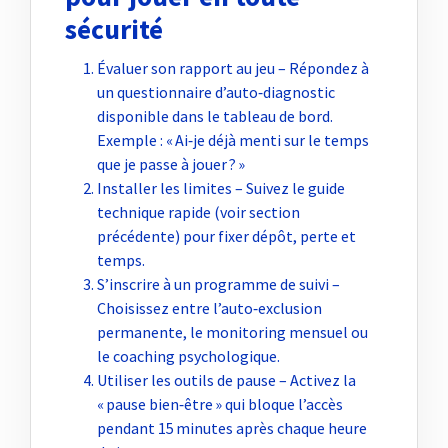
sécurité
Évaluer son rapport au jeu – Répondez à
un questionnaire d’auto‑diagnostic
disponible dans le tableau de bord.
Exemple : « Ai‑je déjà menti sur le temps
que je passe à jouer ? »
Installer les limites – Suivez le guide
technique rapide (voir section
précédente) pour fixer dépôt, perte et
temps.
S’inscrire à un programme de suivi –
Choisissez entre l’auto‑exclusion
permanente, le monitoring mensuel ou
le coaching psychologique.
Utiliser les outils de pause – Activez la
« pause bien‑être » qui bloque l’accès
pendant 15 minutes après chaque heure