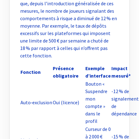
que, depuis l’introduction généralisée de ces
mesures, le nombre de joueurs signalant des
comportements à risque a diminué de 12 % en
moyenne. Par exemple, le taux de dépôts
excessifs sur les plateformes qui imposent
une limite de 500 € par semaine a chuté de
18 % par rapport à celles qui n’offrent pas
cette fonction.
Présence
Exemple
Impact
Fonction
obligatoire
d’interface
mesuré*
Bouton «
Suspendre
-12 % de
mon
signalement
Auto‑exclusion
Oui (licence)
compte »
de
dans le
dépendance
profil
Curseur de 0
à 2 000 €
-15 % de