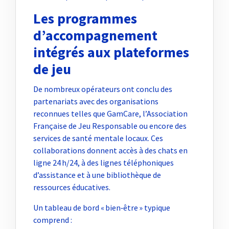
Les programmes
d’accompagnement
intégrés aux plateformes
de jeu
De nombreux opérateurs ont conclu des
partenariats avec des organisations
reconnues telles que GamCare, l’Association
Française de Jeu Responsable ou encore des
services de santé mentale locaux. Ces
collaborations donnent accès à des chats en
ligne 24 h/24, à des lignes téléphoniques
d’assistance et à une bibliothèque de
ressources éducatives.
Un tableau de bord « bien‑être » typique
comprend :