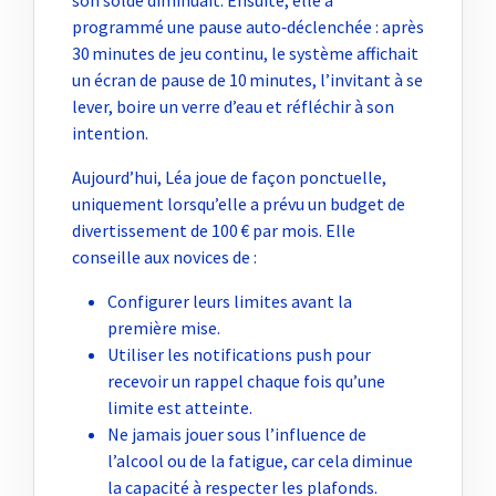
son solde diminuait. Ensuite, elle a
programmé une pause auto‑déclenchée : après
30 minutes de jeu continu, le système affichait
un écran de pause de 10 minutes, l’invitant à se
lever, boire un verre d’eau et réfléchir à son
intention.
Aujourd’hui, Léa joue de façon ponctuelle,
uniquement lorsqu’elle a prévu un budget de
divertissement de 100 € par mois. Elle
conseille aux novices de :
Configurer leurs limites avant la
première mise.
Utiliser les notifications push pour
recevoir un rappel chaque fois qu’une
limite est atteinte.
Ne jamais jouer sous l’influence de
l’alcool ou de la fatigue, car cela diminue
la capacité à respecter les plafonds.