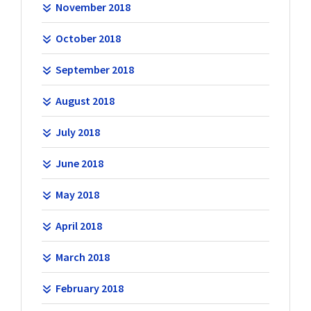
November 2018
October 2018
September 2018
August 2018
July 2018
June 2018
May 2018
April 2018
March 2018
February 2018