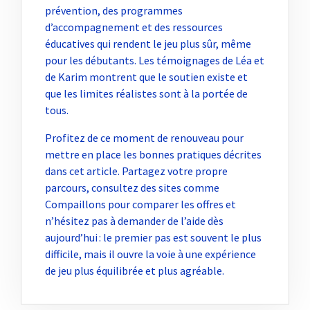
prévention, des programmes
d’accompagnement et des ressources
éducatives qui rendent le jeu plus sûr, même
pour les débutants. Les témoignages de Léa et
de Karim montrent que le soutien existe et
que les limites réalistes sont à la portée de
tous.
Profitez de ce moment de renouveau pour
mettre en place les bonnes pratiques décrites
dans cet article. Partagez votre propre
parcours, consultez des sites comme
Compaillons pour comparer les offres et
n’hésitez pas à demander de l’aide dès
aujourd’hui : le premier pas est souvent le plus
difficile, mais il ouvre la voie à une expérience
de jeu plus équilibrée et plus agréable.