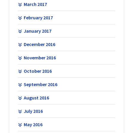
March 2017
February 2017
January 2017
December 2016
November 2016
October 2016
September 2016
August 2016
July 2016
May 2016