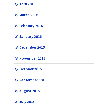
April 2016
March 2016
February 2016
January 2016
December 2015
November 2015
October 2015
September 2015
August 2015
July 2015