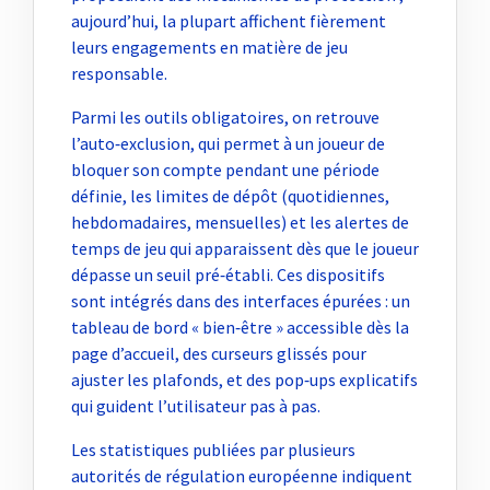
aujourd’hui, la plupart affichent fièrement
leurs engagements en matière de jeu
responsable.
Parmi les outils obligatoires, on retrouve
l’auto‑exclusion, qui permet à un joueur de
bloquer son compte pendant une période
définie, les limites de dépôt (quotidiennes,
hebdomadaires, mensuelles) et les alertes de
temps de jeu qui apparaissent dès que le joueur
dépasse un seuil pré‑établi. Ces dispositifs
sont intégrés dans des interfaces épurées : un
tableau de bord « bien‑être » accessible dès la
page d’accueil, des curseurs glissés pour
ajuster les plafonds, et des pop‑ups explicatifs
qui guident l’utilisateur pas à pas.
Les statistiques publiées par plusieurs
autorités de régulation européenne indiquent