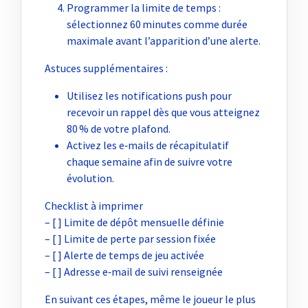
Programmer la limite de temps :
sélectionnez 60 minutes comme durée
maximale avant l’apparition d’une alerte.
Astuces supplémentaires :
Utilisez les notifications push pour
recevoir un rappel dès que vous atteignez
80 % de votre plafond.
Activez les e‑mails de récapitulatif
chaque semaine afin de suivre votre
évolution.
Checklist à imprimer
– [ ] Limite de dépôt mensuelle définie
– [ ] Limite de perte par session fixée
– [ ] Alerte de temps de jeu activée
– [ ] Adresse e‑mail de suivi renseignée
En suivant ces étapes, même le joueur le plus