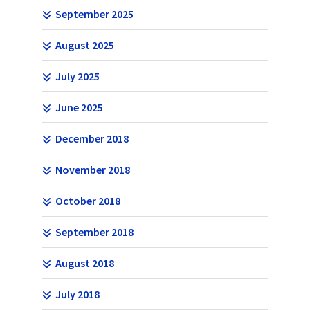
September 2025
August 2025
July 2025
June 2025
December 2018
November 2018
October 2018
September 2018
August 2018
July 2018