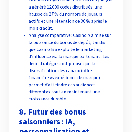
a généré 12 000 codes distribués, une
hausse de 27 % du nombre de joueurs
actifs et une rétention de 30 % après le
mois d’août.
Analyse comparative : Casino A a misé sur
la puissance du bonus de dépôt, tandis
que Casino B a exploité le marketing
d’influence via la marque partenaire. Les
deux stratégies ont prouvé que la
diversification des canaux (offre
financière vs expérience de marque)
permet d’atteindre des audiences
différentes tout en maintenant une
croissance durable.
8. Futur des bonus
saisonniers : IA,
personnalisation et