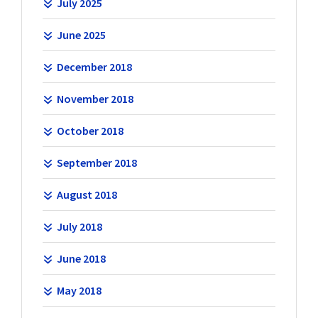
July 2025
June 2025
December 2018
November 2018
October 2018
September 2018
August 2018
July 2018
June 2018
May 2018