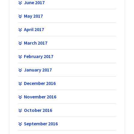
June 2017
May 2017
April 2017
March 2017
February 2017
January 2017
December 2016
November 2016
October 2016
September 2016