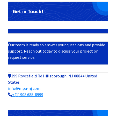
Get in Touch!
Our team is ready to answer your questions and provide
support. Reach out today to discuss your project or
request service.
399 Roycefield Rd Hillsborough, NJ 08844 United
States
info@mpa-nj.com
+(1) 908 685-8999