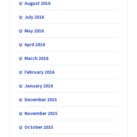
August 2016
July 2016
May 2016
April 2016
March 2016
February 2016
January 2016
December 2015
November 2015
October 2015