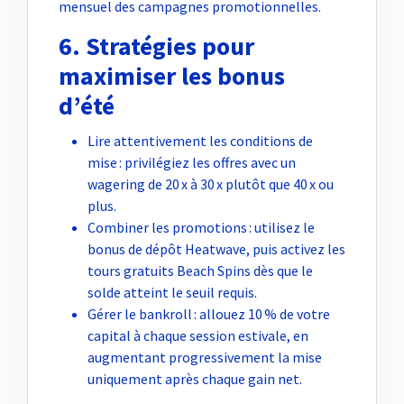
mensuel des campagnes promotionnelles.
6. Stratégies pour
maximiser les bonus
d’été
Lire attentivement les conditions de
mise : privilégiez les offres avec un
wagering de 20 x à 30 x plutôt que 40 x ou
plus.
Combiner les promotions : utilisez le
bonus de dépôt Heatwave, puis activez les
tours gratuits Beach Spins dès que le
solde atteint le seuil requis.
Gérer le bankroll : allouez 10 % de votre
capital à chaque session estivale, en
augmentant progressivement la mise
uniquement après chaque gain net.