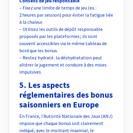
Conseils de jeu responsable
– Fixez une limite de temps de jeu (ex. :
2 heures par session) pour éviter la fatigue liée
à la chaleur.
– Utilisez les outils de dépôt responsable
proposés par les plateformes ; ils sont
souvent accessibles via le même tableau de
bord que les bonus.
– Restez hydraté : la déshydratation peut
altérer le jugement et conduire à des mises
impulsives.
5. Les aspects
réglementaires des bonus
saisonniers en Europe
En France, l’Autorité Nationale des Jeux (ANJ)
impose que chaque bonus soit clairement
indiqué, avec le montant maximal, le