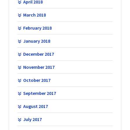
April 2018
March 2018
February 2018
January 2018
December 2017
November 2017
October 2017
September 2017
August 2017
July 2017