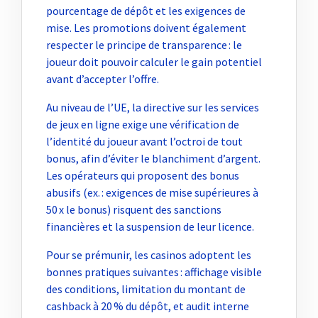
pourcentage de dépôt et les exigences de
mise. Les promotions doivent également
respecter le principe de transparence : le
joueur doit pouvoir calculer le gain potentiel
avant d’accepter l’offre.
Au niveau de l’UE, la directive sur les services
de jeux en ligne exige une vérification de
l’identité du joueur avant l’octroi de tout
bonus, afin d’éviter le blanchiment d’argent.
Les opérateurs qui proposent des bonus
abusifs (ex. : exigences de mise supérieures à
50 x le bonus) risquent des sanctions
financières et la suspension de leur licence.
Pour se prémunir, les casinos adoptent les
bonnes pratiques suivantes : affichage visible
des conditions, limitation du montant de
cashback à 20 % du dépôt, et audit interne