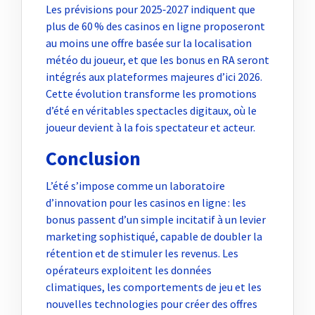
Les prévisions pour 2025‑2027 indiquent que
plus de 60 % des casinos en ligne proposeront
au moins une offre basée sur la localisation
météo du joueur, et que les bonus en RA seront
intégrés aux plateformes majeures d’ici 2026.
Cette évolution transforme les promotions
d’été en véritables spectacles digitaux, où le
joueur devient à la fois spectateur et acteur.
Conclusion
L’été s’impose comme un laboratoire
d’innovation pour les casinos en ligne : les
bonus passent d’un simple incitatif à un levier
marketing sophistiqué, capable de doubler la
rétention et de stimuler les revenus. Les
opérateurs exploitent les données
climatiques, les comportements de jeu et les
nouvelles technologies pour créer des offres