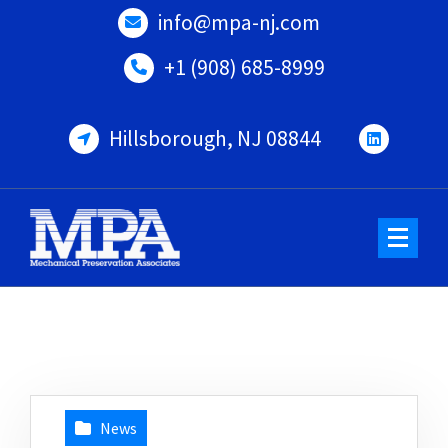
Skip
info@mpa-nj.com
to
content
+1 (908) 685-8999
Hillsborough, NJ 08844
News