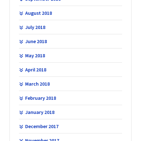
August 2018
July 2018
June 2018
May 2018
April 2018
March 2018
February 2018
January 2018
December 2017
November 2017