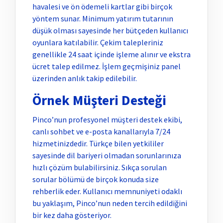
havalesi ve ön ödemeli kartlar gibi birçok
yöntem sunar. Minimum yatırım tutarının
düşük olması sayesinde her bütçeden kullanıcı
oyunlara katılabilir. Çekim talepleriniz
genellikle 24 saat içinde işleme alınır ve ekstra
ücret talep edilmez. İşlem geçmişiniz panel
üzerinden anlık takip edilebilir.
Örnek Müşteri Desteği
Pinco’nun profesyonel müşteri destek ekibi,
canlı sohbet ve e-posta kanallarıyla 7/24
hizmetinizdedir. Türkçe bilen yetkililer
sayesinde dil bariyeri olmadan sorunlarınıza
hızlı çözüm bulabilirsiniz. Sıkça sorulan
sorular bölümü de birçok konuda size
rehberlik eder. Kullanıcı memnuniyeti odaklı
bu yaklaşım, Pinco’nun neden tercih edildiğini
bir kez daha gösteriyor.