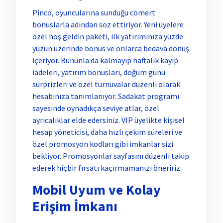
Pinco, oyuncularına sunduğu cömert
bonuslarla adından söz ettiriyor. Yeni üyelere
özel hoş geldin paketi, ilk yatırımınıza yüzde
yüzün üzerinde bonus ve onlarca bedava dönüş
içeriyor. Bununla da kalmayıp haftalık kayıp
iadeleri, yatırım bonusları, doğum günü
sürprizleri ve özel turnuvalar düzenli olarak
hesabınıza tanımlanıyor. Sadakat programı
sayesinde oynadıkça seviye atlar, özel
ayrıcalıklar elde edersiniz. VIP üyelikte kişisel
hesap yöneticisi, daha hızlı çekim süreleri ve
özel promosyon kodları gibi imkanlar sizi
bekliyor. Promosyonlar sayfasını düzenli takip
ederek hiçbir fırsatı kaçırmamanızı öneririz.
Mobil Uyum ve Kolay
Erişim İmkanı