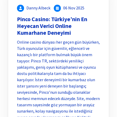
Danny Albeck
06 Nov 2025
Pinco Casino: Türkiye’nin En
Heyecan Verici Online
Kumarhane Deneyimi
Online casino dünyası her geçen gün büyürken,
Türk oyuncular için güvenilir, eğlenceli ve
kazançlı bir platform bulmak büyük önem
taşıyor. Pinco TR, sektördeki yenilikçi
yaklaşımı, geniş oyun kütüphanesi ve oyuncu
dostu politikalarıyla tam da bu ihtiyacı
karşılıyor. İster deneyimli bir kumarbaz olun
ister şansını yeni deneyen bir başlangıç
seviyesinde, Pinco’nun sunduğu olanaklar
herkesi memnun edecek düzeyde. Site, modern
tasarımı sayesinde göz yormayan bir arayüz
sunarken, kolay navigasyonu ile istediğiniz