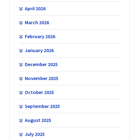
April 2026
March 2026
February 2026
January 2026
December 2025
November 2025
October 2025
September 2025
August 2025
July 2025