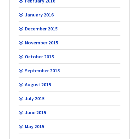
February 2016
January 2016
December 2015
November 2015
October 2015
September 2015
August 2015
July 2015
June 2015
May 2015