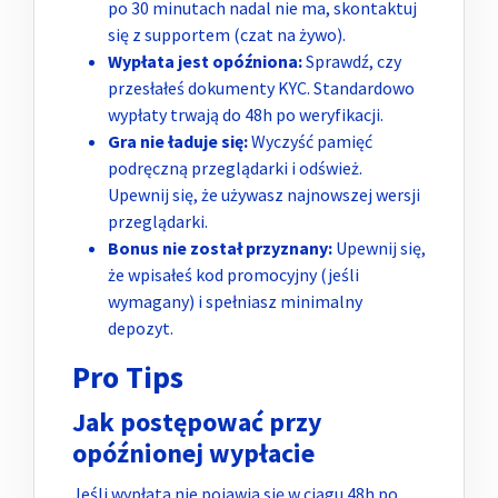
po 30 minutach nadal nie ma, skontaktuj
się z supportem (czat na żywo).
Wypłata jest opóźniona:
Sprawdź, czy
przesłałeś dokumenty KYC. Standardowo
wypłaty trwają do 48h po weryfikacji.
Gra nie ładuje się:
Wyczyść pamięć
podręczną przeglądarki i odśwież.
Upewnij się, że używasz najnowszej wersji
przeglądarki.
Bonus nie został przyznany:
Upewnij się,
że wpisałeś kod promocyjny (jeśli
wymagany) i spełniasz minimalny
depozyt.
Pro Tips
Jak postępować przy
opóźnionej wypłacie
Jeśli wypłata nie pojawia się w ciągu 48h po