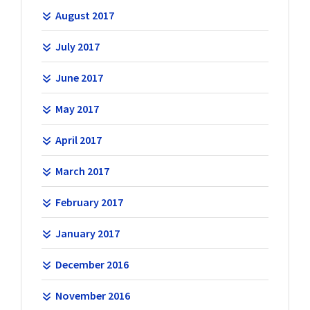
August 2017
July 2017
June 2017
May 2017
April 2017
March 2017
February 2017
January 2017
December 2016
November 2016