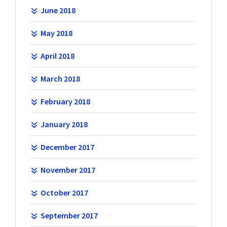
June 2018
May 2018
April 2018
March 2018
February 2018
January 2018
December 2017
November 2017
October 2017
September 2017