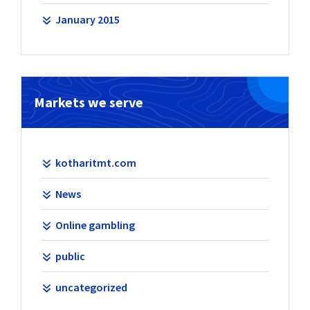
January 2015
Markets we serve
kotharitmt.com
News
Online gambling
public
uncategorized