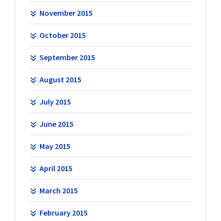
November 2015
October 2015
September 2015
August 2015
July 2015
June 2015
May 2015
April 2015
March 2015
February 2015