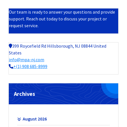
Our team is ready to answer your questions and provide
support. Reach out today to discuss your project or
request service.
399 Roycefield Rd Hillsborough, NJ 08844 United
States
info@mpa-nj.com
+(1) 908 685-8999
Archives
August 2026