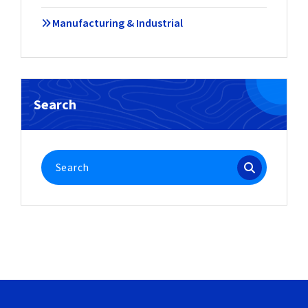
Manufacturing & Industrial
Search
Search
for: