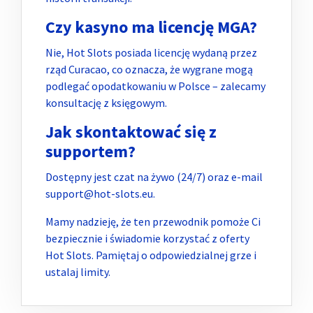
Czy kasyno ma licencję MGA?
Nie, Hot Slots posiada licencję wydaną przez
rząd Curacao, co oznacza, że wygrane mogą
podlegać opodatkowaniu w Polsce – zalecamy
konsultację z księgowym.
Jak skontaktować się z
supportem?
Dostępny jest czat na żywo (24/7) oraz e-mail
support@hot-slots.eu.
Mamy nadzieję, że ten przewodnik pomoże Ci
bezpiecznie i świadomie korzystać z oferty
Hot Slots. Pamiętaj o odpowiedzialnej grze i
ustalaj limity.