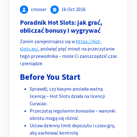
cmoser
16 Oct 2016
Poradnik Hot Slots: jak grać,
obliczać bonusy i wygrywać
Zanim zarejestrujesz się w
https://hot-
slots.eu/
, poświęć pięć minut na przeczytanie
tego przewodnika – może Ci zaoszczędzić czas
i pieniądze.
Before You Start
Sprawdź, czy kasyno posiada ważną
licencję – Hot Slots działa na licencji
Curacao.
Przeczytaj regulamin bonusów – warunki
obrotu mogą się różnić.
Ustaw dzienny limit depozytu i czasu gry,
aby zachować kontrolę.