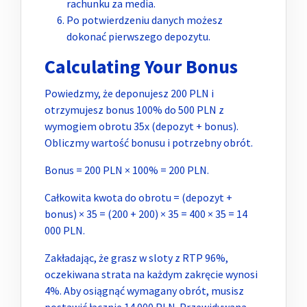
rachunku za media.
Po potwierdzeniu danych możesz
dokonać pierwszego depozytu.
Calculating Your Bonus
Powiedzmy, że deponujesz 200 PLN i
otrzymujesz bonus 100% do 500 PLN z
wymogiem obrotu 35x (depozyt + bonus).
Obliczmy wartość bonusu i potrzebny obrót.
Bonus = 200 PLN × 100% = 200 PLN.
Całkowita kwota do obrotu = (depozyt +
bonus) × 35 = (200 + 200) × 35 = 400 × 35 = 14
000 PLN.
Zakładając, że grasz w sloty z RTP 96%,
oczekiwana strata na każdym zakręcie wynosi
4%. Aby osiągnąć wymagany obrót, musisz