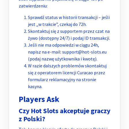
zatwierdzeniu:
Sprawdź status w historii transakcji – jeśli
jest „w trakcie”, czekaj do 72h.
Skontaktuj się z supportem przez czat na
żywo (dostępny 24/7) i podaj ID transakcji.
Jeśli nie ma odpowiedzi w ciągu 24h,
napisz na e-mail: support@hot-slots.eu
(podaj nazwę użytkownika i kwotę).
W razie dalszych problemów skontaktuj
się z operatorem licencji Curacao przez
formularz reklamacyjny na stronie
kasyna.
Players Ask
Czy Hot Slots akceptuje graczy
z Polski?