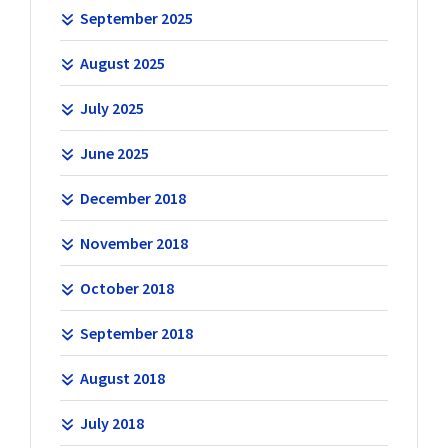
September 2025
August 2025
July 2025
June 2025
December 2018
November 2018
October 2018
September 2018
August 2018
July 2018