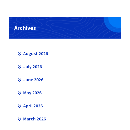
Archives
August 2026
July 2026
June 2026
May 2026
April 2026
March 2026