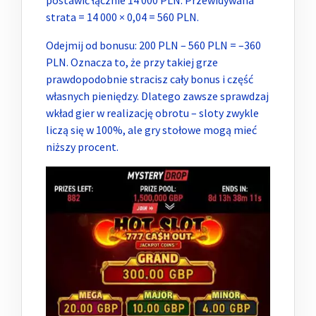
postawić łącznie 14 000 PLN. Przewidywana
strata = 14 000 × 0,04 = 560 PLN.
Odejmij od bonusu: 200 PLN – 560 PLN = –360
PLN. Oznacza to, że przy takiej grze
prawdopodobnie stracisz cały bonus i część
własnych pieniędzy. Dlatego zawsze sprawdzaj
wkład gier w realizację obrotu – sloty zwykle
liczą się w 100%, ale gry stołowe mogą mieć
niższy procent.