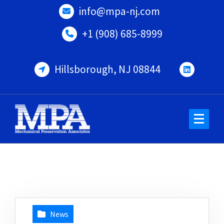
Skip
info@mpa-nj.com
to
content
+1 (908) 685-8999
Hillsborough, NJ 08844
News