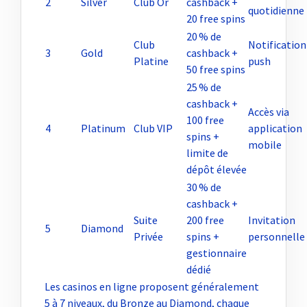
2
Silver
Club Or
cashback +
quotidienne
20 free spins
20 % de
Club
Notification
3
Gold
cashback +
Platine
push
50 free spins
25 % de
cashback +
Accès via
100 free
4
Platinum
Club VIP
application
spins +
mobile
limite de
dépôt élevée
30 % de
cashback +
Suite
200 free
Invitation
5
Diamond
Privée
spins +
personnelle
gestionnaire
dédié
Les casinos en ligne proposent généralement
5 à 7 niveaux, du Bronze au Diamond, chaque