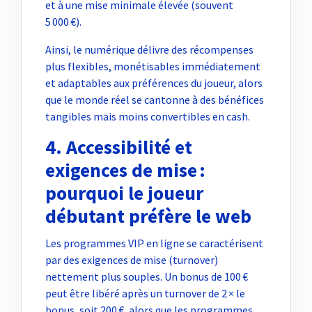
et à une mise minimale élevée (souvent
5 000 €).
Ainsi, le numérique délivre des récompenses
plus flexibles, monétisables immédiatement
et adaptables aux préférences du joueur, alors
que le monde réel se cantonne à des bénéfices
tangibles mais moins convertibles en cash.
4. Accessibilité et
exigences de mise :
pourquoi le joueur
débutant préfère le web
Les programmes VIP en ligne se caractérisent
par des exigences de mise (turnover)
nettement plus souples. Un bonus de 100 €
peut être libéré après un turnover de 2 × le
bonus, soit 200 €, alors que les programmes