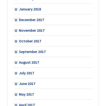
January 2018
December 2017
November 2017
October 2017
September 2017
August 2017
July 2017
June 2017
May 2017
April 2017