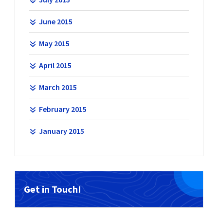
June 2015
May 2015
April 2015
March 2015
February 2015
January 2015
Get in Touch!