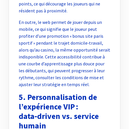
points, ce qui décourage les joueurs qui ne
résident pas à proximité.
En outre, le web permet de jouer depuis un
mobile, ce qui signifie que le joueur peut
profiter d’une promotion « bonus site paris
sportif » pendant le trajet domicile‑travail,
alors qu’au casino, la même opportunité serait
indisponible. Cette accessibilité contribue à
une courbe d’apprentissage plus douce pour
les débutants, qui peuvent progresser à leur
rythme, consulter les conditions de mise et
ajuster leur stratégie en temps réel.
5. Personnalisation de
l’expérience VIP :
data‑driven vs. service
humain