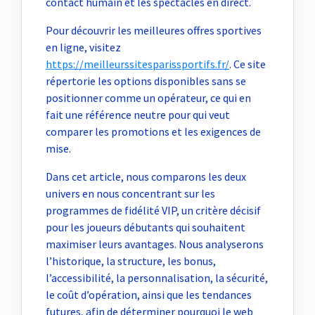
contact humain et les spectacles en direct.
Pour découvrir les meilleures offres sportives
en ligne, visitez
https://meilleurssitesparissportifs.fr/
. Ce site
répertorie les options disponibles sans se
positionner comme un opérateur, ce qui en
fait une référence neutre pour qui veut
comparer les promotions et les exigences de
mise.
Dans cet article, nous comparons les deux
univers en nous concentrant sur les
programmes de fidélité VIP, un critère décisif
pour les joueurs débutants qui souhaitent
maximiser leurs avantages. Nous analyserons
l’historique, la structure, les bonus,
l’accessibilité, la personnalisation, la sécurité,
le coût d’opération, ainsi que les tendances
futures, afin de déterminer pourquoi le web