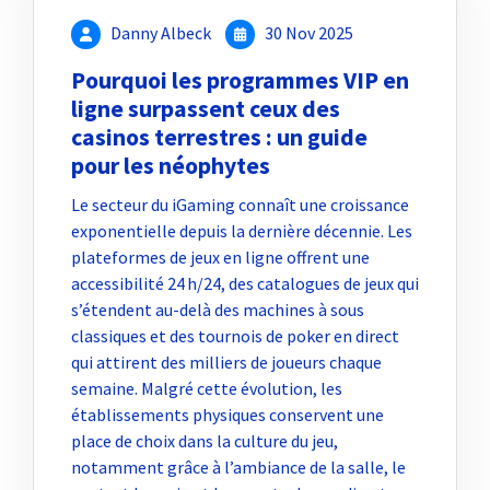
Danny Albeck
30 Nov 2025
Pourquoi les programmes VIP en
ligne surpassent ceux des
casinos terrestres : un guide
pour les néophytes
Le secteur du iGaming connaît une croissance
exponentielle depuis la dernière décennie. Les
plateformes de jeux en ligne offrent une
accessibilité 24 h/24, des catalogues de jeux qui
s’étendent au-delà des machines à sous
classiques et des tournois de poker en direct
qui attirent des milliers de joueurs chaque
semaine. Malgré cette évolution, les
établissements physiques conservent une
place de choix dans la culture du jeu,
notamment grâce à l’ambiance de la salle, le