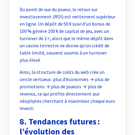
Du point de vue du joueur, le retour sur
investissement (ROI) est nettement supérieur
en ligne. Un dépôt de 50 € suivi d’un bonus de
100 % génère 100 € de capital de jeu, avec un
turnover de 2 ×, alors que le même dépôt dans
un casino terrestre ne donne qu’un crédit de
table limité, souvent soumis à un turnover
plus élevé.
Ainsi, la structure de coûts du web crée un
cercle vertueux : plus d’économies → plus de
promotions → plus de joueurs → plus de
revenus, ce qui profite directement aux
néophytes cherchant à maximiser chaque euro
investi.
8. Tendances futures :
l’évolution des