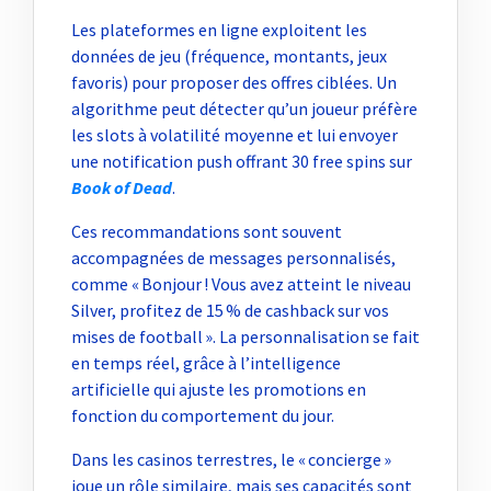
Les plateformes en ligne exploitent les
données de jeu (fréquence, montants, jeux
favoris) pour proposer des offres ciblées. Un
algorithme peut détecter qu’un joueur préfère
les slots à volatilité moyenne et lui envoyer
une notification push offrant 30 free spins sur
Book of Dead
.
Ces recommandations sont souvent
accompagnées de messages personnalisés,
comme « Bonjour ! Vous avez atteint le niveau
Silver, profitez de 15 % de cashback sur vos
mises de football ». La personnalisation se fait
en temps réel, grâce à l’intelligence
artificielle qui ajuste les promotions en
fonction du comportement du jour.
Dans les casinos terrestres, le « concierge »
joue un rôle similaire, mais ses capacités sont