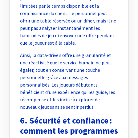
limitées par le temps disponible et la
connaissance du client. Le personnel peut
offrir une table réservée ou un dîner, mais il ne
peut pas analyser instantanément les
habitudes de jeu ni envoyer une offre pendant
que le joueur est à la table.
Ainsi, la data‑driven offre une granularité et
une réactivité que le service humain ne peut
égaler, tout en conservant une touche
personnelle grâce aux messages
personnalisés. Les joueurs débutants
bénéficient d’une expérience qui les guide, les
récompense et les incite à explorer de
nouveaux jeux sans se sentir perdus.
6. Sécurité et confiance :
comment les programmes