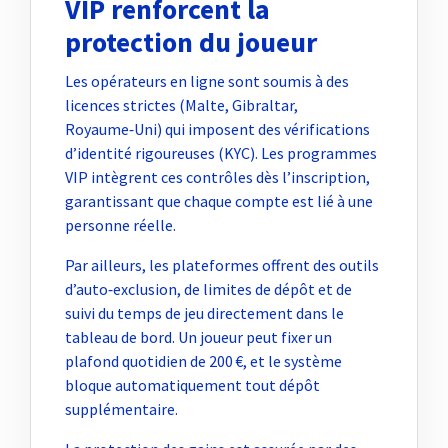
VIP renforcent la
protection du joueur
Les opérateurs en ligne sont soumis à des
licences strictes (Malte, Gibraltar,
Royaume‑Uni) qui imposent des vérifications
d’identité rigoureuses (KYC). Les programmes
VIP intègrent ces contrôles dès l’inscription,
garantissant que chaque compte est lié à une
personne réelle.
Par ailleurs, les plateformes offrent des outils
d’auto‑exclusion, de limites de dépôt et de
suivi du temps de jeu directement dans le
tableau de bord. Un joueur peut fixer un
plafond quotidien de 200 €, et le système
bloque automatiquement tout dépôt
supplémentaire.