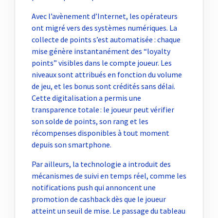
Avec l’avènement d’Internet, les opérateurs
ont migré vers des systèmes numériques. La
collecte de points s’est automatisée : chaque
mise génère instantanément des “loyalty
points” visibles dans le compte joueur. Les
niveaux sont attribués en fonction du volume
de jeu, et les bonus sont crédités sans délai.
Cette digitalisation a permis une
transparence totale : le joueur peut vérifier
son solde de points, son rang et les
récompenses disponibles à tout moment
depuis son smartphone.
Par ailleurs, la technologie a introduit des
mécanismes de suivi en temps réel, comme les
notifications push qui annoncent une
promotion de cashback dès que le joueur
atteint un seuil de mise. Le passage du tableau