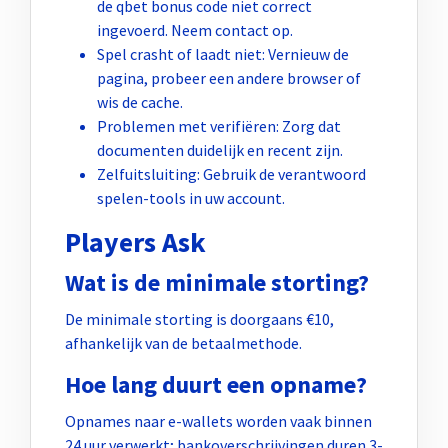
de qbet bonus code niet correct
ingevoerd. Neem contact op.
Spel crasht of laadt niet: Vernieuw de
pagina, probeer een andere browser of
wis de cache.
Problemen met verifiëren: Zorg dat
documenten duidelijk en recent zijn.
Zelfuitsluiting: Gebruik de verantwoord
spelen-tools in uw account.
Players Ask
Wat is de minimale storting?
De minimale storting is doorgaans €10,
afhankelijk van de betaalmethode.
Hoe lang duurt een opname?
Opnames naar e-wallets worden vaak binnen
24 uur verwerkt; bankoverschrijvingen duren 3-