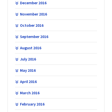
December 2016
November 2016
October 2016
September 2016
August 2016
July 2016
May 2016
April 2016
March 2016
February 2016