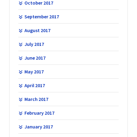
October 2017
September 2017
August 2017
July 2017
June 2017
May 2017
April 2017
March 2017
February 2017
January 2017