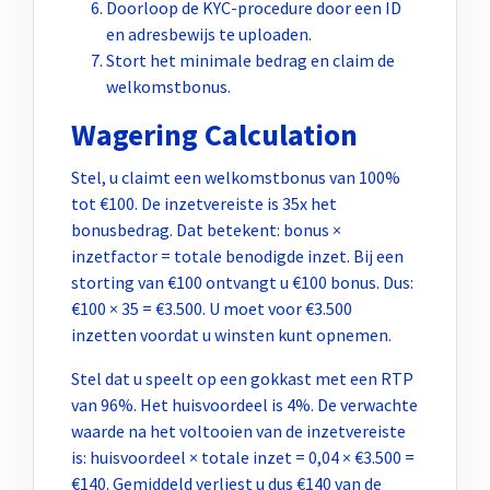
Doorloop de KYC-procedure door een ID
en adresbewijs te uploaden.
Stort het minimale bedrag en claim de
welkomstbonus.
Wagering Calculation
Stel, u claimt een welkomstbonus van 100%
tot €100. De inzetvereiste is 35x het
bonusbedrag. Dat betekent: bonus ×
inzetfactor = totale benodigde inzet. Bij een
storting van €100 ontvangt u €100 bonus. Dus:
€100 × 35 = €3.500. U moet voor €3.500
inzetten voordat u winsten kunt opnemen.
Stel dat u speelt op een gokkast met een RTP
van 96%. Het huisvoordeel is 4%. De verwachte
waarde na het voltooien van de inzetvereiste
is: huisvoordeel × totale inzet = 0,04 × €3.500 =
€140. Gemiddeld verliest u dus €140 van de