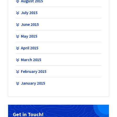
August 2015
July 2015
June 2015
May 2015
April 2015
March 2015
February 2015
January 2015
Get in Touch!