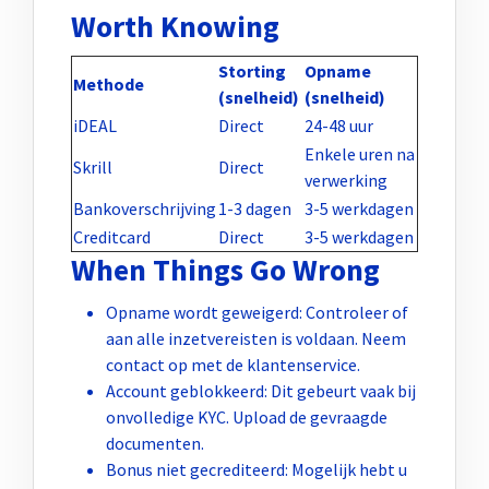
Worth Knowing
Storting
Opname
Methode
(snelheid)
(snelheid)
iDEAL
Direct
24-48 uur
Enkele uren na
Skrill
Direct
verwerking
Bankoverschrijving
1-3 dagen
3-5 werkdagen
Creditcard
Direct
3-5 werkdagen
When Things Go Wrong
Opname wordt geweigerd: Controleer of
aan alle inzetvereisten is voldaan. Neem
contact op met de klantenservice.
Account geblokkeerd: Dit gebeurt vaak bij
onvolledige KYC. Upload de gevraagde
documenten.
Bonus niet gecrediteerd: Mogelijk hebt u