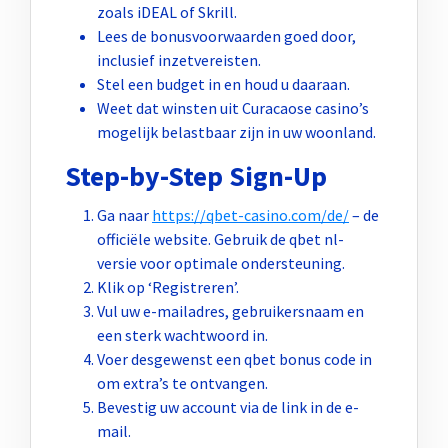
zoals iDEAL of Skrill.
Lees de bonusvoorwaarden goed door,
inclusief inzetvereisten.
Stel een budget in en houd u daaraan.
Weet dat winsten uit Curacaose casino’s
mogelijk belastbaar zijn in uw woonland.
Step-by-Step Sign-Up
Ga naar
https://qbet-casino.com/de/
– de
officiële website. Gebruik de qbet nl-
versie voor optimale ondersteuning.
Klik op ‘Registreren’.
Vul uw e-mailadres, gebruikersnaam en
een sterk wachtwoord in.
Voer desgewenst een qbet bonus code in
om extra’s te ontvangen.
Bevestig uw account via de link in de e-
mail.