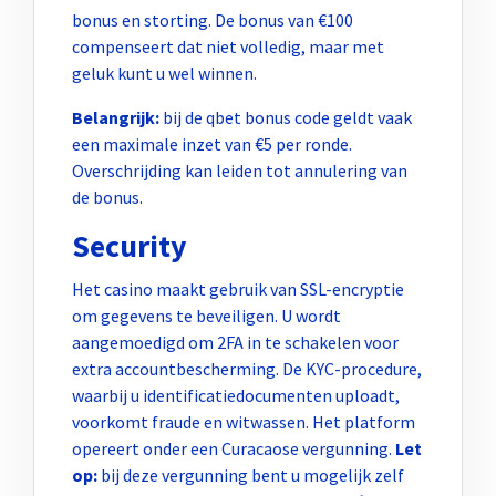
bonus en storting. De bonus van €100
compenseert dat niet volledig, maar met
geluk kunt u wel winnen.
Belangrijk:
bij de qbet bonus code geldt vaak
een maximale inzet van €5 per ronde.
Overschrijding kan leiden tot annulering van
de bonus.
Security
Het casino maakt gebruik van SSL-encryptie
om gegevens te beveiligen. U wordt
aangemoedigd om 2FA in te schakelen voor
extra accountbescherming. De KYC-procedure,
waarbij u identificatiedocumenten uploadt,
voorkomt fraude en witwassen. Het platform
opereert onder een Curacaose vergunning.
Let
op:
bij deze vergunning bent u mogelijk zelf