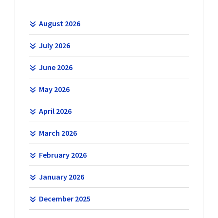
August 2026
July 2026
June 2026
May 2026
April 2026
March 2026
February 2026
January 2026
December 2025