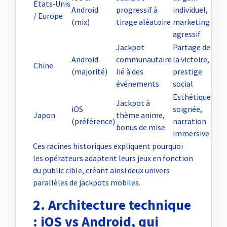
États‑Unis
Android
progressif à
individuel,
/ Europe
(mix)
tirage aléatoire
marketing
agressif
Jackpot
Partage de
Android
communautaire
la victoire,
Chine
(majorité)
lié à des
prestige
événements
social
Esthétique
Jackpot à
iOS
soignée,
Japon
thème anime,
(préférence)
narration
bonus de mise
immersive
Ces racines historiques expliquent pourquoi
les opérateurs adaptent leurs jeux en fonction
du public cible, créant ainsi deux univers
parallèles de jackpots mobiles.
2. Architecture technique
: iOS vs Android, qui