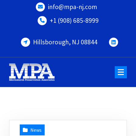
Skip
info@mpa-nj.com
to
content
+1 (908) 685-8999
Hillsborough, NJ 08844
News