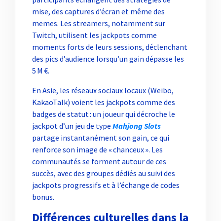
mise, des captures d’écran et même des
memes. Les streamers, notamment sur
Twitch, utilisent les jackpots comme
moments forts de leurs sessions, déclenchant
des pics d’audience lorsqu’un gain dépasse les
5 M €.
En Asie, les réseaux sociaux locaux (Weibo,
KakaoTalk) voient les jackpots comme des
badges de statut : un joueur qui décroche le
jackpot d’un jeu de type
Mahjong Slots
partage instantanément son gain, ce qui
renforce son image de « chanceux ». Les
communautés se forment autour de ces
succès, avec des groupes dédiés au suivi des
jackpots progressifs et à l’échange de codes
bonus.
Différences culturelles dans la