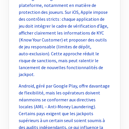
plateforme, notamment en matière de
protection des joueurs. Sur iOS, Apple impose
des contrôles stricts : chaque application de
jeu doit intégrer le cadre de vérification d’âge,
afficher clairement les informations de KYC
(Know Your Customer) et proposer des outils
de jeu responsable (limites de dépôt,
auto‑exclusion). Cette approche réduit le
risque de sanctions, mais peut ralentir le
lancement de nouvelles fonctionnalités de
jackpot.
Android, géré par Google Play, offre davantage
de flexibilité, mais les opérateurs doivent
néanmoins se conformer aux directives
locales (AML – Anti‑Money Laundering).
Certains pays exigent que les jackpots
supérieurs à un certain seuil soient soumis à
des audits indépendants, ce qui influence la