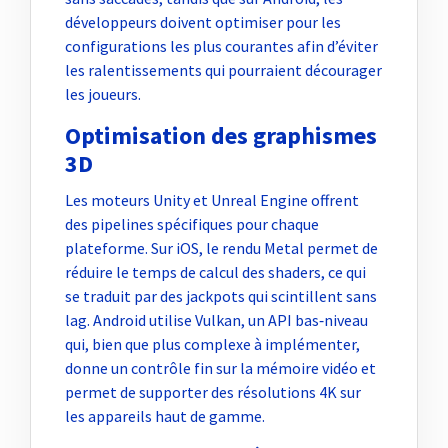
développeurs doivent optimiser pour les
configurations les plus courantes afin d’éviter
les ralentissements qui pourraient décourager
les joueurs.
Optimisation des graphismes
3D
Les moteurs Unity et Unreal Engine offrent
des pipelines spécifiques pour chaque
plateforme. Sur iOS, le rendu Metal permet de
réduire le temps de calcul des shaders, ce qui
se traduit par des jackpots qui scintillent sans
lag. Android utilise Vulkan, un API bas‑niveau
qui, bien que plus complexe à implémenter,
donne un contrôle fin sur la mémoire vidéo et
permet de supporter des résolutions 4K sur
les appareils haut de gamme.