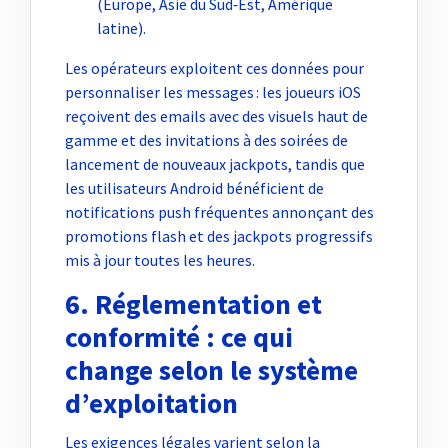
(Europe, Asie du Sud‑Est, Amérique
latine).
Les opérateurs exploitent ces données pour
personnaliser les messages : les joueurs iOS
reçoivent des emails avec des visuels haut de
gamme et des invitations à des soirées de
lancement de nouveaux jackpots, tandis que
les utilisateurs Android bénéficient de
notifications push fréquentes annonçant des
promotions flash et des jackpots progressifs
mis à jour toutes les heures.
6. Réglementation et
conformité : ce qui
change selon le système
d’exploitation
Les exigences légales varient selon la