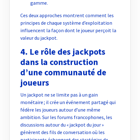
gamme.
Ces deux approches montrent comment les
principes de chaque système d’exploitation
influencent la façon dont le joueur perçoit la
valeur du jackpot.
4. Le rôle des jackpots
dans la construction
d’une communauté de
joueurs
Un jackpot ne se limite pas à un gain
monétaire ; il crée un événement partagé qui
fédère les joueurs autour d’une même
ambition. Sur les forums francophones, les
discussions autour du « jackpot du jour »
génèrent des fils de conversation où les
participants échangent des stratégies de