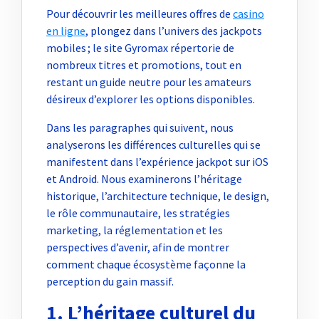
Pour découvrir les meilleures offres de
casino
en ligne
, plongez dans l’univers des jackpots
mobiles ; le site Gyromax répertorie de
nombreux titres et promotions, tout en
restant un guide neutre pour les amateurs
désireux d’explorer les options disponibles.
Dans les paragraphes qui suivent, nous
analyserons les différences culturelles qui se
manifestent dans l’expérience jackpot sur iOS
et Android. Nous examinerons l’héritage
historique, l’architecture technique, le design,
le rôle communautaire, les stratégies
marketing, la réglementation et les
perspectives d’avenir, afin de montrer
comment chaque écosystème façonne la
perception du gain massif.
1. L’héritage culturel du