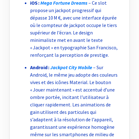
iOS :
Mega Fortune Dreams
– Ce slot
propose un jackpot progressif qui
dépasse 10 M €, avec une interface épurée
où le compteur de jackpot occupe le tiers
supérieur de l’écran. Le design
minimaliste met en avant le texte
« Jackpot » en typographie San Francisco,
renforçant la perception de prestige.
Android :
Jackpot City Mobile
– Sur
Android, le même jeu adopte des couleurs
vives et des icônes Material. Le bouton
« Jouer maintenant » est accentué d’une
ombre portée, incitant l’utilisateur à
cliquer rapidement. Les animations de
gain utilisent des particules qui
s’adaptent à la résolution de l’appareil,
garantissant une expérience homogène
même sur les smartphones de milieu de