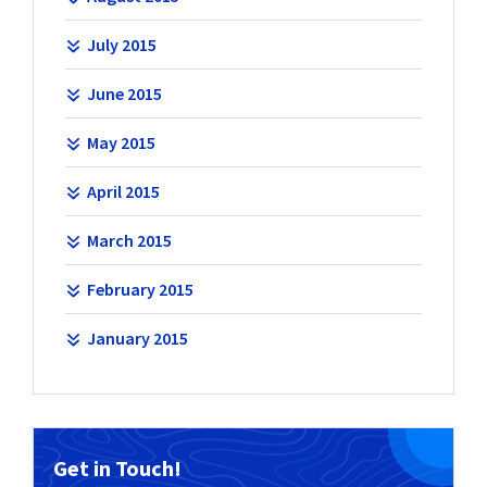
July 2015
June 2015
May 2015
April 2015
March 2015
February 2015
January 2015
Get in Touch!