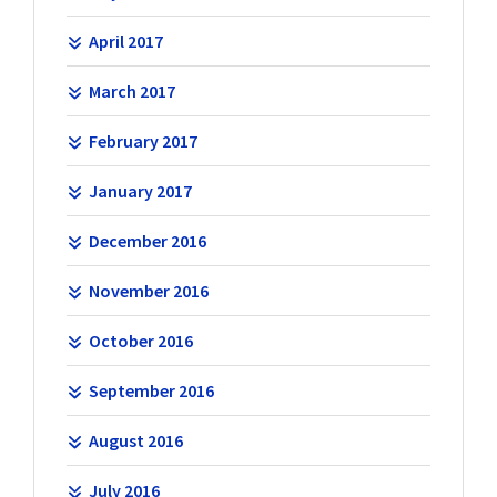
April 2017
March 2017
February 2017
January 2017
December 2016
November 2016
October 2016
September 2016
August 2016
July 2016