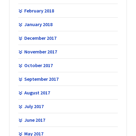
February 2018
January 2018
December 2017
November 2017
October 2017
September 2017
August 2017
July 2017
June 2017
May 2017