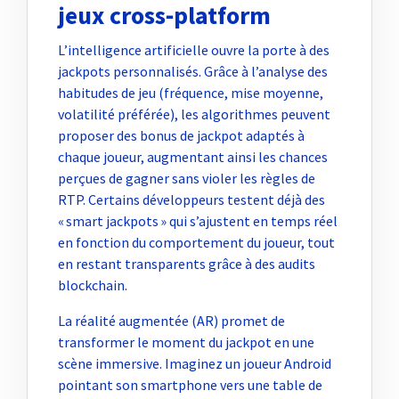
jeux cross‑platform
L’intelligence artificielle ouvre la porte à des
jackpots personnalisés. Grâce à l’analyse des
habitudes de jeu (fréquence, mise moyenne,
volatilité préférée), les algorithmes peuvent
proposer des bonus de jackpot adaptés à
chaque joueur, augmentant ainsi les chances
perçues de gagner sans violer les règles de
RTP. Certains développeurs testent déjà des
« smart jackpots » qui s’ajustent en temps réel
en fonction du comportement du joueur, tout
en restant transparents grâce à des audits
blockchain.
La réalité augmentée (AR) promet de
transformer le moment du jackpot en une
scène immersive. Imaginez un joueur Android
pointant son smartphone vers une table de