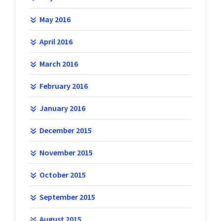
May 2016
April 2016
March 2016
February 2016
January 2016
December 2015
November 2015
October 2015
September 2015
August 2015