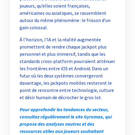
joueurs, qu’elles soient françaises,
américaines ou asiatiques, se rassemblent
autour du même phénomène : le frisson d’un
gain colossal.
À l’horizon, l’IA et la réalité augmentée
promettent de rendre chaque jackpot plus
personnel et plus immersif, tandis que les
standards cross‑platform pourraient atténuer
les frontières entre iOS et Android. Dans un
futur où les deux systèmes convergeront
davantage, les jackpots mobiles resteront le
point de rencontre entre technologie, culture
et désir humain de décrocher le gros lot.
Pour approfondir les tendances du secteur,
consultez régulièrement le site Gyromax, qui
propose des analyses neutres et des
ressources utiles aux joueurs souhaitant