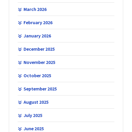
March 2026
February 2026
January 2026
December 2025
November 2025
October 2025
September 2025
August 2025
July 2025
June 2025