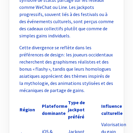
symbole de statut partagé sur les réseaux
comme WeChat ou Line. Les jackpots
progressifs, souvent liés à des festivals ou à
des événements culturels, sont perçus comme
des cadeaux collectifs plutôt que comme de
simples gains individuels.
Cette divergence se reflète dans les
préférences de design : les joueurs occidentaux
recherchent des graphismes réalistes et des
bonus « flashy », tandis que leurs homologues
asiatiques apprécient des thèmes inspirés de
la mythologie, des animations stylisées et des
mécaniques de partage de gains.
Type de
Plateforme
Influence
Région
jackpot
dominante
culturelle
préféré
Valorisation
iOS &
Jackpot
du gain