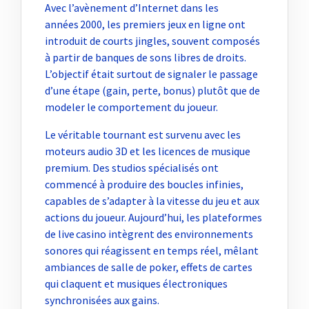
Avec l’avènement d’Internet dans les
années 2000, les premiers jeux en ligne ont
introduit de courts jingles, souvent composés
à partir de banques de sons libres de droits.
L’objectif était surtout de signaler le passage
d’une étape (gain, perte, bonus) plutôt que de
modeler le comportement du joueur.
Le véritable tournant est survenu avec les
moteurs audio 3D et les licences de musique
premium. Des studios spécialisés ont
commencé à produire des boucles infinies,
capables de s’adapter à la vitesse du jeu et aux
actions du joueur. Aujourd’hui, les plateformes
de live casino intègrent des environnements
sonores qui réagissent en temps réel, mêlant
ambiances de salle de poker, effets de cartes
qui claquent et musiques électroniques
synchronisées aux gains.