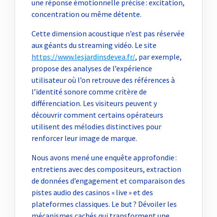
une réponse émotionnelle précise : excitation,
concentration ou même détente.
Cette dimension acoustique n’est pas réservée
aux géants du streaming vidéo. Le site
https://www.lesjardinsdevea.fr/
, par exemple,
propose des analyses de l’expérience
utilisateur où l’on retrouve des références à
l’identité sonore comme critère de
différenciation. Les visiteurs peuvent y
découvrir comment certains opérateurs
utilisent des mélodies distinctives pour
renforcer leur image de marque.
Nous avons mené une enquête approfondie :
entretiens avec des compositeurs, extraction
de données d’engagement et comparaison des
pistes audio des casinos « live » et des
plateformes classiques. Le but ? Dévoiler les
mécanismes cachés qui transforment une