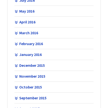
July 2016
May 2016
April 2016
March 2016
February 2016
January 2016
December 2015
November 2015
October 2015
September 2015