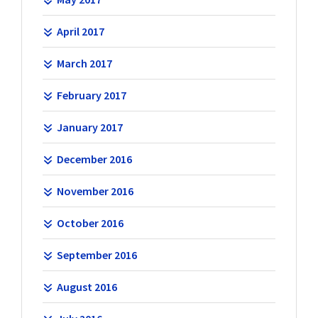
April 2017
March 2017
February 2017
January 2017
December 2016
November 2016
October 2016
September 2016
August 2016