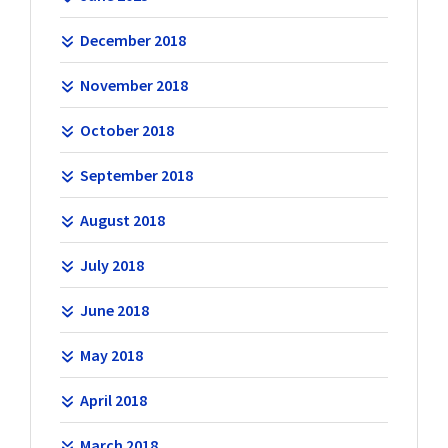
December 2018
November 2018
October 2018
September 2018
August 2018
July 2018
June 2018
May 2018
April 2018
March 2018