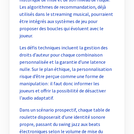
Les algorithmes de recommandation, déjà
utilisés dans le streaming musical, pourraient
être intégrés aux systèmes de jeu pour
proposer des boucles qui évoluent avec le
joueur.
Les défis techniques incluent la gestion des
droits d’auteur pour chaque combinaison
personnalisée et la garantie d’une latence
nulle. Sur le plan éthique, la personnalisation
risque d’être perçue comme une forme de
manipulation : il faut donc informer les
joueurs et offrir la possibilité de désactiver
l’audio adaptatif.
Dans un scénario prospectif, chaque table de
roulette disposerait d’une identité sonore
propre, passant du swing jazz aux beats
électroniques selon le volume de mise du