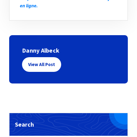
en ligne.
Danny Albeck
View All Post
Search