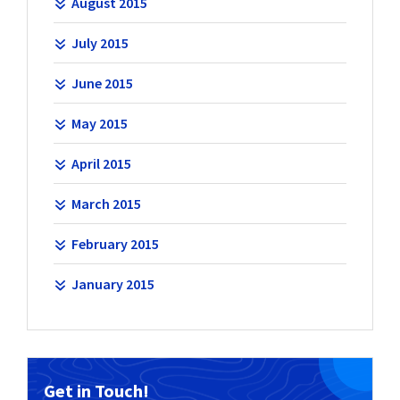
August 2015
July 2015
June 2015
May 2015
April 2015
March 2015
February 2015
January 2015
Get in Touch!