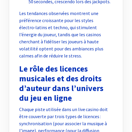
50 secondes, crescendo lors des jackpots.
Les tendances observées montrent une
préférence croissante pour les styles
électro‑latins et techno, qui stimulent
l’énergie du joueur, tandis que les casinos
cherchant à fidéliser les joueurs à haute
volatilité optent pour des ambiances plus
calmes afin de réduire le stress.
Le rôle des licences
musicales et des droits
d’auteur dans l’univers
du jeu en ligne
Chaque piste utilisée dans un live casino doit
être couverte par trois types de licences :
synchronisation (pour associer la musique à
l’image), performance (pour la diffusion