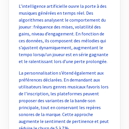
L’intelligence artificielle ouvre la porte à des
musiques générées en temps réel. Des
algorithmes analysent le comportement du
joueur : fréquence des mises, volatilité des
gains, niveau d’engagement. En fonction de
ces données, ils composent des mélodies qui
s’ajustent dynamiquement, augmentant le
tempo lorsqu’un joueur est en série gagnante
et le ralentissant lors d’une perte prolongée.
La personnalisation s’étend également aux
préférences déclarées. En demandant aux
utilisateurs leurs genres musicaux favoris lors
de l’inscription, les plateformes peuvent
proposer des variantes de la bande‑son
principale, tout en conservant les repères
sonores de la marque. Cette approche
augmente le sentiment de pertinence et peut
réduire le churn de 5 à 7 %.