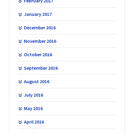
February 2017
January 2017
December 2016
November 2016
October 2016
September 2016
August 2016
July 2016
May 2016
April 2016