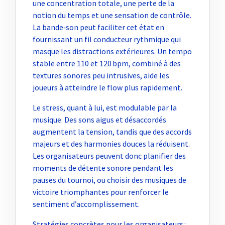
une concentration totale, une perte de la
notion du temps et une sensation de contrôle.
La bande‑son peut faciliter cet état en
fournissant un fil conducteur rythmique qui
masque les distractions extérieures. Un tempo
stable entre 110 et 120 bpm, combiné à des
textures sonores peu intrusives, aide les
joueurs à atteindre le flow plus rapidement.
Le stress, quant à lui, est modulable par la
musique. Des sons aigus et désaccordés
augmentent la tension, tandis que des accords
majeurs et des harmonies douces la réduisent.
Les organisateurs peuvent donc planifier des
moments de détente sonore pendant les
pauses du tournoi, ou choisir des musiques de
victoire triomphantes pour renforcer le
sentiment d’accomplissement.
Stratégies concrètes pour les organisateurs :