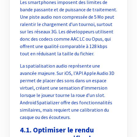
Les smartphones imposent des limites de
bande passante et de puissance de traitement.
Une piste audio non compressée de 5 Mo peut
ralentir le chargement d’un tournoi, surtout
sur les réseaux 3G. Les développeurs utilisent
donc des codecs comme AAC LC ou Opus, qui
offrent une qualité comparable à 128 kbps
tout en réduisant la taille du fichier.
La spatialisation audio représente une
avancée majeure. Sur iOS, l’API Apple Audio 3D
permet de placer des sons dans un espace
virtuel, créant une sensation d’immersion
lorsque le joueur tourne la roue d’un slot.
Android Spatializer offre des fonctionnalités
similaires, mais requiert une calibration du
casque ou des écouteurs.
4.1. Optimiser le rendu