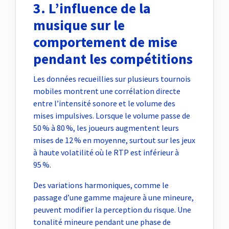
3. L’influence de la
musique sur le
comportement de mise
pendant les compétitions
Les données recueillies sur plusieurs tournois
mobiles montrent une corrélation directe
entre l’intensité sonore et le volume des
mises impulsives. Lorsque le volume passe de
50 % à 80 %, les joueurs augmentent leurs
mises de 12 % en moyenne, surtout sur les jeux
à haute volatilité où le RTP est inférieur à
95 %.
Des variations harmoniques, comme le
passage d’une gamme majeure à une mineure,
peuvent modifier la perception du risque. Une
tonalité mineure pendant une phase de