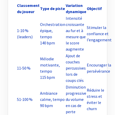
Classement
Variation
Type de piste
Objectif
du joueur
dynamique
Intensité
Orchestration
croissante
Stimuler la
1‑10 %
épique,
au fur et à
confiance et
(leaders)
tempo
mesure que
l’engagement
140 bpm
le score
augmente
Ajout de
Mélodie
couches
motivante,
Encourager la
11‑50 %
percussives
tempo
persévérance
lors de
115 bpm
coups clés
Diminution
Réduire le
Ambiance
progressive
stress et
51‑100 %
calme, tempo
du volume
éviter le
90 bpm
en cas de
churn
perte