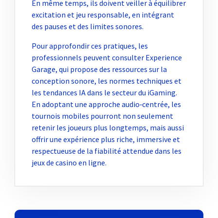
En même temps, ils doivent veiller à équilibrer
excitation et jeu responsable, en intégrant
des pauses et des limites sonores.
Pour approfondir ces pratiques, les
professionnels peuvent consulter Experience
Garage, qui propose des ressources sur la
conception sonore, les normes techniques et
les tendances IA dans le secteur du iGaming.
En adoptant une approche audio‑centrée, les
tournois mobiles pourront non seulement
retenir les joueurs plus longtemps, mais aussi
offrir une expérience plus riche, immersive et
respectueuse de la fiabilité attendue dans les
jeux de casino en ligne.