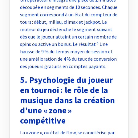
découpée en segments de 10 secondes. Chaque
segment correspond à un état du compteur de
tours : début, milieu, climax et jackpot. Le
moteur du jeu déclenche le segment suivant
dès que le joueur atteint un certain nombre de
spins ou active un bonus. Le résultat ? Une
hausse de 9 % du temps moyen de session et
une amélioration de 4 % du taux de conversion
des joueurs gratuits en comptes payants.
5. Psychologie du joueur
en tournoi : le rôle de la
musique dans la création
d’une « zone »
compétitive
La « zone », ou état de flow, se caractérise par