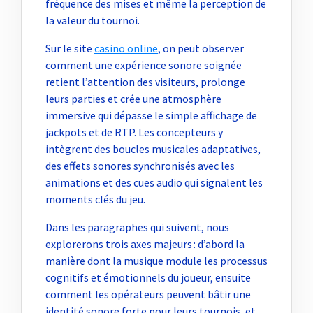
fréquence des mises et même la perception de
la valeur du tournoi.
Sur le site
casino online
, on peut observer
comment une expérience sonore soignée
retient l’attention des visiteurs, prolonge
leurs parties et crée une atmosphère
immersive qui dépasse le simple affichage de
jackpots et de RTP. Les concepteurs y
intègrent des boucles musicales adaptatives,
des effets sonores synchronisés avec les
animations et des cues audio qui signalent les
moments clés du jeu.
Dans les paragraphes qui suivent, nous
explorerons trois axes majeurs : d’abord la
manière dont la musique module les processus
cognitifs et émotionnels du joueur, ensuite
comment les opérateurs peuvent bâtir une
identité sonore forte pour leurs tournois, et