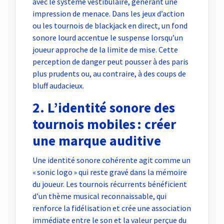
avec le système vestibulaire, générant une
impression de menace. Dans les jeux d’action
ou les tournois de blackjack en direct, un fond
sonore lourd accentue le suspense lorsqu’un
joueur approche de la limite de mise. Cette
perception de danger peut pousser à des paris
plus prudents ou, au contraire, à des coups de
bluff audacieux.
2. L’identité sonore des
tournois mobiles : créer
une marque auditive
Une identité sonore cohérente agit comme un
« sonic logo » qui reste gravé dans la mémoire
du joueur. Les tournois récurrents bénéficient
d’un thème musical reconnaissable, qui
renforce la fidélisation et crée une association
immédiate entre le son et la valeur perçue du