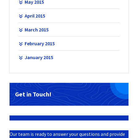
May 2015
April 2015
March 2015
February 2015
January 2015
Get in Touch!
Our team is ready to answer your questions and provide