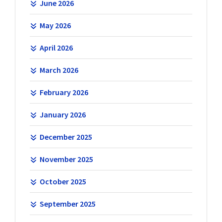
June 2026
May 2026
April 2026
March 2026
February 2026
January 2026
December 2025
November 2025
October 2025
September 2025