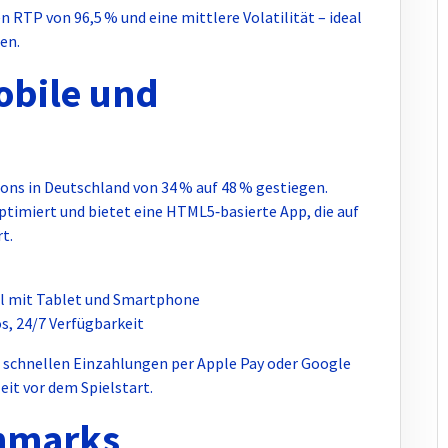
n RTP von 96,5 % und eine mittlere Volatilität – ideal
en.
obile und
sions in Deutschland von 34 % auf 48 % gestiegen.
ptimiert und bietet eine HTML5‑basierte App, die auf
t.
l mit Tablet und Smartphone
s, 24/7 Verfügbarkeit
 schnellen Einzahlungen per Apple Pay oder Google
eit vor dem Spielstart.
chmarks