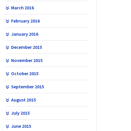
March 2016
February 2016
January 2016
December 2015
November 2015
October 2015
September 2015
August 2015
July 2015
June 2015