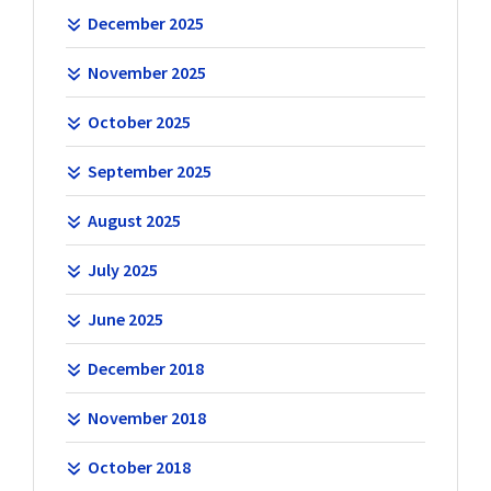
December 2025
November 2025
October 2025
September 2025
August 2025
July 2025
June 2025
December 2018
November 2018
October 2018