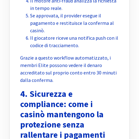
Il motore anti‑fraud analizza la richiesta
in tempo reale.
Se approvata, il provider esegue il
pagamento e restituisce la conferma al
casinò.
Il giocatore riceve una notifica push con il
codice di tracciamento.
Grazie a questo workflow automatizzato, i
membri Elite possono vedere il denaro
accreditato sul proprio conto entro 30 minuti
dalla conferma.
4. Sicurezza e
compliance: come i
casinò mantengono la
protezione senza
rallentare i pagamenti