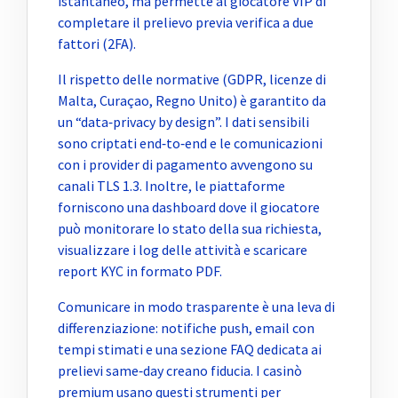
istantaneo, ma permette al giocatore VIP di
completare il prelievo previa verifica a due
fattori (2FA).
Il rispetto delle normative (GDPR, licenze di
Malta, Curaçao, Regno Unito) è garantito da
un “data‑privacy by design”. I dati sensibili
sono criptati end‑to‑end e le comunicazioni
con i provider di pagamento avvengono su
canali TLS 1.3. Inoltre, le piattaforme
forniscono una dashboard dove il giocatore
può monitorare lo stato della sua richiesta,
visualizzare i log delle attività e scaricare
report KYC in formato PDF.
Comunicare in modo trasparente è una leva di
differenziazione: notifiche push, email con
tempi stimati e una sezione FAQ dedicata ai
prelievi same‑day creano fiducia. I casinò
premium usano questi strumenti per