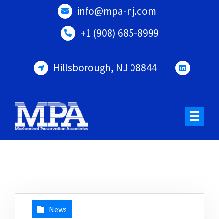
Skip
info@mpa-nj.com
to
content
+1 (908) 685-8999
Hillsborough, NJ 08844
News