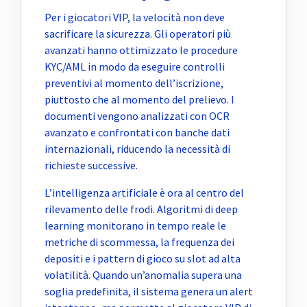
Per i giocatori VIP, la velocità non deve
sacrificare la sicurezza. Gli operatori più
avanzati hanno ottimizzato le procedure
KYC/AML in modo da eseguire controlli
preventivi al momento dell’iscrizione,
piuttosto che al momento del prelievo. I
documenti vengono analizzati con OCR
avanzato e confrontati con banche dati
internazionali, riducendo la necessità di
richieste successive.
L’intelligenza artificiale è ora al centro del
rilevamento delle frodi. Algoritmi di deep
learning monitorano in tempo reale le
metriche di scommessa, la frequenza dei
depositi e i pattern di gioco su slot ad alta
volatilità. Quando un’anomalia supera una
soglia predefinita, il sistema genera un alert