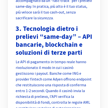
accompagnato da un “fast‑track” per i prelievi
same‑day. In pratica, più alto è il tuo status,
più veloce sarà il tuo cash‑out, senza
sacrificare la sicurezza.
3. Tecnologia dietro i
prelievi “same‑day” – API
bancarie, blockchain e
soluzioni di terze parti
Le API di pagamento in tempo reale hanno
rivoluzionato il modo in cui i casinò
gestiscono i payout. Banche come ING e
provider fintech come Adyen offrono endpoint
che restituiscono una risposta di conferma
entro 1‑2 secondi. Quando il casinò invia la
richiesta di prelievo, l’API verifica la
disponibilità di fondi, controlla le regole AML