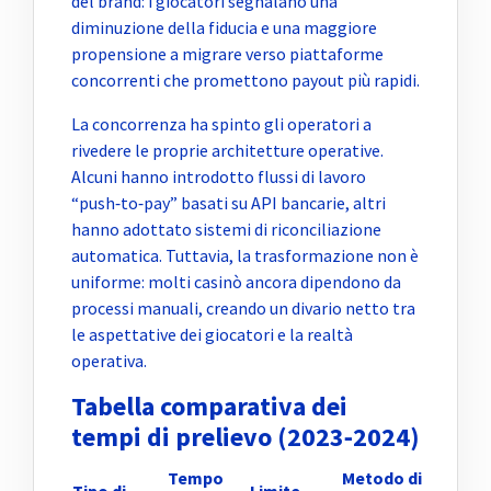
del brand: i giocatori segnalano una
diminuzione della fiducia e una maggiore
propensione a migrare verso piattaforme
concorrenti che promettono payout più rapidi.
La concorrenza ha spinto gli operatori a
rivedere le proprie architetture operative.
Alcuni hanno introdotto flussi di lavoro
“push‑to‑pay” basati su API bancarie, altri
hanno adottato sistemi di riconciliazione
automatica. Tuttavia, la trasformazione non è
uniforme: molti casinò ancora dipendono da
processi manuali, creando un divario netto tra
le aspettative dei giocatori e la realtà
operativa.
Tabella comparativa dei
tempi di prelievo (2023‑2024)
Tempo
Metodo di